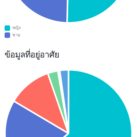
หญิง
ชาย
ข้อมูลที่อยู่อาศัย