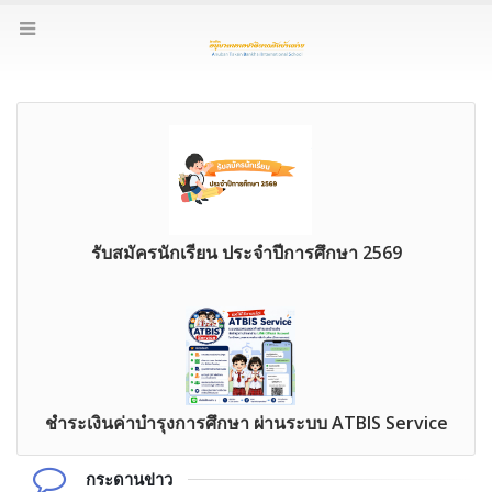
รับสมัครนักเรียน ประจำปีการศึกษา 2569
ชำระเงินค่าบำรุงการศึกษา ผ่านระบบ ATBIS Service
กระดานข่าว