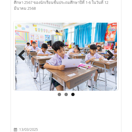
ศึกษา 2567 ของนักเรียนชั้นประถมศึกษาปีที่ 1-6 ในวันที่ 12
ต.ส.บ.
มีนาคม 2568
Previous
Next
13/03/2025