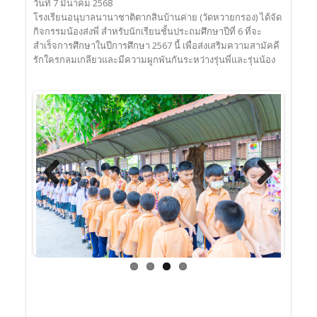
วันที่ 7 มีนาคม 2568
โรงเรียนอนุบาลนานาชาติตากสินบ้านค่าย (วัดหวายกรอง) ได้จัด
กิจกรรมน้องส่งพี่ สำหรับนักเรียนชั้นประถมศึกษาปีที่ 6 ที่จะ
สำเร็จการศึกษาในปีการศึกษา 2567 นี้ เพื่อส่งเสริมความสามัคคี
รักใครกลมเกลียวและมีความผูกพันกันระหว่างรุ่นพี่และรุ่นน้อง
Previous
Next