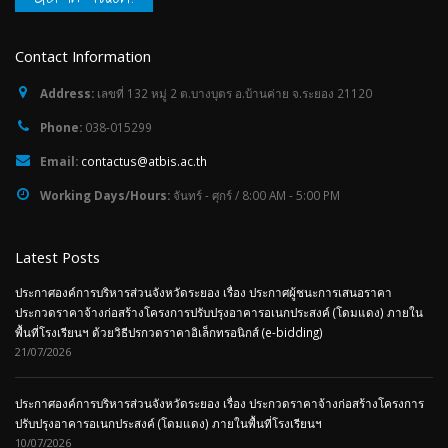
Contact Information
Address:
เลขที่ 132 หมู่ 2 ต.บางบุตร อ.บ้านค่าย จ.ระยอง 21120
Phone:
038-015299
Email:
contactus@atbis.ac.th
Working Days/Hours:
จันทร์ - ศุกร์ / 8:00 AM - 5:00 PM
Latest Posts
ประกาศองค์การบริหารส่วนจังหวัดระยอง เรื่อง ประกาศผู้ชนะการเสนอราคา
ประกวดราคาจ้างก่อสร้างโครงการปรับปรุงอาคารอเนกประสงค์ (โดมแดง) ภายใน
พื้นที่โรงเรียนฯ ด้วยวิธีปรกวดราคาอิเล็กทรอนิกส์ (e-bidding)
21/07/2026
ประกาศองค์การบริหารส่วนจังหวัดระยอง เรื่อง ประกวดราคาจ้างก่อสร้างโครงการ
ปรับปรุงอาคารอเนกประสงค์ (โดมแดง) ภายในพื้นที่โรงเรียนฯ
10/07/2026