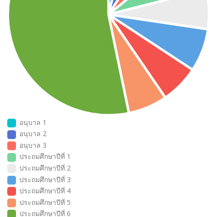
อนุบาล 1
อนุบาล 2
อนุบาล 3
ประถมศึกษาปีที่ 1
ประถมศึกษาปีที่ 2
ประถมศึกษาปีที่ 3
ประถมศึกษาปีที่ 4
ประถมศึกษาปีที่ 5
ประถมศึกษาปีที่ 6