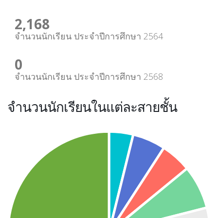
2,171
จำนวนนักเรียน ประจำปีการศึกษา 2564
0
จำนวนนักเรียน ประจำปีการศึกษา 2568
จำนวนนักเรียนในแต่ละสายชั้น