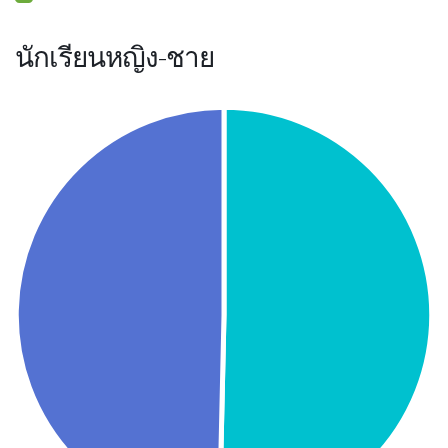
นักเรียนหญิง-ชาย