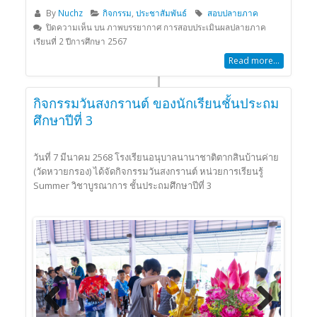
By
Nuchz
กิจกรรม
,
ประชาสัมพันธ์
สอบปลายภาค
ปิดความเห็น
บน ภาพบรรยากาศ การสอบประเมินผลปลายภาค
เรียนที่ 2 ปีการศึกษา 2567
Read more...
กิจกรรมวันสงกรานต์ ของนักเรียนชั้นประถม
ศึกษาปีที่ 3
วันที่ 7 มีนาคม 2568 โรงเรียนอนุบาลนานาชาติตากสินบ้านค่าย
(วัดหวายกรอง) ได้จัดกิจกรรมวันสงกรานต์ หน่วยการเรียนรู้
Summer วิชาบูรณาการ ชั้นประถมศึกษาปีที่ 3