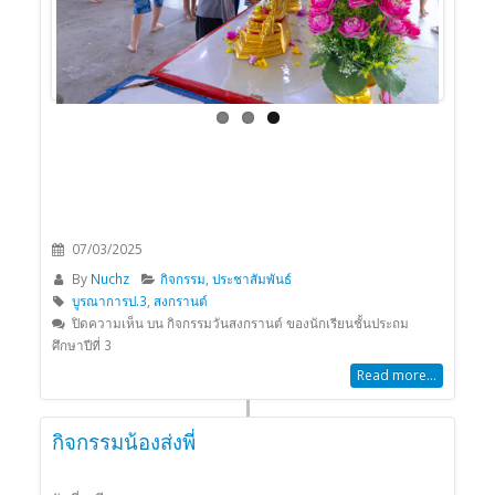
Previous
Next
07/03/2025
By
Nuchz
กิจกรรม
,
ประชาสัมพันธ์
บูรณาการป.3
,
สงกรานต์
ปิดความเห็น
บน กิจกรรมวันสงกรานต์ ของนักเรียนชั้นประถม
ศึกษาปีที่ 3
Read more...
กิจกรรมน้องส่งพี่