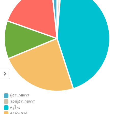
ผู้อำนวยการ
รองผู้อำนวยการ
ครูไทย
ครูต่างชาติ