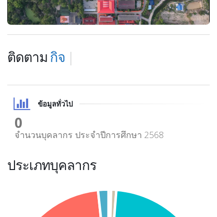
ติดตาม
การประกา
|
ข้อมูลทั่วไป
0
จำนวนบุคลากร ประจำปีการศึกษา 2568
ประเภทบุคลากร