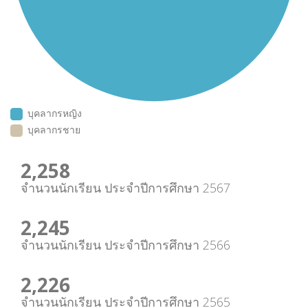
บุคลากรหญิง
บุคลากรชาย
2,259
จำนวนนักเรียน ประจำปีการศึกษา 2567
2,246
จำนวนนักเรียน ประจำปีการศึกษา 2566
2,227
จำนวนนักเรียน ประจำปีการศึกษา 2565