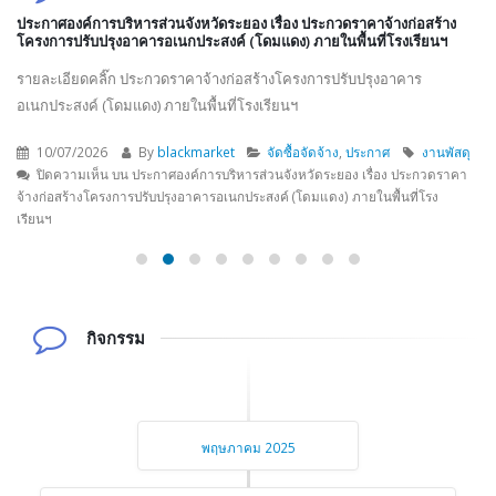
ประกาศองค์การบริหารส่วนจังหวัดระยอง เรื่อง ประกวดราคาจ้างก่อสร้าง
โครงการปรับปรุงอาคารอเนกประสงค์ (โดมแดง) ภายในพื้นที่โรงเรียนฯ
รายละเอียดคลิ๊ก ประกวดราคาจ้างก่อสร้างโครงการปรับปรุงอาคาร
อเนกประสงค์ (โดมแดง) ภายในพื้นที่โรงเรียนฯ
10/07/2026
By
blackmarket
จัดซื้อจัดจ้าง
,
ประกาศ
งานพัสดุ
ปิดความเห็น
บน ประกาศองค์การบริหารส่วนจังหวัดระยอง เรื่อง ประกวดราคา
จ้างก่อสร้างโครงการปรับปรุงอาคารอเนกประสงค์ (โดมแดง) ภายในพื้นที่โรง
เรียนฯ
กิจกรรม
พฤษภาคม 2025