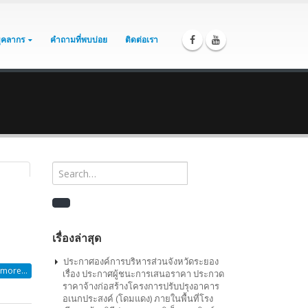
บุคลากร
คำถามที่พบบ่อย
ติดต่อเรา
เรื่องล่าสุด
ประกาศองค์การบริหารส่วนจังหวัดระยอง
เรื่อง ประกาศผู้ชนะการเสนอราคา ประกวด
ราคาจ้างก่อสร้างโครงการปรับปรุงอาคาร
อเนกประสงค์ (โดมแดง) ภายในพื้นที่โรง