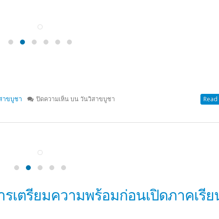
ศึกษาของสถานศึกษา
มิน
ปิดความเห็น
บน ตรวจสอบคุณภาพการศึกษาของสถานศึกษา
Read 