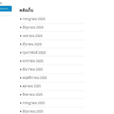
คลังเก็บ
กรกฎาคม 2026
มิถุนายน 2026
เมษายน 2026
มีนาคม 2026
more...
กุมภาพันธ์ 2026
มกราคม 2026
ธันวาคม 2025
พฤศจิกายน 2025
ตุลาคม 2025
สิงหาคม 2025
น
กรกฎาคม 2025
มิถุนายน 2025