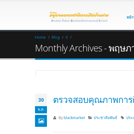
หน้า
Home
Blog
0
Monthly Archives - พฤษ