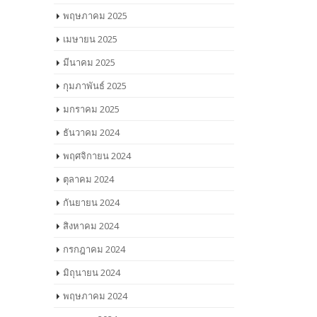
ยน
พฤษภาคม 2025
more...
เมษายน 2025
มีนาคม 2025
กุมภาพันธ์ 2025
มกราคม 2025
ธันวาคม 2024
พฤศจิกายน 2024
ตุลาคม 2024
กันยายน 2024
สิงหาคม 2024
กรกฎาคม 2024
มิถุนายน 2024
พฤษภาคม 2024