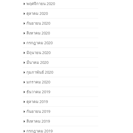
พฤศจิกายน 2020
ตุลาคม 2020
กันยายน 2020
สิงหาคม 2020
กรกฎาคม 2020
มิถุนายน 2020
มีนาคม 2020
กุมภาพันธ์ 2020
มกราคม 2020
ธันวาคม 2019
ตุลาคม 2019
กันยายน 2019
สิงหาคม 2019
กรกฎาคม 2019