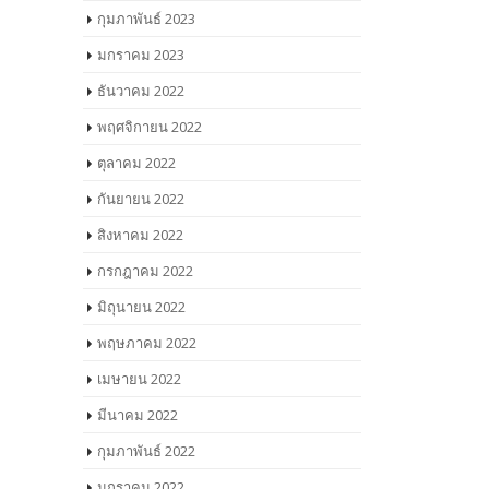
กุมภาพันธ์ 2023
มกราคม 2023
ธันวาคม 2022
พฤศจิกายน 2022
ตุลาคม 2022
กันยายน 2022
สิงหาคม 2022
กรกฎาคม 2022
มิถุนายน 2022
พฤษภาคม 2022
เมษายน 2022
มีนาคม 2022
กุมภาพันธ์ 2022
มกราคม 2022