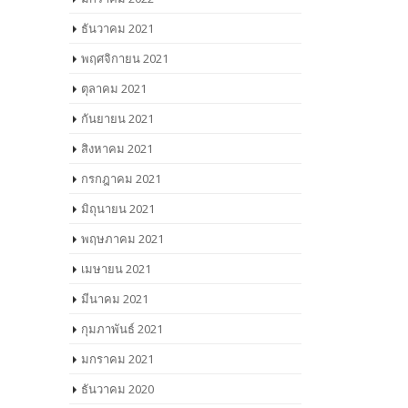
ธันวาคม 2021
พฤศจิกายน 2021
ตุลาคม 2021
กันยายน 2021
สิงหาคม 2021
กรกฎาคม 2021
มิถุนายน 2021
พฤษภาคม 2021
เมษายน 2021
มีนาคม 2021
กุมภาพันธ์ 2021
มกราคม 2021
ธันวาคม 2020