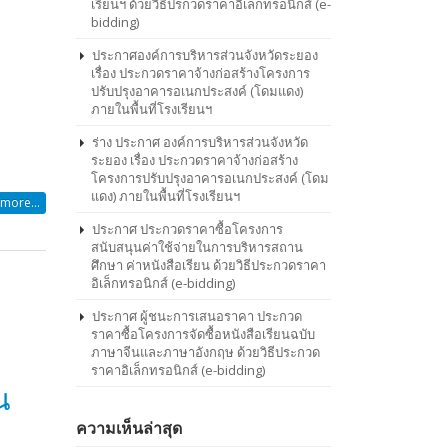
เรียนฯ ด้วยวิธีปรกวดราคาอิเล็กทรอนิกส์ (e-
bidding)
ประกาศองค์การบริหารส่วนจังหวัดระยอง
เรื่อง ประกวดราคาจ้างก่อสร้างโครงการ
ปรับปรุงอาคารอเนกประสงค์ (โดมแดง)
ภายในพื้นที่โรงเรียนฯ
ร่าง ประกาศ องค์การบริหารส่วนจังหวัด
ระยอง เรื่อง ประกวดราคาจ้างก่อสร้าง
โครงการปรับปรุงอาคารอเนกประสงค์ (โดม
แดง) ภายในพื้นที่โรงเรียนฯ
ประกาศ ประกวดราคาซื้อโครงการ
สนับสนุนค่าใช้จ่ายในการบริหารสถาน
ศึกษา ค่าหนังสือเรียน ด้วยวิธีประกวดราคา
อิเล็กทรอนิกส์ (e-bidding)
ประกาศ ผู้ชนะการเสนอราคา ประกวด
ราคาซื้อโครงการจัดซื้อหนังสือเรียนฉบับ
ภาษาจีนและภาษาอังกฤษ ด้วยวิธีประกวด
ราคาอิเล็กทรอนิกส์ (e-bidding)
more...
ความเห็นล่าสุด