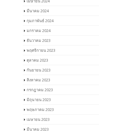
เมษายน 2024
มีนาคม 2024
กุมภาพันธ์ 2024
มกราคม 2024
ธันวาคม 2023
พฤศจิกายน 2023
ตุลาคม 2023
กันยายน 2023
สิงหาคม 2023
กรกฎาคม 2023
มิถุนายน 2023
พฤษภาคม 2023
เมษายน 2023
มีนาคม 2023