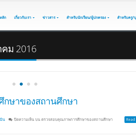
หลัก
เกี่ยวกับเรา
ข่าวสาร
สำหรับนักเรียน/ผู้ปกครอง
สำหรับครู/
ภาคม 2016