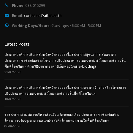
Phone:
038-015299
Email:
contactus@atbis.ac.th
Working Days/Hours:
จันทร์ - ศุกร์ / 8:00 AM - 5:00 PM
Latest Posts
ประกาศองค์การบริหารส่วนจังหวัดระยอง เรื่อง ประกาศผู้ชนะการเสนอราคา
ประกวดราคาจ้างก่อสร้างโครงการปรับปรุงอาคารอเนกประสงค์ (โดมแดง) ภายใน
พื้นที่โรงเรียนฯ ด้วยวิธีปรกวดราคาอิเล็กทรอนิกส์ (e-bidding)
21/07/2026
ประกาศองค์การบริหารส่วนจังหวัดระยอง เรื่อง ประกวดราคาจ้างก่อสร้างโครงการ
ปรับปรุงอาคารอเนกประสงค์ (โดมแดง) ภายในพื้นที่โรงเรียนฯ
10/07/2026
ร่าง ประกาศ องค์การบริหารส่วนจังหวัดระยอง เรื่อง ประกวดราคาจ้างก่อสร้าง
โครงการปรับปรุงอาคารอเนกประสงค์ (โดมแดง) ภายในพื้นที่โรงเรียนฯ
06/06/2026