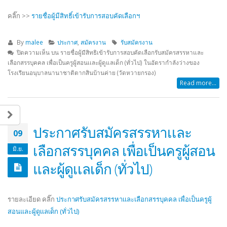
คลิ๊ก >>
รายชื่อผู้มีสิทธิ์เข้ารับการสอบคัดเลือกฯ
By
malee
ประกาศ
,
สมัครงาน
รับสมัครงาน
ปิดความเห็น
บน รายชื่อผู้มีสิทธิเข้ารับการสอบคัดเลือกรับสมัครสรรหาและ
เลือกสรรบุคคล เพื่อเป็นครูผู้สอนเเละผู้ดูแลเด็ก (ทั่วไป) ในอัตรากำลังว่างของ
โรงเรียนอนุบาลนานาชาติตากสินบ้านค่าย (วัดหวายกรอง)
Read more...
ประกาศรับสมัครสรรหาเเละ
09
เลือกสรรบุคคล เพื่อเป็นครูผู้สอน
มิ.ย.
และผู้ดูเเลเด็ก (ทั่วไป)
รายละเอียด คลิ๊ก
ประกาศรับสมัครสรรหาเเละเลือกสรรบุคคล เพื่อเป็นครูผู้
สอนและผู้ดูเเลเด็ก (ทั่วไป)