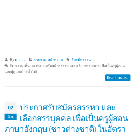
By
malee
ประกาศ
,
สมัครงาน
รับสมัครงาน
ปิดความเห็น
บน ประกาศรับสมัครสรรหาเเละเลือกสรรบุคคล เพื่อเป็นครูผู้สอน
และผู้ดูเเลเด็ก (ทั่วไป)
Read more...
ประกาศรับสมัครสรรหา และ
02
เลือกสรรบุคคล เพื่อเป็นครูผู้สอน
มิ.ย.
ภาษาอังกฤษ (ชาวต่างชาติ) ในอัตรา