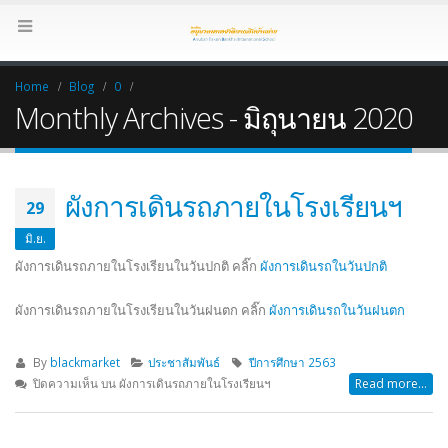
Home
Blog
0
Monthly Archives - มิถุนายน 2020
ผังการเดินรถภายในโรงเรียนฯ
29
มิ.ย.
ผังการเดินรถภายในโรงเรียนในวันปกติ คลิ๊ก
ผังการเดินรถในวันปกติ
ผังการเดินรถภายในโรงเรียนในวันฝนตก คลิ๊ก
ผังการเดินรถในวันฝนตก
By
blackmarket
ประชาสัมพันธ์
ปีการศึกษา 2563
ปิดความเห็น
บน ผังการเดินรถภายในโรงเรียนฯ
Read more...