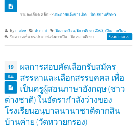
รายละเอียด คลิ๊ก>>
ประกาศแจ้งการเปิด – ปิด สถานศึกษา
By
malee
ประกาศ
ปิดภาคเรียน
,
ปีการศึกษา 2563
,
เปิดภาคเรียน
ปิดความเห็น
บน ประกาศแจ้งการเปิด – ปิด สถานศึกษา
Read more...
ผลการสอบคัดเลือกรับสมัคร
19
สรรหาและเลือกสรรบุคคล เพื่อ
มิ.ย.
เป็นครูผู้สอนภาษาอังกฤษ (ชาว
ต่างชาติ) ในอัตรากำลังว่างของ
โรงเรียนอนุบาลนานาชาติตากสิน
บ้านค่าย (วัดหวายกรอง)