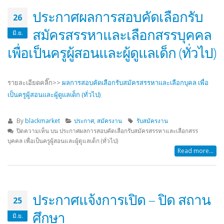
ประกาศผลการสอบคัดเลือกรับ
26
สมัครสรรหาและเลือกสรรบุคคล
มิ.ย.
เพื่อเป็นครูผู้สอนและผู้ดูแลเด็ก (ทั่วไป)
รายละเอียดคลิ๊ก>>
ผลการสอบคัดเลือกรับสมัครสรรหาและเลือกบุคล เพื่อ
เป็นครูผู้สอนและผู้ดูแลเด็ก (ทั่วไป)
By
blackmarket
ประกาศ
,
สมัครงาน
รับสมัครงาน
ปิดความเห็น
บน ประกาศผลการสอบคัดเลือกรับสมัครสรรหาและเลือกสรร
บุคคล เพื่อเป็นครูผู้สอนและผู้ดูแลเด็ก (ทั่วไป)
Read more...
ประกาศแจ้งการเปิด – ปิด สถาน
25
ศึกษา
มิ.ย.