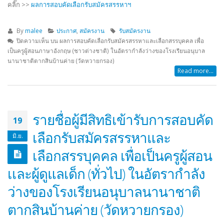
คลิ๊ก >>
ผลการสอบคัดเลือกรับสมัครสรรหาฯ
By
malee
ประกาศ
,
สมัครงาน
รับสมัครงาน
ปิดความเห็น
บน ผลการสอบคัดเลือกรับสมัครสรรหาและเลือกสรรบุคคล เพื่อ
เป็นครูผู้สอนภาษาอังกฤษ (ชาวต่างชาติ) ในอัตรากำลังว่างของโรงเรียนอนุบาล
นานาชาติตากสินบ้านค่าย (วัดหวายกรอง)
Read more...
รายชื่อผู้มีสิทธิเข้ารับการสอบคัด
19
เลือกรับสมัครสรรหาและ
มิ.ย.
เลือกสรรบุคคล เพื่อเป็นครูผู้สอน
เเละผู้ดูแลเด็ก (ทั่วไป) ในอัตรากำลัง
ว่างของโรงเรียนอนุบาลนานาชาติ
ตากสินบ้านค่าย (วัดหวายกรอง)