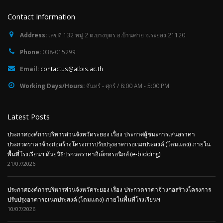
Email:
contactus@atbis.ac.th
Working Days/Hours:
จันทร์ - ศุกร์ / 8:00 AM - 5:00 PM
Latest Posts
ประกาศองค์การบริหารส่วนจังหวัดระยอง เรื่อง ประกาศผู้ชนะการเสนอราคา
ประกวดราคาจ้างก่อสร้างโครงการปรับปรุงอาคารอเนกประสงค์ (โดมแดง) ภายใน
พื้นที่โรงเรียนฯ ด้วยวิธีปรกวดราคาอิเล็กทรอนิกส์ (e-bidding)
21/07/2026
ประกาศองค์การบริหารส่วนจังหวัดระยอง เรื่อง ประกวดราคาจ้างก่อสร้างโครงการ
ปรับปรุงอาคารอเนกประสงค์ (โดมแดง) ภายในพื้นที่โรงเรียนฯ
10/07/2026
ร่าง ประกาศ องค์การบริหารส่วนจังหวัดระยอง เรื่อง ประกวดราคาจ้างก่อสร้าง
โครงการปรับปรุงอาคารอเนกประสงค์ (โดมแดง) ภายในพื้นที่โรงเรียนฯ
06/06/2026
Hashtag #