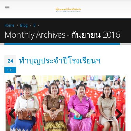
Home
Blog
0
Monthly Archives - กันยายน 2016
ทำบุญประจำปีโรงเรียนฯ
24
ก.ย.
Previous
Next