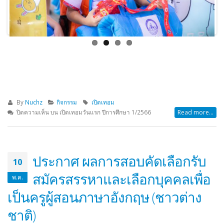
By
Nuchz
กิจกรรม
เปิดเทอม
ปิดความเห็น
บน เปิดเทอมวันแรก ปีการศึกษา 1/2566
Read more...
ประกาศ ผลการสอบคัดเลือกรับ
10
สมัครสรรหาและเลือกบุคคลเพื่อ
พ.ค.
เป็นครูผู้สอนภาษาอังกฤษ (ชาวต่าง
ชาติ)