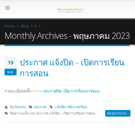
Home
Blog
0
Monthly Archives - พฤษภาคม 2023
ประกาศ แจ้งปิด – เปิดการเรียน
19
การสอน
พ.ค.
รายละเอียดคลิ๊ก >>>>
ประกาศปิด -เปิด การเรียนการสอน
By
Nuchz
ประกาศ
เเจ้งปิด-เปิดภาคเรียน
ปิดความเห็น
บน ประกาศ แจ้งปิด – เปิดการเรียนการสอน
Read more...