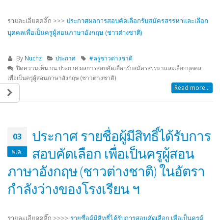
รายละเอียดคลิ๊ก >>>
ประกาศผลการสอบคัดเลือกรับสมัครสรรหาและ
เลือก
บุคคลเพื่อเป็นครูผู้สอนภาษาอังกฤษ (ชาวต่างชาติ)
By
Nuchz
ประกาศ
#ครูชาวต่างชาติ
ปิดความเห็น
บน ประกาศ ผลการสอบคัดเลือกรับสมัครสรรหาและเลือกบุคคล
เพื่อเป็นครูผู้สอนภาษาอังกฤษ (ชาวต่างชาติ)
Read more...
ประกาศ รายชื่อผู้มีสิทธิ์ได้รับการ
03
สอบคัดเลือก เพื่อเป็นครูผู้สอน
พ.ค.
ภาษาอังกฤษ (ชาวต่างชาติ) ในอัตรา
กำลังว่างของโรงเรียน ฯ
รายละเอียดคลิ๊ก >>>>
รายชื่อผู้มีสิทธิ์ได้รับการสอบคัดเลือก เพื่อเป็นครูผู้