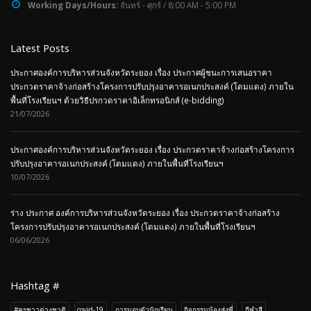
Working Days/Hours:
จันทร์ - ศุกร์ / 8:00 AM - 5:00 PM
Latest Posts
ประกาศองค์การบริหารส่วนจังหวัดระยอง เรื่อง ประกาศผู้ชนะการเสนอราคา
ประกวดราคาจ้างก่อสร้างโครงการปรับปรุงอาคารอเนกประสงค์ (โดมแดง) ภายใน
พื้นที่โรงเรียนฯ ด้วยวิธีปรกวดราคาอิเล็กทรอนิกส์ (e-bidding)
21/07/2026
ประกาศองค์การบริหารส่วนจังหวัดระยอง เรื่อง ประกวดราคาจ้างก่อสร้างโครงการ
ปรับปรุงอาคารอเนกประสงค์ (โดมแดง) ภายในพื้นที่โรงเรียนฯ
10/07/2026
ร่าง ประกาศ องค์การบริหารส่วนจังหวัดระยอง เรื่อง ประกวดราคาจ้างก่อสร้าง
โครงการปรับปรุงอาคารอเนกประสงค์ (โดมแดง) ภายในพื้นที่โรงเรียนฯ
06/06/2026
Hashtag #
#ครูชาวต่างชาติ
covid-19
การมอบตัวนักเรียน
กิจกรรมน้องส่งพี่
กีฬาสี