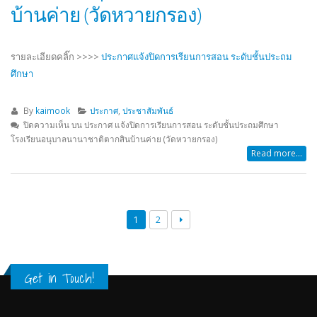
บ้านค่าย (วัดหวายกรอง)
รายละเอียดคลิ๊ก >>>>
ประกาศแจ้งปิดการเรียนการสอน ระดับชั้นประถม
ศึกษา
By
kaimook
ประกาศ
,
ประชาสัมพันธ์
ปิดความเห็น
บน ประกาศ แจ้งปิดการเรียนการสอน ระดับชั้นประถมศึกษา
โรงเรียนอนุบาลนานาชาติตากสินบ้านค่าย (วัดหวายกรอง)
Read more...
1
2
Get in Touch!
Contact Information