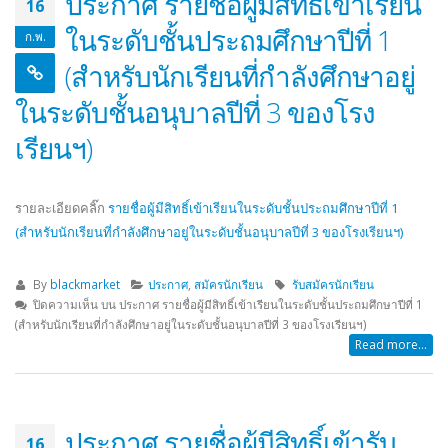
ในระดับชั้นประถมศึกษาปีที่ 1
ก.พ.
(สำหรับนักเรียนที่กำลังศึกษาอยู่
ในระดับชั้นอนุบาลปีที่ 3 ของโรง
เรียนฯ)
รายละเอียดคลิ๊ก
รายชื่อผู้มีสิทธิ์เข้าเรียนในระดับชั้นประถมศึกษาปีที่ 1
(สำหรับนักเรียนที่กำลังศึกษาอยู่ในระดับชั้นอนุบาลปีที่ 3 ของโรงเรียนฯ)
By
blackmarket
ประกาศ
,
สมัครนักเรียน
รับสมัครนักเรียน
ปิดความเห็น
บน ประกาศ รายชื่อผู้มีสิทธิ์เข้าเรียนในระดับชั้นประถมศึกษาปีที่ 1
(สำหรับนักเรียนที่กำลังศึกษาอยู่ในระดับชั้นอนุบาลปีที่ 3 ของโรงเรียนฯ)
Read more...
ประกาศ รายชื่อผู้มีสิทธิ์เข้ารับ
16