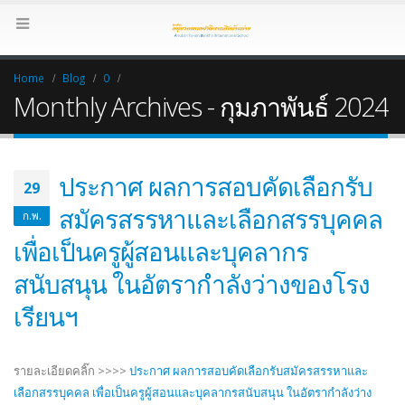
Home
Blog
0
Monthly Archives - กุมภาพันธ์ 2024
ประกาศ ผลการสอบคัดเลือกรับ
29
สมัครสรรหาและเลือกสรรบุคคล
ก.พ.
เพื่อเป็นครูผู้สอนและบุคลากร
สนับสนุน ในอัตรากำลังว่างของโรง
เรียนฯ
รายละเอียดคลิ๊ก >>>>
ประกาศ ผลการสอบคัดเลือกรับสมัครสรรหาและ
เลือกสรรบุคคล เพื่อเป็นครูผู้สอนและบุคลากรสนับสนุน ในอัตรากำลังว่าง