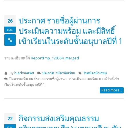
ประกาศ รายชื่อผู้ผ่านการ
26
ประเมินความพร้อม และมีสิทธิ์
ก.พ.
เข้าเรียนในระดับชั้นอนุบาลปีที่ 1
รายละเอียดคลิ๊ก
ReportTmp_120554_merged
By
blackmarket
ประกาศ
,
สมัครนักเรียน
รับสมัครนักเรียน
ปิดความเห็น
บน ประกาศ รายชื่อผู้ผ่านการประเมินความพร้อม และมีสิทธิ์เข้า
เรียนในระดับชั้นอนุบาลปีที่ 1
Read more...
กิจกรรมส่งเสริมคุณธรรม
22
จริยธรรมลูกเสือ/เนตรนารี ระดับ
ก.พ.