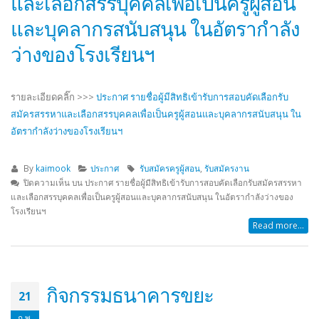
และเลือกสรรบุคคลเพื่อเป็นครูผู้สอน
และบุคลากรสนับสนุน ในอัตรากำลัง
ว่างของโรงเรียนฯ
รายละเอียดคลิ๊ก >>>
ประกาศ รายชื่อผู้มีสิทธิเข้ารับการสอบคัดเลือกรับ
สมัครสรรหาและเลือกสรรบุคคลเพื่อเป็นครูผู้สอนและบุคลากรสนับสนุน ใน
อัตรากำลังว่างของโรงเรียนฯ
By
kaimook
ประกาศ
รับสมัครครูผู้สอน
,
รับสมัครงาน
ปิดความเห็น
บน ประกาศ รายชื่อผู้มีสิทธิเข้ารับการสอบคัดเลือกรับสมัครสรรหา
และเลือกสรรบุคคลเพื่อเป็นครูผู้สอนและบุคลากรสนับสนุน ในอัตรากำลังว่างของ
โรงเรียนฯ
Read more...
กิจกรรมธนาคารขยะ
21
ก.พ.