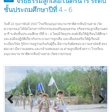
ชั้นประถมศึกษาปีที่ 4 – 6
วันที่ 22 กุมภาพันธ์ 2567 โรงเรียนอนุบาลนานาชาติตากสินบ้านค่าย (วัด
หวายกรอง) ได้จัดโครงการกิจกรรมส่งเสริมคุณธรรม จริยธรรมลูกเสือ/เนตร
นารี ระดับชั้นประถมศึกษาปีที่ 4 – 6 โดยมีวัตถุประสงค์เพื่อให้ผู้เรียนได้ศึกษา
และลงมือปฏิบัติเกี่ยวกับกระบวนการลูกเสือ และเพื่อส่งเสริมให้ผู้เรียนมี
ระเบียบวินัย รู้จักการอยู่ร่วมกันกับผู้อื่น มีความรับผิดชอบ ความสามัคคี ตรง
ต่อเวลา มีความอดทน และกล้าแสดงออก ณ ค่ายลูกเสือชั่วคราว โรงเรียน
อนุบาลนานาชาติตากสินบ้านค่าย (วัดหวายกรอง)
Previous
Next