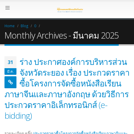
Home
Blog
0
Monthly Archives - มีนาคม 2025
ร่าง ประกาศองค์การบริหารส่วน
31
จังหวัดระยอง เรื่อง ประกวดราคา
มี.ค.
ซื้อโครงการจัดซื้อหนังสือเรียน
ภาษาจีนและภาษาอังกฤษ ด้วยวิธีการ
ประกวดราคาอิเล็กทรอนิกส์ (e-
bidding)
รายละเอียด คลิ๊ก
ประกวดราคาซื้อโครงการจัดซื้อหนังสือเรียนภาษาจีนและ