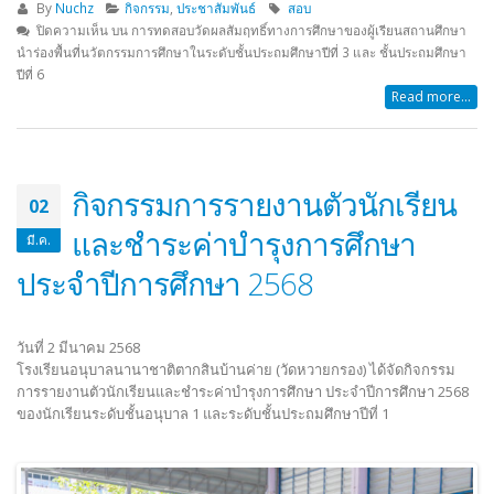
By
Nuchz
กิจกรรม
,
ประชาสัมพันธ์
สอบ
ปิดความเห็น
บน การทดสอบวัดผลสัมฤทธิ์ทางการศึกษาของผู้เรียนสถานศึกษา
นำร่องพื้นที่นวัตกรรมการศึกษาในระดับชั้นประถมศึกษาปีที่ 3 และ ชั้นประถมศึกษา
ปีที่ 6
Read more...
กิจกรรมการรายงานตัวนักเรียน
02
และชำระค่าบำรุงการศึกษา
มี.ค.
ประจำปีการศึกษา 2568
วันที่ 2 มีนาคม 2568
โรงเรียนอนุบาลนานาชาติตากสินบ้านค่าย (วัดหวายกรอง) ได้จัดกิจกรรม
การรายงานตัวนักเรียนและชำระค่าบำรุงการศึกษา ประจำปีการศึกษา 2568
ของนักเรียนระดับชั้นอนุบาล 1 และระดับชั้นประถมศึกษาปีที่ 1