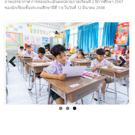
ภาพบรรยากาศ การสอบประเมินผลปลายภาคเรียนที่ 2 ปีการศึกษา 2567
ของนักเรียนชั้นประถมศึกษาปีที่ 1-6 ในวันที่ 12 มีนาคม 2568
Previous
Next