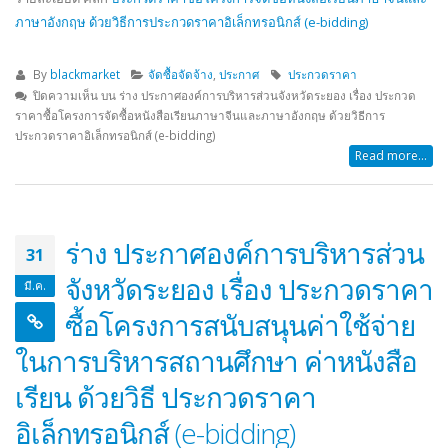
ภาษาอังกฤษ ด้วยวิธีการประกวดราคาอิเล็กทรอนิกส์ (e-bidding)
By
blackmarket
จัดซื้อจัดจ้าง
,
ประกาศ
ประกวดราคา
ปิดความเห็น
บน ร่าง ประกาศองค์การบริหารส่วนจังหวัดระยอง เรื่อง ประกวด
ราคาซื้อโครงการจัดซื้อหนังสือเรียนภาษาจีนและภาษาอังกฤษ ด้วยวิธีการ
ประกวดราคาอิเล็กทรอนิกส์ (e-bidding)
Read more...
ร่าง ประกาศองค์การบริหารส่วน
31
จังหวัดระยอง เรื่อง ประกวดราคา
มี.ค.
ซื้อโครงการสนับสนุนค่าใช้จ่าย
ในการบริหารสถานศึกษา ค่าหนังสือ
เรียน ด้วยวิธี ประกวดราคา
อิเล็กทรอนิกส์ (e-bidding)