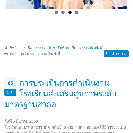
By
Nuchz
กิจกรรม
,
ประชาสัมพันธ์
กิจกรรมน้องส่งพี่
ปิดความเห็น
บน กิจกรรมน้องส่งพี่
Read more...
การประเมินการดำเนินงาน
05
โรงเรียนส่งเสริมสุขภาพระดับ
มี.ค.
มาตรฐานสากล
วันที่ 5 มีนาคม 2568
โรงเรียนอนุบาลนานาชาติตากสินบ้านค่าย (วัดหวายกรอง) ได้มีการประเมิน
การดำเนินงานโรงเรียนส่งเสริมสุขภาพระดับมาตรฐานสากล (Global