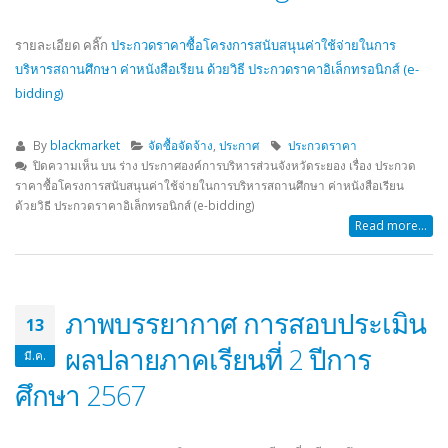
รายละเอียด คลิ๊ก
ประกวดราคาซื้อโครงการสนับสนุนค่าใช้จ่ายในการ
บริหารสถานศึกษา ค่าหนังสือเรียน ด้วยวิธี ประกวดราคาอิเล็กทรอนิกส์ (e-
bidding)
By
blackmarket
จัดซื้อจัดจ้าง
,
ประกาศ
ประกวดราคา
ปิดความเห็น
บน ร่าง ประกาศองค์การบริหารส่วนจังหวัดระยอง เรื่อง ประกวด
ราคาซื้อโครงการสนับสนุนค่าใช้จ่ายในการบริหารสถานศึกษา ค่าหนังสือเรียน
ด้วยวิธี ประกวดราคาอิเล็กทรอนิกส์ (e-bidding)
Read more...
ภาพบรรยากาศ การสอบประเมิน
13
ผลปลายภาคเรียนที่ 2 ปีการ
มี.ค.
ศึกษา 2567