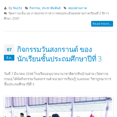
By
Nuchz
กิจกรรม
,
ประชาสัมพันธ์
สอบปลายภาค
ปิดความเห็น
บน ภาพบรรยากาศ การสอบประเมินผลปลายภาคเรียนที่ 2 ปีการ
ศึกษา 2567
Read more...
กิจกรรมวันสงกรานต์ ของ
07
นักเรียนชั้นประถมศึกษาปีที่ 3
มี.ค.
วันที่ 7 มีนาคม 2568 โรงเรียนอนุบาลนานาชาติตากสินบ้านค่าย (วัดหวาย
กรอง) ได้จัดกิจกรรมวันสงกรานต์ หน่วยการเรียนรู้ Summer วิชาบูรณาการ
ชั้นประถมศึกษาปีที่ 3