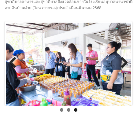
สุขาภิบาลอาหารและสุขาภิบาลสิ่งแวดล้อมภายในโรงเรียนอนุบาลนานาชาติ
ตากสินบ้านค่าย (วัดหวายกรอง) ประจำเดือนมีนาคม 2568
Previous
Next