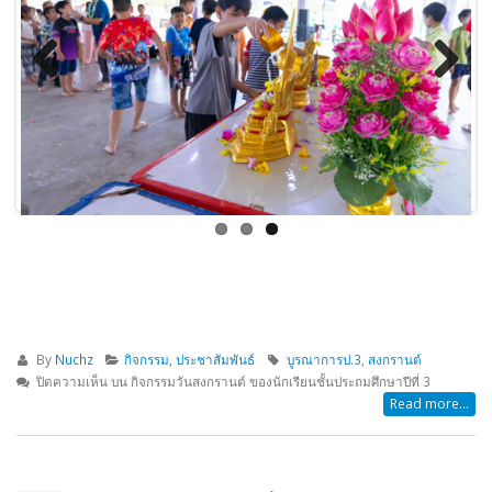
Previous
Next
By
Nuchz
กิจกรรม
,
ประชาสัมพันธ์
บูรณาการป.3
,
สงกรานต์
ปิดความเห็น
บน กิจกรรมวันสงกรานต์ ของนักเรียนชั้นประถมศึกษาปีที่ 3
Read more...