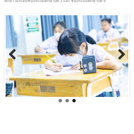
ศึกษาในระดับชั้นประถมศึกษาปีที่ 3 และ ชั้นประถมศึกษาปีที่ 6
Previous
Next