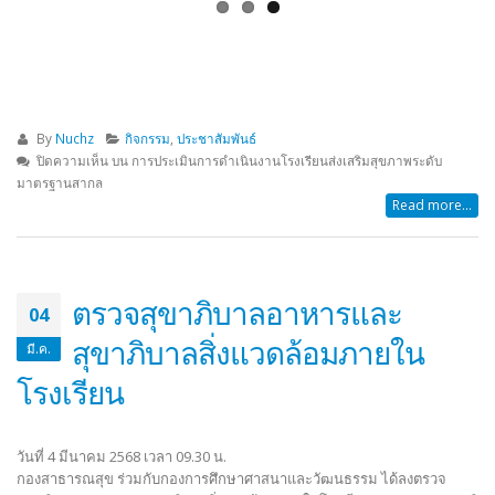
By
Nuchz
กิจกรรม
,
ประชาสัมพันธ์
ปิดความเห็น
บน การประเมินการดำเนินงานโรงเรียนส่งเสริมสุขภาพระดับ
มาตรฐานสากล
Read more...
ตรวจสุขาภิบาลอาหารและ
04
สุขาภิบาลสิ่งแวดล้อมภายใน
มี.ค.
โรงเรียน
วันที่ 4 มีนาคม 2568 เวลา 09.30 น.
กองสาธารณสุข ร่วมกับกองการศึกษาศาสนาและวัฒนธรรม ได้ลงตรวจ