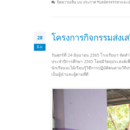
ปิดความเห็น
บน ประกาศ รับสมัครสรรหาและเลือ
โครงการกิจกรรมส่งเส
28
มิ.ย.
วันศุกร์ที่ 24 มิถุนายน 2565 โรงเรียนฯ จั
ประจำปีการศึกษา 2565 โดยมีวัตถุประสงค์เพื่
นักเรียนจะได้เรียนรู้วิธีการปฏิบัติตนตามว
เป็นผู้นำและผู้ตามที่ดี