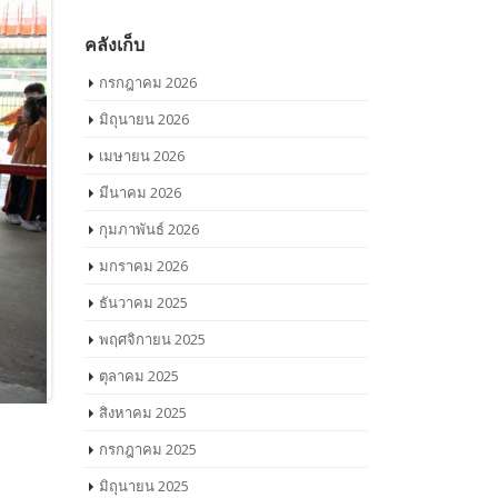
คลังเก็บ
กรกฎาคม 2026
มิถุนายน 2026
เมษายน 2026
มีนาคม 2026
กุมภาพันธ์ 2026
มกราคม 2026
ธันวาคม 2025
พฤศจิกายน 2025
ตุลาคม 2025
สิงหาคม 2025
กรกฎาคม 2025
มิถุนายน 2025