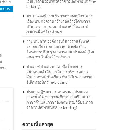
เรียนฯ ด้วยวิธีปรกวดราคาอิเล็กทรอนิกส์ (e-
งเรียนฯ
bidding)
more...
ประกาศองค์การบริหารส่วนจังหวัดระยอง
เรื่อง ประกวดราคาจ้างก่อสร้างโครงการ
ปรับปรุงอาคารอเนกประสงค์ (โดมแดง)
ภายในพื้นที่โรงเรียนฯ
ร่าง ประกาศ องค์การบริหารส่วนจังหวัด
ระยอง เรื่อง ประกวดราคาจ้างก่อสร้าง
โครงการปรับปรุงอาคารอเนกประสงค์ (โดม
ยน
แดง) ภายในพื้นที่โรงเรียนฯ
้น
ประกาศ ประกวดราคาซื้อโครงการ
กการ
สนับสนุนค่าใช้จ่ายในการบริหารสถาน
ศึกษา ค่าหนังสือเรียน ด้วยวิธีประกวดราคา
อิเล็กทรอนิกส์ (e-bidding)
ประกาศ ผู้ชนะการเสนอราคา ประกวด
ราคาซื้อโครงการจัดซื้อหนังสือเรียนฉบับ
ภาษาจีนและภาษาอังกฤษ ด้วยวิธีประกวด
ราคาอิเล็กทรอนิกส์ (e-bidding)
ความเห็นล่าสุด