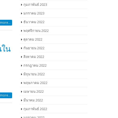
กุมภาพันธ์ 2023
มกราคม 2023
ธันวาคม 2022
more...
พฤศจิกายน 2022
ตุลาคม 2022
อนใน
กันยายน 2022
สิงหาคม 2022
กรกฎาคม 2022
มิถุนายน 2022
พฤษภาคม 2022
เมษายน 2022
more...
มีนาคม 2022
กุมภาพันธ์ 2022
มกราคม 2022