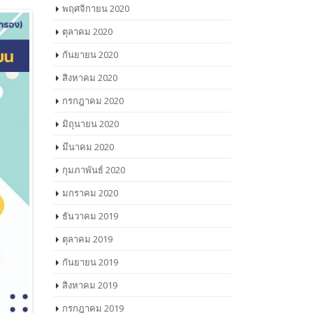
พฤศจิกายน 2020
ตุลาคม 2020
กันยายน 2020
สิงหาคม 2020
กรกฎาคม 2020
มิถุนายน 2020
มีนาคม 2020
กุมภาพันธ์ 2020
มกราคม 2020
ธันวาคม 2019
ตุลาคม 2019
กันยายน 2019
สิงหาคม 2019
กรกฎาคม 2019