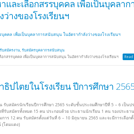
าและเลือกสรรบุคคล เพื่อเป็นบุคลาก
ังว่างของโรงเรียนฯ
บุคคล เพื่อเป็นบุคลาการสนับสนุน ในอัตรากำลังว่างของโรงเรียนฯ
รับสมัครงาน
,
รับสมัครบุคลากรสนับสนุน
อกสรรบุคคล เพื่อเป็นบุคลาการสนับสนุน ในอัตรากำลังว่างของโรงเรียนฯ
Read 
าธิปไตยในโรงเรียน ปีการศึกษา 256
รับสมัครนักเรียนปีการศึกษา 2565 ระดับชั้นประถมศึกษาปีที่ 5 – 6 เป็น
ที่รับสมัครทั้งหมด 15 คน ประกอบด้วย ประธานนักเรียน 1 คน รองประธา
 12 คน รับสมัครตั้งแต่วันที่ 6 – 10 มิถุนายน 2565 และจะมีการเลือกตั
ณ์ (โดมแดง)