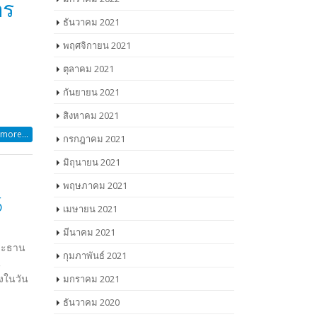
าร
ธันวาคม 2021
พฤศจิกายน 2021
ตุลาคม 2021
กันยายน 2021
สิงหาคม 2021
more...
กรกฎาคม 2021
มิถุนายน 2021
พฤษภาคม 2021
5
เมษายน 2021
มีนาคม 2021
ประธาน
กุมภาพันธ์ 2021
น
้งในวัน
มกราคม 2021
ธันวาคม 2020