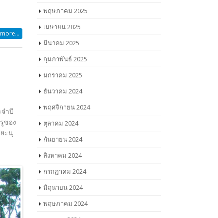
พฤษภาคม 2025
เมษายน 2025
more...
มีนาคม 2025
กุมภาพันธ์ 2025
มกราคม 2025
ธันวาคม 2024
พฤศจิกายน 2024
ะจำปี
รูของ
ตุลาคม 2024
ิยะนุ
กันยายน 2024
สิงหาคม 2024
กรกฎาคม 2024
มิถุนายน 2024
พฤษภาคม 2024