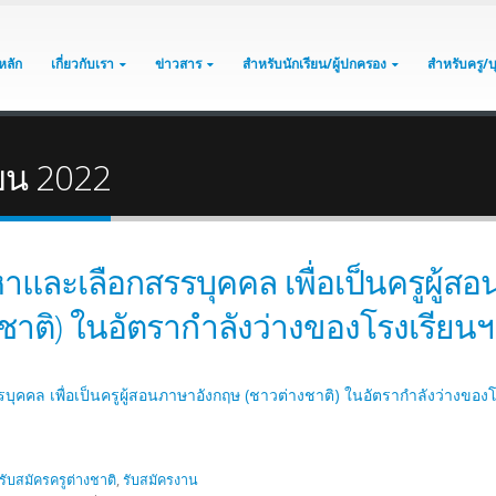
หลัก
เกี่ยวกับเรา
ข่าวสาร
สำหรับนักเรียน/ผู้ปกครอง
สำหรับครู/
ายน 2022
และเลือกสรรบุคคล เพื่อเป็นครูผู้สอ
าติ) ในอัตรากำลังว่างของโรงเรียนฯ
ุคคล เพื่อเป็นครูผู้สอนภาษาอังกฤษ (ชาวต่างชาติ) ในอัตรากำลังว่างของ
รับสมัครครูต่างชาติ
,
รับสมัครงาน