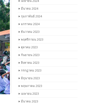
เมษายน 2024
มีนาคม 2024
กุมภาพันธ์ 2024
มกราคม 2024
ธันวาคม 2023
พฤศจิกายน 2023
ตุลาคม 2023
กันยายน 2023
สิงหาคม 2023
กรกฎาคม 2023
มิถุนายน 2023
พฤษภาคม 2023
เมษายน 2023
มีนาคม 2023