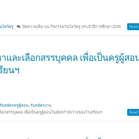
ันไหว้ครู
ปิดความเห็น
บน กิจกรรมวันไหว้ครู ประจำปีการศึกษา 2565
Read 
และเลือกสรรบุคคล เพื่อเป็นครูผู้ส
รียนฯ
รับสมัครครูผู้สอน
,
รับสมัครงาน
กสรรบุคคล เพื่อเป็นครูผู้สอนในอัตรกำลังว่างของโรงเรียนฯ
Read 