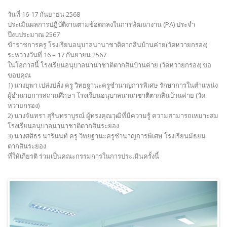
วันที่ 16-17 กันยายน 2568
ประเมินผลการปฏิบัติงานตามข้อตกลงในการพัฒนางาน (PA) ประจำ
ปีงบประมาณ 2567
ข้าราชการครู โรงเรียนอนุบาลนานาชาติตากสินบ้านค่าย(วัดหวายกรอง)
ระหว่างวันที่ 16 – 17 กันยายน 2567
ในโอกาสนี้ โรงเรียนอนุบาลนานาชาติตากสินบ้านค่าย (วัดหวายกรอง) ขอ
ขอบคุณ
1) นางยุพา เปล่งปลั่ง ครู วิทยฐานะครูชำนาญการพิเศษ รักษาการในตำแหน่ง
ผู้อำนวยการสถานศึกษา โรงเรียนอนุบาลนานาชาติตากสินบ้านค่าย (วัด
หวายกรอง)
2) นางจันทรา สุรินทราบูรณ์ ผู้ทรงคุณวุฒิที่มีความรู้ ความสามารถเหมาะสม
โรงเรียนอนุบาลนานาชาติตากสินระยอง
3) นางศศิธร นารินนท์ ครู วิทยฐานะครูชำนาญการพิเศษ โรงเรียนมัธยม
ตากสินระยอง
ที่ให้เกียรติ ร่วมเป็นคณะกรรมการในการประเมินครั้งนี้