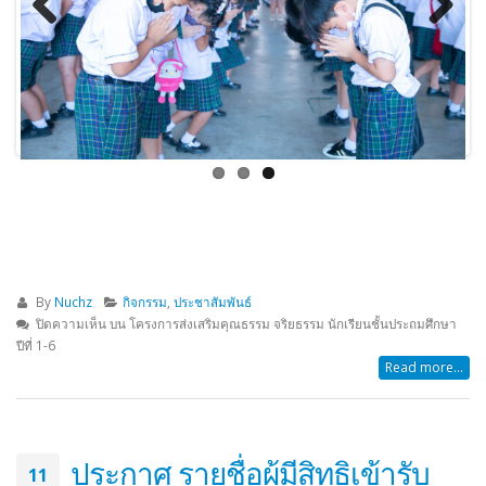
Previous
Next
By
Nuchz
กิจกรรม
,
ประชาสัมพันธ์
ปิดความเห็น
บน โครงการส่งเสริมคุณธรรม จริยธรรม นักเรียนชั้นประถมศึกษา
ปีที่ 1-6
Read more...
ประกาศ รายชื่อผู้มีสิทธิเข้ารับ
11