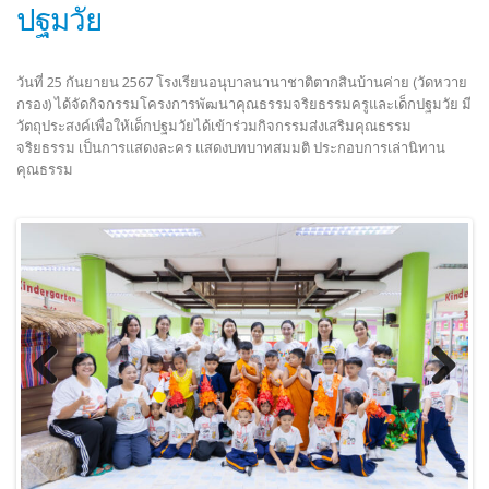
ปฐมวัย
วันที่ 25 กันยายน 2567 โรงเรียนอนุบาลนานาชาติตากสินบ้านค่าย (วัดหวาย
กรอง) ได้จัดกิจกรรมโครงการพัฒนาคุณธรรมจริยธรรมครูและเด็กปฐมวัย มี
วัตถุประสงค์เพื่อให้เด็กปฐมวัยได้เข้าร่วมกิจกรรมส่งเสริมคุณธรรม
จริยธรรม เป็นการแสดงละคร แสดงบทบาทสมมติ ประกอบการเล่านิทาน
คุณธรรม
Previous
Next