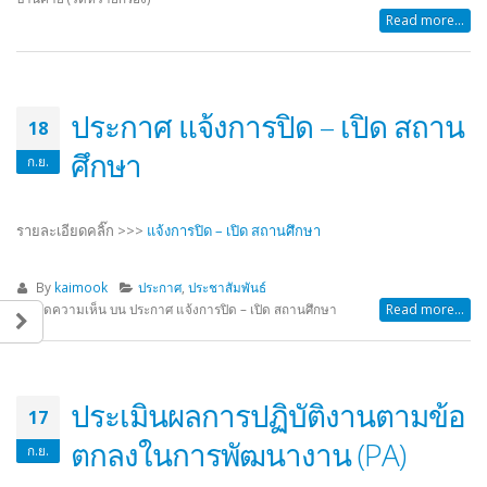
Read more...
ประกาศ แจ้งการปิด – เปิด สถาน
18
ศึกษา
ก.ย.
รายละเอียดคลิ๊ก >>>
แจ้งการปิด – เปิด สถานศึกษา
By
kaimook
ประกาศ
,
ประชาสัมพันธ์
ปิดความเห็น
บน ประกาศ แจ้งการปิด – เปิด สถานศึกษา
Read more...
ประเมินผลการปฏิบัติงานตามข้อ
17
ตกลงในการพัฒนางาน (PA)
ก.ย.