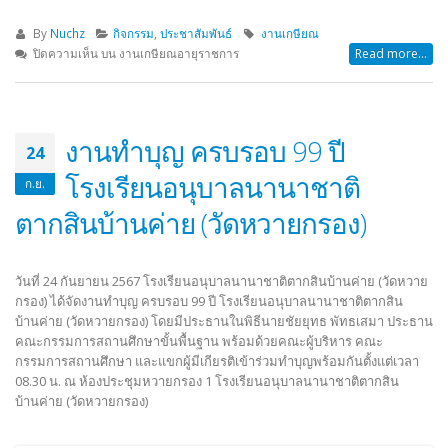
By
Nuchz
กิจกรรม
,
ประชาสัมพันธ์
งานเกษียณ
ปิดความเห็น
บน งานเกษียณอายุราชการ
Read more...
งานทำบุญ ครบรอบ 99 ปี
24
โรงเรียนอนุบาลนานาชาติ
ก.ย.
ตากสินบ้านค่าย (วัดหวายกรอง)
วันที่ 24 กันยายน 2567 โรงเรียนอนุบาลนานาชาติตากสินบ้านค่าย (วัดหวาย
กรอง) ได้จัดงานทำบุญ ครบรอบ 99 ปี โรงเรียนอนุบาลนานาชาติตากสิน
บ้านค่าย (วัดหวายกรอง) โดยมีประธานในพิธีนายชัยยุทธ พัทธเสมา ประธาน
คณะกรรมการสถานศึกษาขั้นพื้นฐาน พร้อมด้วยคณะผู้บริหาร คณะ
กรรมการสถานศึกษา และแขกผู้มีเกียรติเข้าร่วมทำบุญพร้อมกันตั้งแต่เวลา
08.30 น. ณ ห้องประชุมหวายกรอง 1 โรงเรียนอนุบาลนานาชาติตากสิน
บ้านค่าย (วัดหวายกรอง)