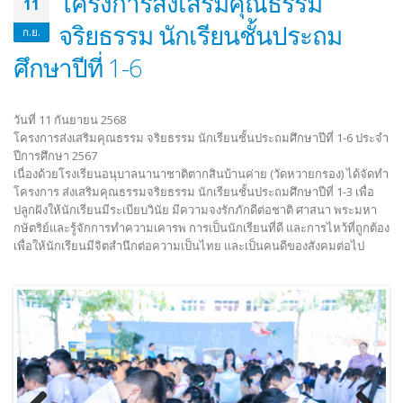
โครงการส่งเสริมคุณธรรม
11
จริยธรรม นักเรียนชั้นประถม
ก.ย.
ศึกษาปีที่ 1-6
วันที่ 11 กันยายน 2568
โครงการส่งเสริมคุณธรรม จริยธรรม นักเรียนชั้นประถมศึกษาปีที่ 1-6 ประจำ
ปีการศึกษา 2567
เนื่องด้วยโรงเรียนอนุบาลนานาชาติตากสินบ้านค่าย (วัดหวายกรอง) ได้จัดทำ
โครงการ ส่งเสริมคุณธรรมจริยธรรม นักเรียนชั้นประถมศึกษาปีที่ 1-3 เพื่อ
ปลูกฝังให้นักเรียนมีระเบียบวินัย มีความจงรักภักดีต่อชาติ ศาสนา พระมหา
กษัตริย์และรู้จักการทำความเคารพ การเป็นนักเรียนที่ดี และการไหว้ที่ถูกต้อง
เพื่อให้นักเรียนมีจิตสำนึกต่อความเป็นไทย และเป็นคนดีของสังคมต่อไป