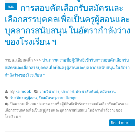
การสอบคัดเลือกรับสมัครและ
ก.ย.
เลือกสรรบุคคลเพื่อเป็นครูผู้สอนและ
บุคลากรสนับสนุน ในอัตรากำลังว่าง
ของโรงเรียน ฯ
รายละเอียดคลิ๊ก >>>
ประการศ รายชื่อผู้มีสิทธิเข้ารับการสอบคัดเลือกรับ
สมัครและเลือกสรรบุคคลเพื่อเป็นครูผู้สอนและบุคลากรสนับสนุน ในอัตรา
กำลังว่างของโรงเรียน ฯ
By
kaimook
งานวิชาการ
,
ประกาศ
,
ประชาสัมพันธ์
,
สมัครงาน
รับสมัครครูผู้สอน
,
รับสมัครครูภาษาอังกฤษ
ปิดความเห็น
บน ประกาศ รายชื่อผู้มีสิทธิเข้ารับการสอบคัดเลือกรับสมัครและ
เลือกสรรบุคคลเพื่อเป็นครูผู้สอนและบุคลากรสนับสนุน ในอัตรากำลังว่างของ
โรงเรียน ฯ
Read more...