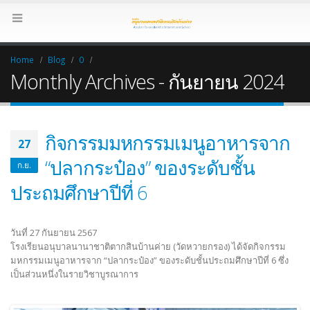
Home
Blog
0
Monthly Archives - กันยายน 2024
กิจกรรมมหกรรมเมนูอาหารจาก
27
“ปลากระป๋อง” ของระดับชั้น
ก.ย.
ประถมศึกษาปีที่ 6
วันที่ 27 กันยายน 2567
โรงเรียนอนุบาลนานาชาติตากสินบ้านค่าย (วัดหวายกรอง) ได้จัดกิจกรรม
มหกรรมเมนูอาหารจาก “ปลากระป๋อง” ของระดับชั้นประถมศึกษาปีที่ 6 ซึ่ง
เป็นส่วนหนึ่งในรายวิชาบูรณาการ