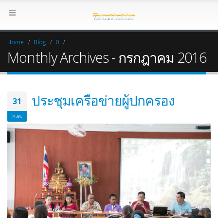
Home
Blog
0
Monthly Archives - กรกฎาคม 2016
ประชุมเครือข่ายผู้ปกครอง
31
ก.ค.