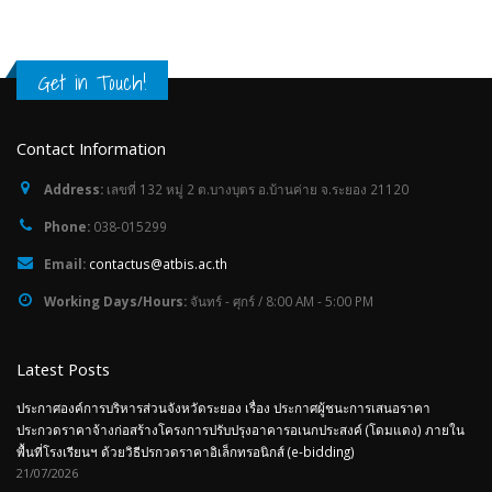
ประกาศ ประกวดราคาซื้อโครงการ
ประกาศองค์การบริหารส่วนจัง
Email:
contactus@atbis.ac.th
สนับสนุนค่าใช้จ่ายในการบริหารสถาน
เรื่อง ประกาศผู้ชนะการเสนอร
ศึกษา ค่าหนังสือเรียน ด้วยวิธีประกวด
ประกวดราคาจ้างก่อสร้างโครง
Working Days/Hours:
จันทร์ - ศุกร์ / 8:00 AM - 5:00 PM
ราคาอิเล็กทรอนิกส์ (e-bidding)
ปรับปรุงอาคารอเนกประสงค์ (
16/04/2026
ภายในพื้นที่โรงเรียนฯ ด้วยวิธ
อิเล็กทรอนิกส์ (e-bidding)
Latest Posts
21/07/2026
ประกาศ ผู้ชนะการเสนอราคา ประกวด
ประกาศองค์การบริหารส่วนจังหวัดระยอง เรื่อง ประกาศผู้ชนะการเสนอราคา
ราคาซื้อโครงการจัดซื้อหนังสือเรียนฉบับ
ประกวดราคาจ้างก่อสร้างโครงการปรับปรุงอาคารอเนกประสงค์ (โดมแดง) ภายใน
ภาษาจีนและภาษาอังกฤษ ด้วยวิธีประกวด
ประกาศองค์การบริหารส่วนจัง
พื้นที่โรงเรียนฯ ด้วยวิธีปรกวดราคาอิเล็กทรอนิกส์ (e-bidding)
ราคาอิเล็กทรอนิกส์ (e-bidding)
เรื่อง ประกวดราคาจ้างก่อสร้า
21/07/2026
10/04/2026
ปรับปรุงอาคารอเนกประสงค์ (
ภายในพื้นที่โรงเรียนฯ
ประกาศองค์การบริหารส่วนจังหวัดระยอง เรื่อง ประกวดราคาจ้างก่อสร้างโครงการ
10/07/2026
ประกาศ เรื่อง ประกวดราคาซื้อโครงการ
ปรับปรุงอาคารอเนกประสงค์ (โดมแดง) ภายในพื้นที่โรงเรียนฯ
จัดซื้อหนังสือเรียนฉบับภาษาจีน และ
10/07/2026
ภาษาอังกฤษ ด้วยวิธีประกวดราคา
ร่าง ประกาศ องค์การบริหารส่ว
อิเล็กทรอนิกส์ (e-bidding)
ระยอง เรื่อง ประกวดราคาจ้างก่
ร่าง ประกาศ องค์การบริหารส่วนจังหวัดระยอง เรื่อง ประกวดราคาจ้างก่อสร้าง
01/04/2026
โครงการปรับปรุงอาคารอเนกป
โครงการปรับปรุงอาคารอเนกประสงค์ (โดมแดง) ภายในพื้นที่โรงเรียนฯ
(โดมแดง) ภายในพื้นที่โรงเรียน
06/06/2026
06/06/2026