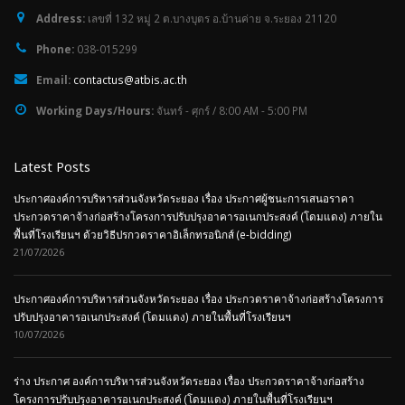
Address:
เลขที่ 132 หมู่ 2 ต.บางบุตร อ.บ้านค่าย จ.ระยอง 21120
Phone:
038-015299
Email:
contactus@atbis.ac.th
Working Days/Hours:
จันทร์ - ศุกร์ / 8:00 AM - 5:00 PM
Latest Posts
ประกาศองค์การบริหารส่วนจังหวัดระยอง เรื่อง ประกาศผู้ชนะการเสนอราคา
ประกวดราคาจ้างก่อสร้างโครงการปรับปรุงอาคารอเนกประสงค์ (โดมแดง) ภายใน
พื้นที่โรงเรียนฯ ด้วยวิธีปรกวดราคาอิเล็กทรอนิกส์ (e-bidding)
21/07/2026
ประกาศองค์การบริหารส่วนจังหวัดระยอง เรื่อง ประกวดราคาจ้างก่อสร้างโครงการ
ปรับปรุงอาคารอเนกประสงค์ (โดมแดง) ภายในพื้นที่โรงเรียนฯ
10/07/2026
ร่าง ประกาศ องค์การบริหารส่วนจังหวัดระยอง เรื่อง ประกวดราคาจ้างก่อสร้าง
โครงการปรับปรุงอาคารอเนกประสงค์ (โดมแดง) ภายในพื้นที่โรงเรียนฯ