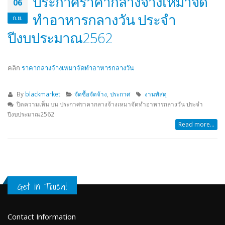
ประกาศราคากลางจ้างเหมาจัด
06
ทำอาหารกลางวัน ประจำ
ก.ย.
ปีงบประมาณ2562
คลิก
ราคากลางจ้างเหมาจัดทำอาหารกลางวัน
By
blackmarket
จัดซื้อจัดจ้าง
,
ประกาศ
งานพัสดุ
ปิดความเห็น
บน ประกาศราคากลางจ้างเหมาจัดทำอาหารกลางวัน ประจำ
ปีงบประมาณ2562
Read more...
Get in Touch!
Contact Information