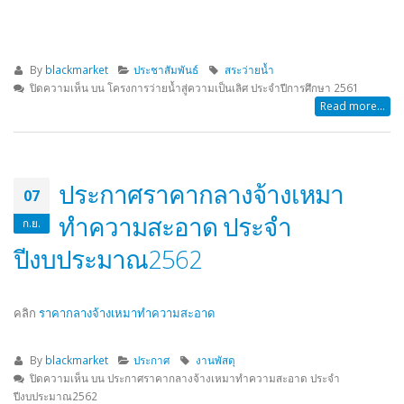
By
blackmarket
ประชาสัมพันธ์
สระว่ายน้ำ
ปิดความเห็น
บน โครงการว่ายน้ำสู่ความเป็นเลิศ ประจำปีการศึกษา 2561
Read more...
ประกาศราคากลางจ้างเหมา
07
ทำความสะอาด ประจำ
ก.ย.
ปีงบประมาณ2562
คลิก
ราคากลางจ้างเหมาทำความสะอาด
By
blackmarket
ประกาศ
งานพัสดุ
ปิดความเห็น
บน ประกาศราคากลางจ้างเหมาทำความสะอาด ประจำ
ปีงบประมาณ2562