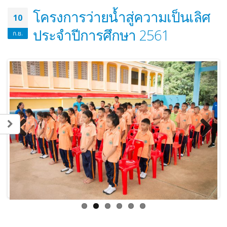
โครงการว่ายน้ำสู่ความเป็นเลิศ
10
ประจำปีการศึกษา 2561
ก.ย.
Previous
Next