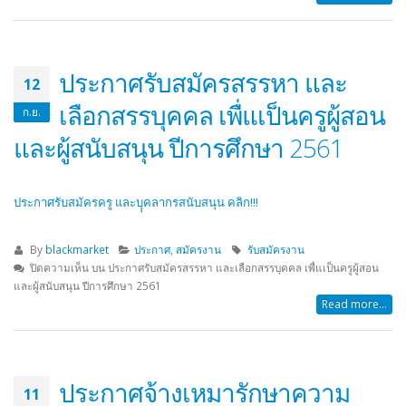
ประกาศรับสมัครสรรหา และ
12
เลือกสรรบุคคล เพื่แเป็นครูผู้สอน
ก.ย.
และผู้สนับสนุน ปีการศึกษา 2561
ประกาศรับสมัครครู และบุุคลากรสนับสนุน คลิก!!!
By
blackmarket
ประกาศ
,
สมัครงาน
รับสมัครงาน
ปิดความเห็น
บน ประกาศรับสมัครสรรหา และเลือกสรรบุคคล เพื่แเป็นครูผู้สอน
และผู้สนับสนุน ปีการศึกษา 2561
Read more...
ประกาศจ้างเหมารักษาความ
11