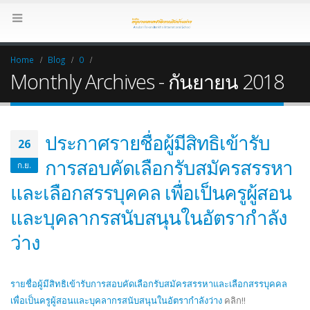
Home
Blog
0
Monthly Archives - กันยายน 2018
ประกาศรายชื่อผู้มีสิทธิเข้ารับ
26
การสอบคัดเลือกรับสมัครสรรหา
ก.ย.
และเลือกสรรบุคคล เพื่อเป็นครูผู้สอน
และบุคลากรสนับสนุนในอัตรากำลัง
ว่าง
รายชื่อผู้มีสิทธิเข้ารับการสอบคัดเลือกรับสมัครสรรหาและเลือกสรรบุคคล
เพื่อเป็นครูผู้สอนและบุคลากรสนับสนุนในอัตรากำลังว่าง
คลิก!!