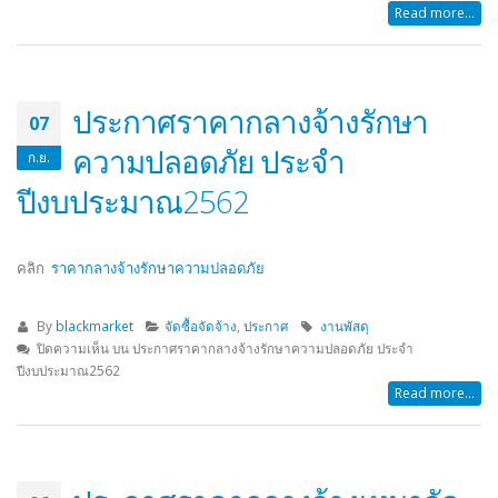
Read more...
ประกาศราคากลางจ้างรักษา
07
ความปลอดภัย ประจำ
ก.ย.
ปีงบประมาณ2562
คลิก
ราคากลางจ้างรักษาความปลอดภัย
By
blackmarket
จัดซื้อจัดจ้าง
,
ประกาศ
งานพัสดุ
ปิดความเห็น
บน ประกาศราคากลางจ้างรักษาความปลอดภัย ประจำ
ปีงบประมาณ2562
Read more...