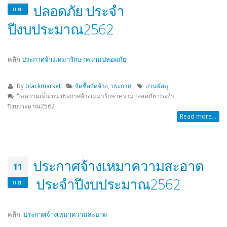
ปลอดภัย ประจำ
ก.ย.
ปีงบประมาณ2562
คลิก
ประกาศจ้างเหมารักษาความปลอดภัย
By
blackmarket
จัดซื้อจัดจ้าง
,
ประกาศ
งานพัสดุ
ปิดความเห็น
บน ประกาศจ้างเหมารักษาความปลอดภัย ประจำ
ปีงบประมาณ2562
Read more...
ประกาศจ้างเหมาความสะอาด
11
ประจำปีงบประมาณ2562
ก.ย.
คลิก
ประกาศจ้างเหมาความสะอาด