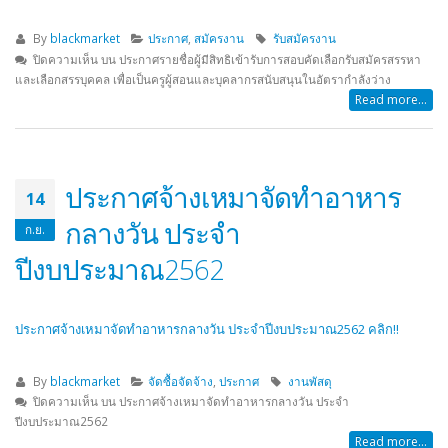
By
blackmarket
ประกาศ
,
สมัครงาน
รับสมัครงาน
ปิดความเห็น
บน ประกาศรายชื่อผู้มีสิทธิเข้ารับการสอบคัดเลือกรับสมัครสรรหา
และเลือกสรรบุคคล เพื่อเป็นครูผู้สอนและบุคลากรสนับสนุนในอัตรากำลังว่าง
Read more...
ประกาศจ้างเหมาจัดทำอาหาร
14
กลางวัน ประจำ
ก.ย.
ปีงบประมาณ2562
ประกาศจ้างเหมาจัดทำอาหารกลางวัน ประจำปีงบประมาณ2562 คลิก!!
By
blackmarket
จัดซื้อจัดจ้าง
,
ประกาศ
งานพัสดุ
ปิดความเห็น
บน ประกาศจ้างเหมาจัดทำอาหารกลางวัน ประจำ
ปีงบประมาณ2562
Read more...