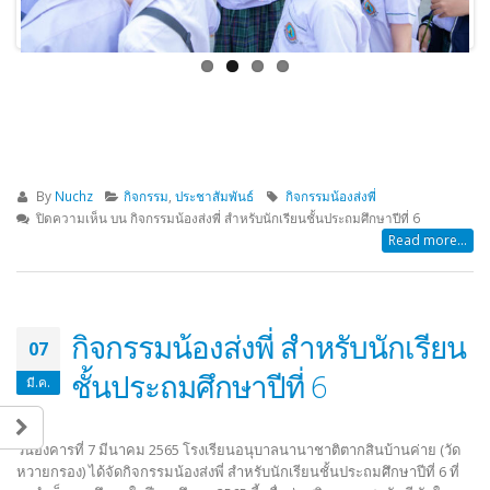
By
Nuchz
กิจกรรม
,
ประชาสัมพันธ์
กิจกรรมน้องส่งพี่
ปิดความเห็น
บน กิจกรรมน้องส่งพี่ สำหรับนักเรียนชั้นประถมศึกษาปีที่ 6
Read more...
กิจกรรมน้องส่งพี่ สำหรับนักเรียน
07
ชั้นประถมศึกษาปีที่ 6
มี.ค.
วันอังคารที่ 7 มีนาคม 2565 โรงเรียนอนุบาลนานาชาติตากสินบ้านค่าย (วัด
หวายกรอง) ได้จัดกิจกรรมน้องส่งพี่ สำหรับนักเรียนชั้นประถมศึกษาปีที่ 6 ที่