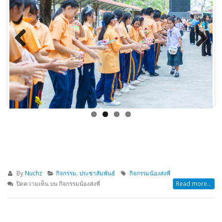
Previous
Next
By
Nuchz
กิจกรรม
,
ประชาสัมพันธ์
กิจกรรมน้องส่งพี่
ปิดความเห็น
บน กิจกรรมน้องส่งพี่
Read more...