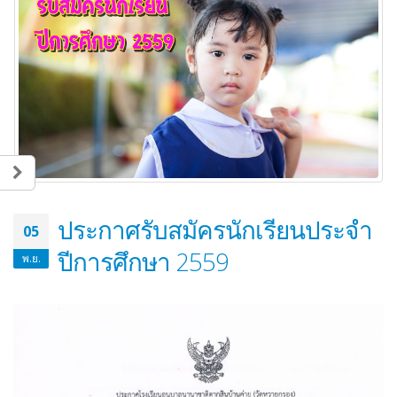
ประกาศรับสมัครนักเรียนประจำ
05
ปีการศึกษา 2559
พ.ย.