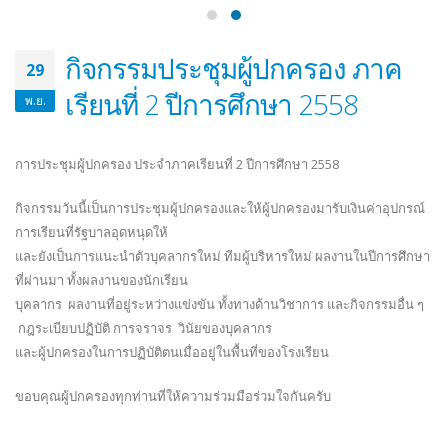
กิจกรรมประชุมผู้ปกครอง ภาค
29
เรียนที่ 2 ปีการศึกษา 2558
พ.ย.
การประชุมผู้ปกครอง ประจำภาคเรียนที่ 2 ปีการศึกษา 2558
กิจกรรมวันนี้เป็นการประชุมผู้ปกครองและให้ผู้ปกครองมารับเงินค่าอุปกรณ์
การเรียนที่รัฐบาลอุดหนุดให้
และยังเป็นการแนะนำตัวบุคลากรใหม่ ทีมผู้บริหารใหม่ ผลงานในปีการศึกษา
ที่ผ่านมา ทั้งผลงานของนักเรียน
บุคลากร ผลงานที่อยู่ระหว่างแข่งขัน ทั้งทางด้านวิชาการ และกิจกรรมอื่น ๆ
กฎระเบียบปฏิบัติ การจราจร วินัยของบุคลากร
และผู้ปกครองในการปฏิบัติตนเมื่ออยู่ในพื้นที่ของโรงเรียน
ขอบคุณผู้ปกครองทุกท่านที่ให้ความร่วมมือร่วมใจกันครับ