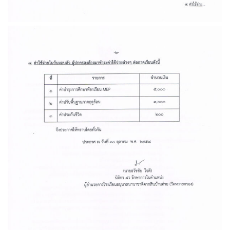
ประกาศองค์การบริหารส่วนจังหวัดระยอง
ประกาศ ประกวดราคาซื้อโครง
เรื่อง ประกาศผู้ชนะการเสนอราคา
สนับสนุนค่าใช้จ่ายในการบริ
ประกวดราคาจ้างก่อสร้างโครงการ
ศึกษา ค่าหนังสือเรียน ด้วยวิธี
ปรับปรุงอาคารอเนกประสงค์ (โดมแดง)
ราคาอิเล็กทรอนิกส์ (e-bidding
ภายในพื้นที่โรงเรียนฯ ด้วยวิธีปรกวดราคา
16/04/2026
อิเล็กทรอนิกส์ (e-bidding)
21/07/2026
ประกาศ ผู้ชนะการเสนอราคา 
ราคาซื้อโครงการจัดซื้อหนังสือ
ประกาศองค์การบริหารส่วนจังหวัดระยอง
ภาษาจีนและภาษาอังกฤษ ด้วยว
เรื่อง ประกวดราคาจ้างก่อสร้างโครงการ
ราคาอิเล็กทรอนิกส์ (e-bidding
ปรับปรุงอาคารอเนกประสงค์ (โดมแดง)
10/04/2026
ภายในพื้นที่โรงเรียนฯ
10/07/2026
ประกาศ เรื่อง ประกวดราคาซื้
จัดซื้อหนังสือเรียนฉบับภาษาจี
ร่าง ประกาศ องค์การบริหารส่วนจังหวัด
ภาษาอังกฤษ ด้วยวิธีประกวดร
ระยอง เรื่อง ประกวดราคาจ้างก่อสร้าง
อิเล็กทรอนิกส์ (e-bidding)
โครงการปรับปรุงอาคารอเนกประสงค์
01/04/2026
(โดมแดง) ภายในพื้นที่โรงเรียนฯ
06/06/2026