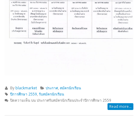
By
blackmarket
ประกาศ
,
สมัครนักเรียน
ปีการศึกษา 2559
,
รับสมัครนักเรียน
ปิดความเห็น
บน ประกาศรับสมัครนักเรียนประจำปีการศึกษา 2559
Read more...