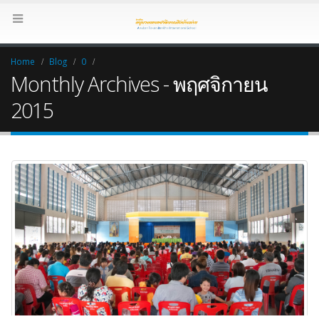
Home
Blog
0
Monthly Archives - พฤศจิกายน
2015