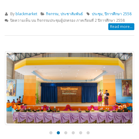
By
blackmarket
กิจกรรม
,
ประชาสัมพันธ์
ประชุม
,
ปีการศึกษา 2558
ปิดความเห็น
บน กิจกรรมประชุมผู้ปกครอง ภาคเรียนที่ 2 ปีการศึกษา 2558
Read more...