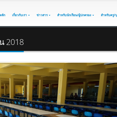
หลัก
เกี่ยวกับเรา
ข่าวสาร
สำหรับนักเรียน/ผู้ปกครอง
สำหรับครู/
ยน 2018