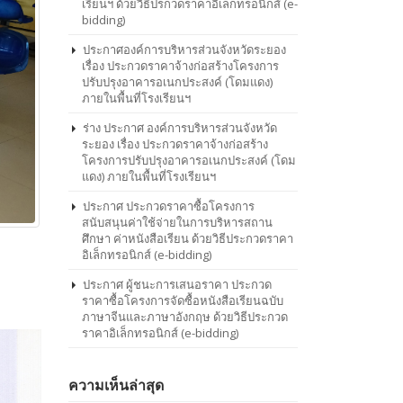
เรียนฯ ด้วยวิธีปรกวดราคาอิเล็กทรอนิกส์ (e-
bidding)
ประกาศองค์การบริหารส่วนจังหวัดระยอง
เรื่อง ประกวดราคาจ้างก่อสร้างโครงการ
ปรับปรุงอาคารอเนกประสงค์ (โดมแดง)
ภายในพื้นที่โรงเรียนฯ
ร่าง ประกาศ องค์การบริหารส่วนจังหวัด
ระยอง เรื่อง ประกวดราคาจ้างก่อสร้าง
โครงการปรับปรุงอาคารอเนกประสงค์ (โดม
แดง) ภายในพื้นที่โรงเรียนฯ
ประกาศ ประกวดราคาซื้อโครงการ
สนับสนุนค่าใช้จ่ายในการบริหารสถาน
ศึกษา ค่าหนังสือเรียน ด้วยวิธีประกวดราคา
อิเล็กทรอนิกส์ (e-bidding)
ประกาศ ผู้ชนะการเสนอราคา ประกวด
ราคาซื้อโครงการจัดซื้อหนังสือเรียนฉบับ
ภาษาจีนและภาษาอังกฤษ ด้วยวิธีประกวด
ราคาอิเล็กทรอนิกส์ (e-bidding)
ความเห็นล่าสุด