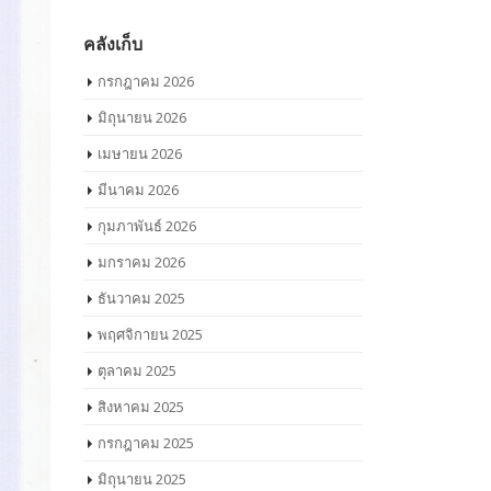
คลังเก็บ
กรกฎาคม 2026
มิถุนายน 2026
เมษายน 2026
มีนาคม 2026
กุมภาพันธ์ 2026
มกราคม 2026
ธันวาคม 2025
พฤศจิกายน 2025
ตุลาคม 2025
สิงหาคม 2025
กรกฎาคม 2025
มิถุนายน 2025