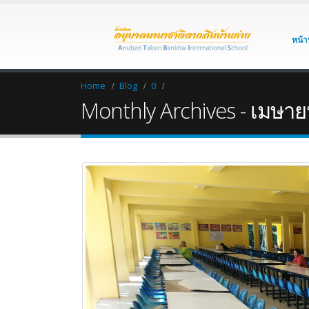
หน้า
Home
Blog
0
Monthly Archives - เมษา