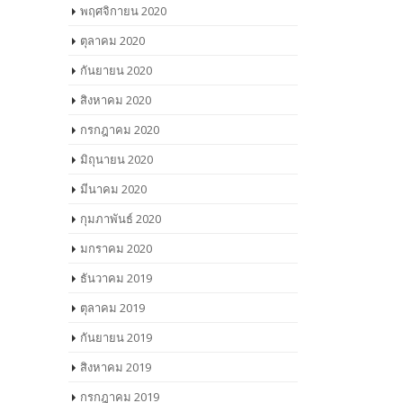
พฤศจิกายน 2020
ตุลาคม 2020
กันยายน 2020
สิงหาคม 2020
กรกฎาคม 2020
มิถุนายน 2020
มีนาคม 2020
กุมภาพันธ์ 2020
มกราคม 2020
ธันวาคม 2019
ตุลาคม 2019
กันยายน 2019
สิงหาคม 2019
กรกฎาคม 2019