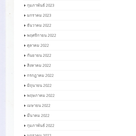
กุมภาพันธ์ 2023
มกราคม 2023
ธันวาคม 2022
พฤศจิกายน 2022
ตุลาคม 2022
กันยายน 2022
สิงหาคม 2022
กรกฎาคม 2022
มิถุนายน 2022
พฤษภาคม 2022
เมษายน 2022
มีนาคม 2022
กุมภาพันธ์ 2022
มกราคม 2022