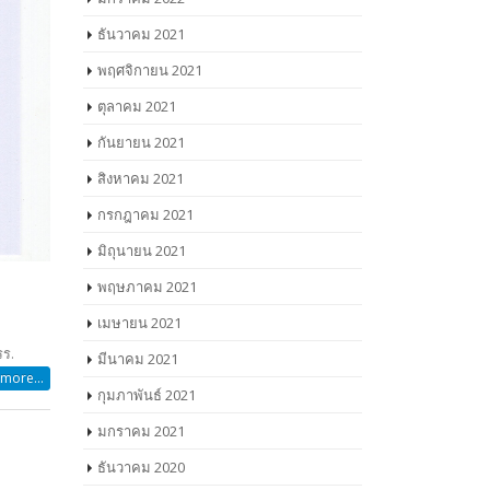
ธันวาคม 2021
พฤศจิกายน 2021
ตุลาคม 2021
กันยายน 2021
สิงหาคม 2021
กรกฎาคม 2021
มิถุนายน 2021
พฤษภาคม 2021
เมษายน 2021
รร.
มีนาคม 2021
more...
กุมภาพันธ์ 2021
มกราคม 2021
ธันวาคม 2020