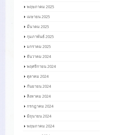
พฤษภาคม 2025
เมษายน 2025
มีนาคม 2025
กุมภาพันธ์ 2025
มกราคม 2025
ธันวาคม 2024
พฤศจิกายน 2024
ตุลาคม 2024
กันยายน 2024
สิงหาคม 2024
กรกฎาคม 2024
มิถุนายน 2024
พฤษภาคม 2024