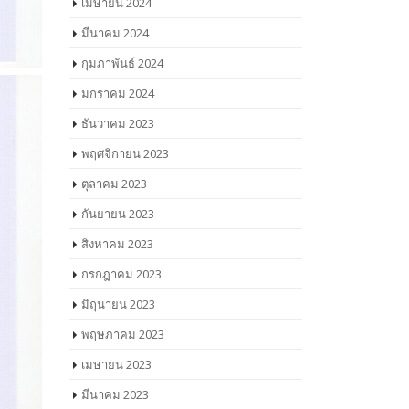
เมษายน 2024
มีนาคม 2024
กุมภาพันธ์ 2024
มกราคม 2024
ธันวาคม 2023
พฤศจิกายน 2023
ตุลาคม 2023
กันยายน 2023
สิงหาคม 2023
กรกฎาคม 2023
มิถุนายน 2023
พฤษภาคม 2023
เมษายน 2023
มีนาคม 2023