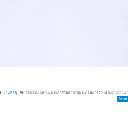
งานพัสดุ
ปิดความเห็น
บน ประกาศรับสมัครผู้ประกอบการจำหน่ายอาหารใน 
Read 