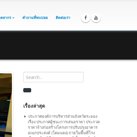
บุคลากร
คำถามที่พบบ่อย
ติดต่อเรา
เรื่องล่าสุด
ประกาศองค์การบริหารส่วนจังหวัดระยอง
เรื่อง ประกาศผู้ชนะการเสนอราคา ประกวด
ราคาจ้างก่อสร้างโครงการปรับปรุงอาคาร
อเนกประสงค์ (โดมแดง) ภายในพื้นที่โรง