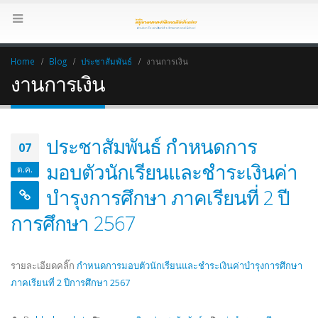
Home
Blog
ประชาสัมพันธ์
งานการเงิน
งานการเงิน
ประชาสัมพันธ์ กำหนดการ
07
มอบตัวนักเรียนและชำระเงินค่า
ต.ค.
บำรุงการศึกษา ภาคเรียนที่ 2 ปี
การศึกษา 2567
รายละเอียดคลิ๊ก
กำหนดการมอบตัวนักเรียนและชำระเงินค่าบำรุงการศึกษา
ภาคเรียนที่ 2 ปีการศึกษา 2567