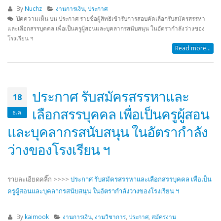
By
Nuchz
งานการเงิน
,
ประกาศ
ปิดความเห็น
บน ประกาศ รายชื่อผู้สิทธิเข้ารับการสอบคัดเลือกรับสมัครสรรหา
และเลือกสรรบุคคล เพื่อเป็นครูผู้สอนและบุคลากรสนับสนุน ในอัตรากำลังว่างของ
โรงเรียน ฯ
Read more...
ประกาศ รับสมัครสรรหาและ
18
เลือกสรรบุคคล เพื่อเป็นครูผู้สอน
ธ.ค.
และบุคลากรสนับสนุน ในอัตรากำลัง
ว่างของโรงเรียน ฯ
รายละเอียดคลิ๊ก >>>>
ประกาศ รับสมัครสรรหาและเลือกสรรบุคคล เพื่อเป็น
ครูผู้สอนและบุคลากรสนับสนุน ในอัตรากำลังว่างของโรงเรียน ฯ
By
kaimook
งานการเงิน
,
งานวิชาการ
,
ประกาศ
,
สมัครงาน