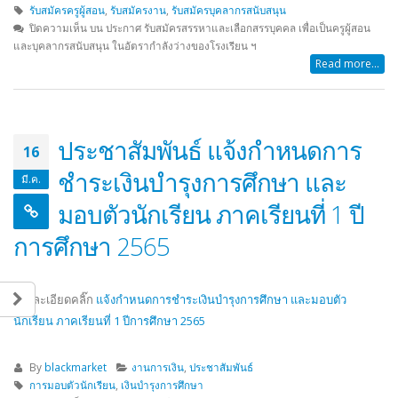
รับสมัครครูผู้สอน
,
รับสมัครงาน
,
รับสมัครบุคลากรสนับสนุน
ปิดความเห็น
บน ประกาศ รับสมัครสรรหาและเลือกสรรบุคคล เพื่อเป็นครูผู้สอน
และบุคลากรสนับสนุน ในอัตรากำลังว่างของโรงเรียน ฯ
Read more...
ประชาสัมพันธ์ แจ้งกำหนดการ
16
ชำระเงินบำรุงการศึกษา และ
มี.ค.
มอบตัวนักเรียน ภาคเรียนที่ 1 ปี
การศึกษา 2565
รายละเอียดคลิ๊ก
แจ้งกำหนดการชำระเงินบำรุงการศึกษา และมอบตัว
นักเรียน ภาคเรียนที่ 1 ปีการศึกษา 2565
By
blackmarket
งานการเงิน
,
ประชาสัมพันธ์
การมอบตัวนักเรียน
,
เงินบำรุงการศึกษา