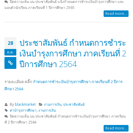
ปิดความเห็น
บน ประชาสัมพันธ์ แจ้งกำหนดการชำระเงินบำรุงการศึกษา และ
มอบตัวนักเรียน ภาคเรียนที่ 1 ปีการศึกษา 2565
Read more...
ประชาสัมพันธ์ กำหนดการชำระ
28
เงินบำรุงการศึกษา ภาคเรียนที่ 2
ต.ค.
ปีการศึกษา 2564
รายละเอียด คลิ๊ก
กำหนดการชำระเงินบำรุงการศึกษา ภาคเรียนที่ 2 ปีการ
ศึกษา 2564
By
blackmarket
งานการเงิน
,
ประชาสัมพันธ์
ค่าบำรุงการศึกษา
,
งานการเงิน
ปิดความเห็น
บน ประชาสัมพันธ์ กำหนดการชำระเงินบำรุงการศึกษา ภาคเรียน
ที่ 2 ปีการศึกษา 2564
Read more...