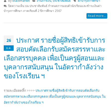
By
blackmarket
งานการเงิน
,
ประชาสัมพันธ์
ค่าบำรุงการศึกษา
ปิดความเห็น
บน ประชาสัมพันธ์ กำหนดการมอบตัวนักเรียนและชำระเงินค่า
บำรุงการศึกษา ภาคเรียนที่ 2 ปีการศึกษา 2567
Read more...
ประกาศ รายชื่อผู้สิทธิเข้ารับการ
26
สอบคัดเลือกรับสมัครสรรหาและ
ธ.ค.
เลือกสรรบุคคล เพื่อเป็นครูผู้สอนและ
บุคลากรสนับสนุน ในอัตรากำลังว่าง
ของโรงเรียน ฯ
รายละเอียดคลิ๊ก >>>>
ประกาศรายชื่อผู้สิทธิเข้ารับการสอบคัดเลือกรับ
สมัครสรรหาและเลือกสรรบุคคล เพื่อเป็นครูผู้สอนและบุคลากรสนับสนุน ใน
อัตรากำลังว่างของโรงเรียน ฯ