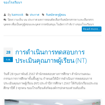
ของโรงเรียนฯ
By
kaimook
ประกาศ
รับสมัครครูผู้สอน
ปิดความเห็น
บน ประกาศ ผลการสอบคัดเลือกรับสมัครสรรหาและเลือกสรร
บุคคล เพื่อเป็นครูผู้สอนและบุคลากรสนับสนุน ในอัตรากำลังว่างของโรงเรียนฯ
Read more...
การดำเนินการทดสอบการ
28
ประเมินคุณภาพผู้เรียน (NT)
ก.พ.
วันที่ 28 กุมภาพันธ์ 2567 สำนักทดสอบทางการศึกษา สำนักงานคณะ
กรรมการการศึกษาขั้นพื้นฐาน กำหนดให้มีการดำเนินการทดสอบการ
ประเมินคุณภาพผู้เรียน (NT) ประจำปีการศึกษา 2567 ให้กับนักเรียนประถม
ศึกษาปีที่ 3 ทุกคน ของโรงเรียนสังกัดองค์กรปกครองส่วนท้องถิ่น