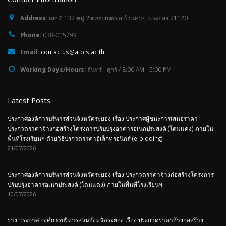
Address:
เลขที่ 132 หมู่ 2 ต.บางบุตร อ.บ้านค่าย จ.ระยอง 21120
Phone:
038-015299
Email:
contactus@atbis.ac.th
Working Days/Hours:
จันทร์ - ศุกร์ / 8:00 AM - 5:00 PM
Latest Posts
ประกาศองค์การบริหารส่วนจังหวัดระยอง เรื่อง ประกาศผู้ชนะการเสนอราคา
ประกวดราคาจ้างก่อสร้างโครงการปรับปรุงอาคารอเนกประสงค์ (โดมแดง) ภายใน
พื้นที่โรงเรียนฯ ด้วยวิธีปรกวดราคาอิเล็กทรอนิกส์ (e-bidding)
21/07/2026
ประกาศองค์การบริหารส่วนจังหวัดระยอง เรื่อง ประกวดราคาจ้างก่อสร้างโครงการ
ปรับปรุงอาคารอเนกประสงค์ (โดมแดง) ภายในพื้นที่โรงเรียนฯ
10/07/2026
ร่าง ประกาศ องค์การบริหารส่วนจังหวัดระยอง เรื่อง ประกวดราคาจ้างก่อสร้าง