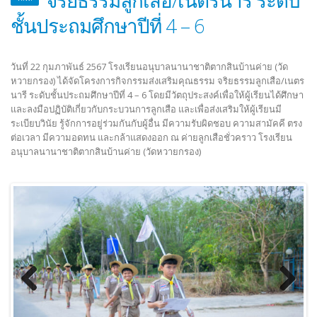
ชั้นประถมศึกษาปีที่ 4 – 6
วันที่ 22 กุมภาพันธ์ 2567 โรงเรียนอนุบาลนานาชาติตากสินบ้านค่าย (วัด
หวายกรอง) ได้จัดโครงการกิจกรรมส่งเสริมคุณธรรม จริยธรรมลูกเสือ/เนตร
นารี ระดับชั้นประถมศึกษาปีที่ 4 – 6 โดยมีวัตถุประสงค์เพื่อให้ผู้เรียนได้ศึกษา
และลงมือปฏิบัติเกี่ยวกับกระบวนการลูกเสือ และเพื่อส่งเสริมให้ผู้เรียนมี
ระเบียบวินัย รู้จักการอยู่ร่วมกันกับผู้อื่น มีความรับผิดชอบ ความสามัคคี ตรง
ต่อเวลา มีความอดทน และกล้าแสดงออก ณ ค่ายลูกเสือชั่วคราว โรงเรียน
อนุบาลนานาชาติตากสินบ้านค่าย (วัดหวายกรอง)
Previous
Next