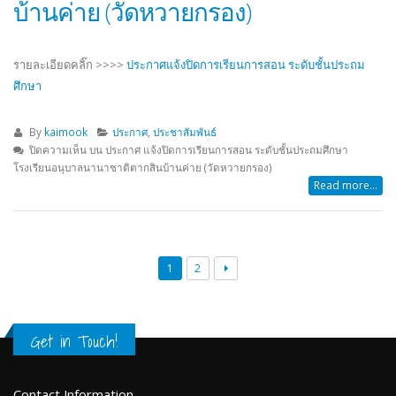
บ้านค่าย (วัดหวายกรอง)
รายละเอียดคลิ๊ก >>>>
ประกาศแจ้งปิดการเรียนการสอน ระดับชั้นประถม
ศึกษา
By
kaimook
ประกาศ
,
ประชาสัมพันธ์
ปิดความเห็น
บน ประกาศ แจ้งปิดการเรียนการสอน ระดับชั้นประถมศึกษา
โรงเรียนอนุบาลนานาชาติตากสินบ้านค่าย (วัดหวายกรอง)
Read more...
1
2
Get in Touch!
Contact Information