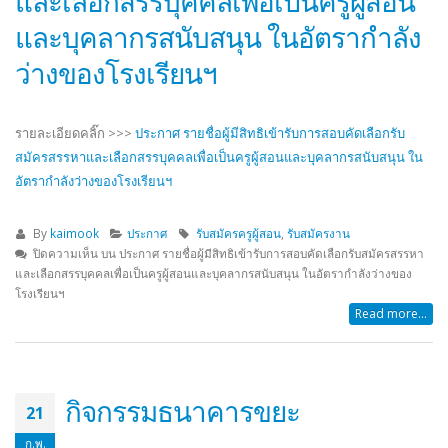
และเลือกสรรบุคคลเพื่อเป็นครูผู้สอน
และบุคลากรสนับสนุน ในอัตรากำลัง
ว่างของโรงเรียนฯ
รายละเอียดคลิ๊ก >>>
ประกาศ รายชื่อผู้มีสิทธิเข้ารับการสอบคัดเลือกรับ
สมัครสรรหาและเลือกสรรบุคคลเพื่อเป็นครูผู้สอนและบุคลากรสนับสนุน ใน
อัตรากำลังว่างของโรงเรียนฯ
By
kaimook
ประกาศ
รับสมัครครูผู้สอน
,
รับสมัครงาน
ปิดความเห็น
บน ประกาศ รายชื่อผู้มีสิทธิเข้ารับการสอบคัดเลือกรับสมัครสรรหา
และเลือกสรรบุคคลเพื่อเป็นครูผู้สอนและบุคลากรสนับสนุน ในอัตรากำลังว่างของ
โรงเรียนฯ
Read more...
กิจกรรมธนาคารขยะ
21
ก.พ.