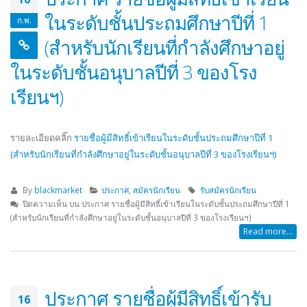
ในระดับชั้นประถมศึกษาปีที่ 1
ก.พ.
(สำหรับนักเรียนที่กำลังศึกษาอยู่
ในระดับชั้นอนุบาลปีที่ 3 ของโรง
เรียนฯ)
รายละเอียดคลิ๊ก
รายชื่อผู้มีสิทธิ์เข้าเรียนในระดับชั้นประถมศึกษาปีที่ 1
(สำหรับนักเรียนที่กำลังศึกษาอยู่ในระดับชั้นอนุบาลปีที่ 3 ของโรงเรียนฯ)
By
blackmarket
ประกาศ
,
สมัครนักเรียน
รับสมัครนักเรียน
ปิดความเห็น
บน ประกาศ รายชื่อผู้มีสิทธิ์เข้าเรียนในระดับชั้นประถมศึกษาปีที่ 1
(สำหรับนักเรียนที่กำลังศึกษาอยู่ในระดับชั้นอนุบาลปีที่ 3 ของโรงเรียนฯ)
Read more...
ประกาศ รายชื่อผู้มีสิทธิ์เข้ารับ
16