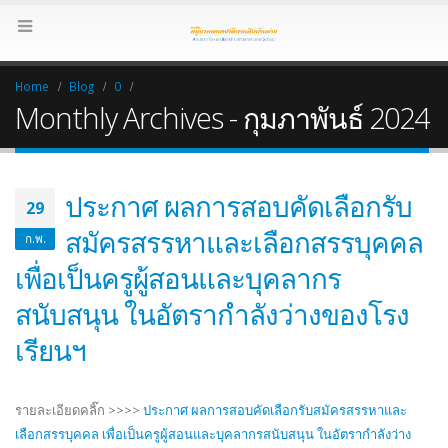
Home
Blog
0
Monthly Archives - กุมภาพันธ์ 2024
ประกาศ ผลการสอบคัดเลือกรับ
29
สมัครสรรหาและเลือกสรรบุคคล
ก.พ.
เพื่อเป็นครูผู้สอนและบุคลากร
สนับสนุน ในอัตรากำลังว่างของโรง
เรียนฯ
รายละเอียดคลิ๊ก >>>>
ประกาศ ผลการสอบคัดเลือกรับสมัครสรรหาและ
เลือกสรรบุคคล เพื่อเป็นครูผู้สอนและบุคลากรสนับสนุน ในอัตรากำลังว่าง