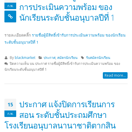
ประกาศองค์การบริหารส่วนจังหวัดระยอง
ประกาศ ประกวดราคาซื้อโครง
การประเมินความพร้อม ของ
ก.พ.
เรื่อง ประกาศผู้ชนะการเสนอราคา
สนับสนุนค่าใช้จ่ายในการบริ
นักเรียนระดับชั้นอนุบาลปีที่ 1
ประกวดราคาจ้างก่อสร้างโครงการ
ศึกษา ค่าหนังสือเรียน ด้วยวิธี
ปรับปรุงอาคารอเนกประสงค์ (โดมแดง)
ราคาอิเล็กทรอนิกส์ (e-bidding
ภายในพื้นที่โรงเรียนฯ ด้วยวิธีปรกวดราคา
16/04/2026
อิเล็กทรอนิกส์ (e-bidding)
รายละเอียดคลิ๊ก
รายชื่อผู้มีสิทธิ์เข้ารับการประเมินความพร้อม ของนักเรียน
21/07/2026
ประกาศ ผู้ชนะการเสนอราคา 
ระดับชั้นอนุบาลปีที่ 1
ราคาซื้อโครงการจัดซื้อหนังสือ
ประกาศองค์การบริหารส่วนจังหวัดระยอง
ภาษาจีนและภาษาอังกฤษ ด้วยว
By
blackmarket
ประกาศ
,
สมัครนักเรียน
รับสมัครนักเรียน
เรื่อง ประกวดราคาจ้างก่อสร้างโครงการ
ราคาอิเล็กทรอนิกส์ (e-bidding
ปิดความเห็น
บน ประกาศ รายชื่อผู้มีสิทธิ์เข้ารับการประเมินความพร้อม ของ
ปรับปรุงอาคารอเนกประสงค์ (โดมแดง)
10/04/2026
นักเรียนระดับชั้นอนุบาลปีที่ 1
ภายในพื้นที่โรงเรียนฯ
Read more...
10/07/2026
ประกาศ เรื่อง ประกวดราคาซื้
จัดซื้อหนังสือเรียนฉบับภาษาจี
ร่าง ประกาศ องค์การบริหารส่วนจังหวัด
ภาษาอังกฤษ ด้วยวิธีประกวดร
ระยอง เรื่อง ประกวดราคาจ้างก่อสร้าง
อิเล็กทรอนิกส์ (e-bidding)
ประกาศ แจ้งปิดการเรียนการ
โครงการปรับปรุงอาคารอเนกประสงค์
01/04/2026
15
(โดมแดง) ภายในพื้นที่โรงเรียนฯ
สอน ระดับชั้นประถมศึกษา
ก.พ.
06/06/2026
โรงเรียนอนุบาลนานาชาติตากสิน