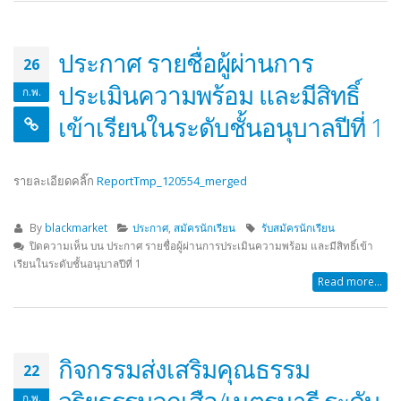
ประกาศ รายชื่อผู้ผ่านการ
26
ประเมินความพร้อม และมีสิทธิ์
ก.พ.
เข้าเรียนในระดับชั้นอนุบาลปีที่ 1
รายละเอียดคลิ๊ก
ReportTmp_120554_merged
By
blackmarket
ประกาศ
,
สมัครนักเรียน
รับสมัครนักเรียน
ปิดความเห็น
บน ประกาศ รายชื่อผู้ผ่านการประเมินความพร้อม และมีสิทธิ์เข้า
เรียนในระดับชั้นอนุบาลปีที่ 1
Read more...
กิจกรรมส่งเสริมคุณธรรม
22
จริยธรรมลูกเสือ/เนตรนารี ระดับ
ก.พ.