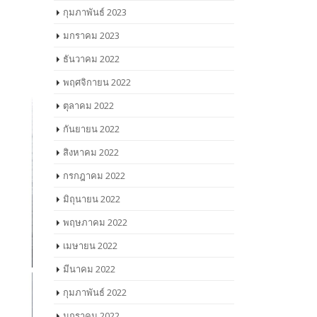
กุมภาพันธ์ 2023
มกราคม 2023
ธันวาคม 2022
พฤศจิกายน 2022
ตุลาคม 2022
กันยายน 2022
สิงหาคม 2022
กรกฎาคม 2022
มิถุนายน 2022
พฤษภาคม 2022
เมษายน 2022
มีนาคม 2022
กุมภาพันธ์ 2022
มกราคม 2022