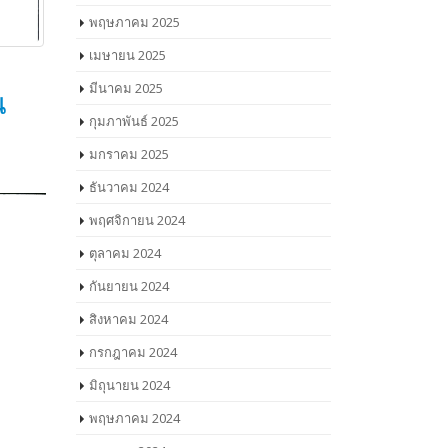
พฤษภาคม 2025
เมษายน 2025
มีนาคม 2025
น
กุมภาพันธ์ 2025
มกราคม 2025
ธันวาคม 2024
พฤศจิกายน 2024
ตุลาคม 2024
กันยายน 2024
สิงหาคม 2024
กรกฎาคม 2024
มิถุนายน 2024
พฤษภาคม 2024