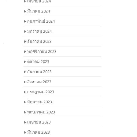
เมษายน 2024
มีนาคม 2024
กุมภาพันธ์ 2024
มกราคม 2024
ธันวาคม 2023
พฤศจิกายน 2023
ตุลาคม 2023
กันยายน 2023
สิงหาคม 2023
กรกฎาคม 2023
มิถุนายน 2023
พฤษภาคม 2023
เมษายน 2023
มีนาคม 2023