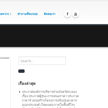
บุคลากร
คำถามที่พบบ่อย
ติดต่อเรา
เรื่องล่าสุด
ประกาศองค์การบริหารส่วนจังหวัดระยอง
เรื่อง ประกาศผู้ชนะการเสนอราคา ประกวด
ราคาจ้างก่อสร้างโครงการปรับปรุงอาคาร
อเนกประสงค์ (โดมแดง) ภายในพื้นที่โรง