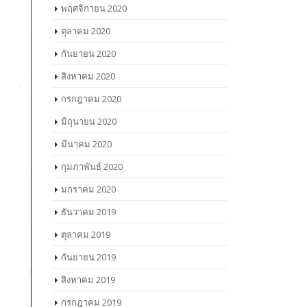
พฤศจิกายน 2020
ตุลาคม 2020
กันยายน 2020
สิงหาคม 2020
กรกฎาคม 2020
มิถุนายน 2020
มีนาคม 2020
กุมภาพันธ์ 2020
มกราคม 2020
ธันวาคม 2019
ตุลาคม 2019
กันยายน 2019
สิงหาคม 2019
กรกฎาคม 2019