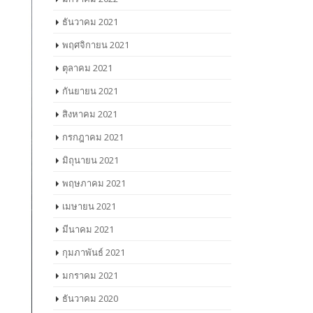
ธันวาคม 2021
พฤศจิกายน 2021
ตุลาคม 2021
กันยายน 2021
สิงหาคม 2021
กรกฎาคม 2021
มิถุนายน 2021
พฤษภาคม 2021
เมษายน 2021
มีนาคม 2021
กุมภาพันธ์ 2021
มกราคม 2021
ธันวาคม 2020