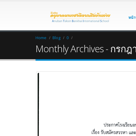
หน้า
Home
Blog
0
Monthly Archives - กรก