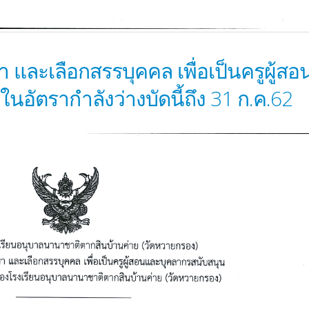
และเลือกสรรบุคคล เพื่อเป็นครูผู้สอ
อัตรากำลังว่างบัดนี้ถึง 31 ก.ค.62