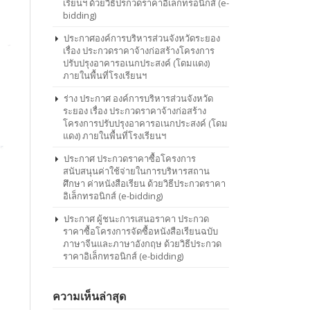
เรียนฯ ด้วยวิธีปรกวดราคาอิเล็กทรอนิกส์ (e-
bidding)
ประกาศองค์การบริหารส่วนจังหวัดระยอง
เรื่อง ประกวดราคาจ้างก่อสร้างโครงการ
ปรับปรุงอาคารอเนกประสงค์ (โดมแดง)
ภายในพื้นที่โรงเรียนฯ
ร่าง ประกาศ องค์การบริหารส่วนจังหวัด
ระยอง เรื่อง ประกวดราคาจ้างก่อสร้าง
โครงการปรับปรุงอาคารอเนกประสงค์ (โดม
แดง) ภายในพื้นที่โรงเรียนฯ
ประกาศ ประกวดราคาซื้อโครงการ
สนับสนุนค่าใช้จ่ายในการบริหารสถาน
ศึกษา ค่าหนังสือเรียน ด้วยวิธีประกวดราคา
อิเล็กทรอนิกส์ (e-bidding)
ประกาศ ผู้ชนะการเสนอราคา ประกวด
ราคาซื้อโครงการจัดซื้อหนังสือเรียนฉบับ
ภาษาจีนและภาษาอังกฤษ ด้วยวิธีประกวด
ราคาอิเล็กทรอนิกส์ (e-bidding)
ความเห็นล่าสุด