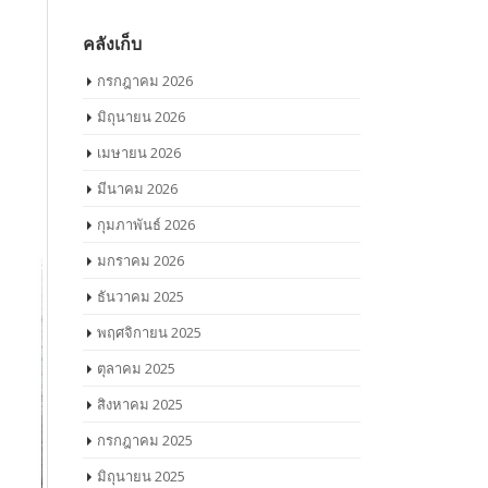
คลังเก็บ
กรกฎาคม 2026
มิถุนายน 2026
เมษายน 2026
มีนาคม 2026
กุมภาพันธ์ 2026
มกราคม 2026
ธันวาคม 2025
พฤศจิกายน 2025
ตุลาคม 2025
สิงหาคม 2025
กรกฎาคม 2025
มิถุนายน 2025