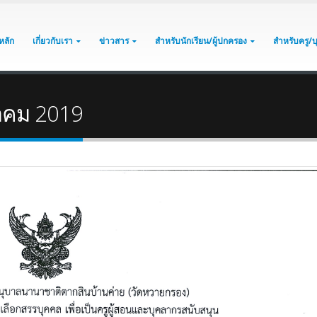
หลัก
เกี่ยวกับเรา
ข่าวสาร
สำหรับนักเรียน/ผู้ปกครอง
สำหรับครู/
ฎาคม 2019