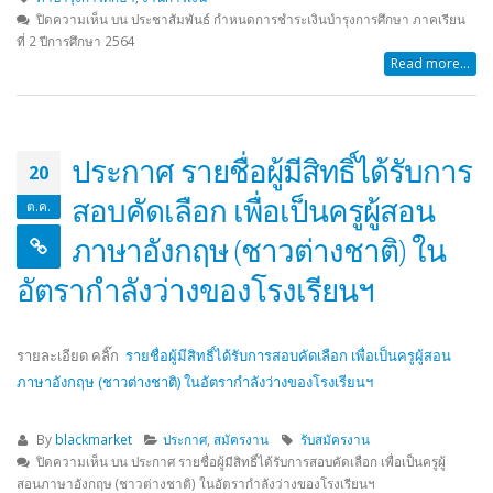
ปิดความเห็น
บน ประชาสัมพันธ์ กำหนดการชำระเงินบำรุงการศึกษา ภาคเรียน
ที่ 2 ปีการศึกษา 2564
Read more...
ประกาศ รายชื่อผู้มีสิทธิ์ได้รับการ
20
สอบคัดเลือก เพื่อเป็นครูผู้สอน
ต.ค.
ภาษาอังกฤษ (ชาวต่างชาติ) ใน
อัตรากำลังว่างของโรงเรียนฯ
รายละเอียด คลิ๊ก
รายชื่อผู้มีสิทธิ์ได้รับการสอบคัดเลือก เพื่อเป็นครูผู้สอน
ภาษาอังกฤษ (ชาวต่างชาติ) ในอัตรากำลังว่างของโรงเรียนฯ
By
blackmarket
ประกาศ
,
สมัครงาน
รับสมัครงาน
ปิดความเห็น
บน ประกาศ รายชื่อผู้มีสิทธิ์ได้รับการสอบคัดเลือก เพื่อเป็นครูผู้
สอนภาษาอังกฤษ (ชาวต่างชาติ) ในอัตรากำลังว่างของโรงเรียนฯ