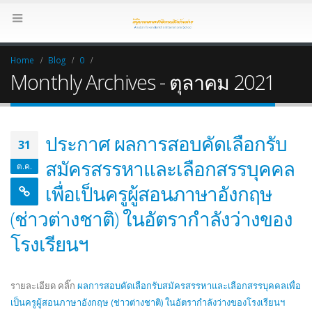
Home
Blog
0
Monthly Archives - ตุลาคม 2021
ประกาศ ผลการสอบคัดเลือกรับ
31
สมัครสรรหาและเลือกสรรบุคคล
ต.ค.
เพื่อเป็นครูผู้สอนภาษาอังกฤษ
(ช่าวต่างชาติ) ในอัตรากำลังว่างของ
โรงเรียนฯ
รายละเอียด คลิ๊ก
ผลการสอบคัดเลือกรับสมัครสรรหาและเลือกสรรบุคคลเพื่อ
เป็นครูผู้สอนภาษาอังกฤษ (ช่าวต่างชาติ) ในอัตรากำลังว่างของโรงเรียนฯ