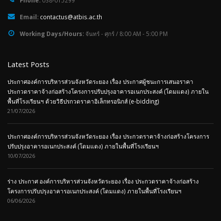
Email:
contactus@atbis.ac.th
Working Days/Hours:
จันทร์ - ศุกร์ / 8:00 AM - 5:00 PM
Latest Posts
ประกาศองค์การบริหารส่วนจังหวัดระยอง เรื่อง ประกาศผู้ชนะการเสนอราคา
ประกวดราคาจ้างก่อสร้างโครงการปรับปรุงอาคารอเนกประสงค์ (โดมแดง) ภายใน
พื้นที่โรงเรียนฯ ด้วยวิธีปรกวดราคาอิเล็กทรอนิกส์ (e-bidding)
21/07/2026
ประกาศองค์การบริหารส่วนจังหวัดระยอง เรื่อง ประกวดราคาจ้างก่อสร้างโครงการ
ปรับปรุงอาคารอเนกประสงค์ (โดมแดง) ภายในพื้นที่โรงเรียนฯ
10/07/2026
ร่าง ประกาศ องค์การบริหารส่วนจังหวัดระยอง เรื่อง ประกวดราคาจ้างก่อสร้าง
โครงการปรับปรุงอาคารอเนกประสงค์ (โดมแดง) ภายในพื้นที่โรงเรียนฯ
06/06/2026