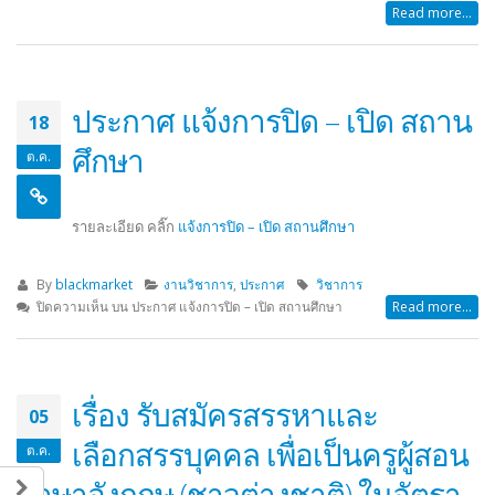
Read more...
ประกาศ แจ้งการปิด – เปิด สถาน
18
ศึกษา
ต.ค.
รายละเอียด คลิ๊ก
แจ้งการปิด – เปิด สถานศึกษา
By
blackmarket
งานวิชาการ
,
ประกาศ
วิชาการ
ปิดความเห็น
บน ประกาศ แจ้งการปิด – เปิด สถานศึกษา
Read more...
เรื่อง รับสมัครสรรหาและ
05
เลือกสรรบุคคล เพื่อเป็นครูผู้สอน
ต.ค.
ภาษาอังกฤษ (ชาวต่างชาติ) ในอัตรา