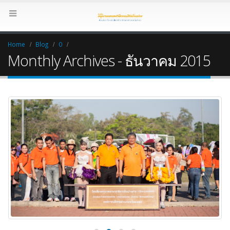
Home
Blog
0
Monthly Archives - ธันวาคม 2015