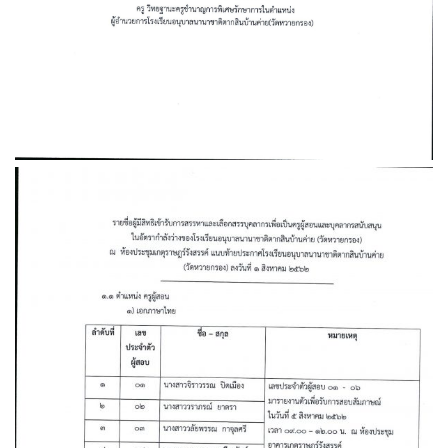
ประกาศองค์การบริหารส่วนจังหวัดระยอง
ประกาศ ประกวดราคาซื้อโครง
เรื่อง ประกาศผู้ชนะการเสนอราคา
สนับสนุนค่าใช้จ่ายในการบริ
ประกวดราคาจ้างก่อสร้างโครงการ
ศึกษา ค่าหนังสือเรียน ด้วยวิธี
ปรับปรุงอาคารอเนกประสงค์ (โดมแดง)
ราคาอิเล็กทรอนิกส์ (e-bidding
ภายในพื้นที่โรงเรียนฯ ด้วยวิธีปรกวดราคา
16/04/2026
อิเล็กทรอนิกส์ (e-bidding)
21/07/2026
ประกาศ ผู้ชนะการเสนอราคา 
ราคาซื้อโครงการจัดซื้อหนังสือ
ประกาศองค์การบริหารส่วนจังหวัดระยอง
ภาษาจีนและภาษาอังกฤษ ด้วยว
เรื่อง ประกวดราคาจ้างก่อสร้างโครงการ
ราคาอิเล็กทรอนิกส์ (e-bidding
ปรับปรุงอาคารอเนกประสงค์ (โดมแดง)
10/04/2026
ภายในพื้นที่โรงเรียนฯ
10/07/2026
ประกาศ เรื่อง ประกวดราคาซื้
จัดซื้อหนังสือเรียนฉบับภาษาจี
ร่าง ประกาศ องค์การบริหารส่วนจังหวัด
ภาษาอังกฤษ ด้วยวิธีประกวดร
ระยอง เรื่อง ประกวดราคาจ้างก่อสร้าง
อิเล็กทรอนิกส์ (e-bidding)
โครงการปรับปรุงอาคารอเนกประสงค์
01/04/2026
(โดมแดง) ภายในพื้นที่โรงเรียนฯ
06/06/2026