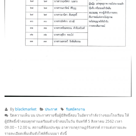
By
blackmarket
ประกาศ
รับสมัครงาน
ปิดความเห็น
บน ประกาศรายชื่อผู้มีสิทธิ์สอบ ในอัตรากำลังว่างของโรงเรียน ให้
ผู้มีสิทธิ์เข้าสอบทุกท่านเตรียมตัวเข้าสอบในวัน จันทร์ที่ 5 สิงหาคม 2562 เวลา
09.00 – 12.00 น. สถานที่ห้องประชุม อาคารเกตุราษฏร์รังสรรค์ การแต่งกายและ
รายละเอียดเพิ่มเติมดังไฟล์ที่แนบมา ดังนี้