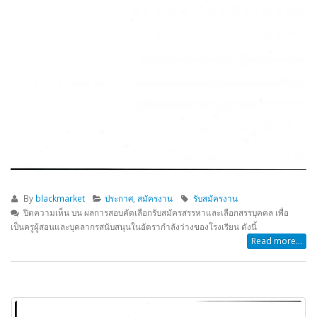
By
blackmarket
ประกาศ
,
สมัครงาน
รับสมัครงาน
ปิดความเห็น
บน ผลการสอบคัดเลือกรับสมัครสรรหาและเลือกสรรบุคคล เพื่อ
เป็นครูผู้สอนและบุคลากรสนับสนุนในอัตรากำลังว่างของโรงเรียน ดังนี้
Read more...