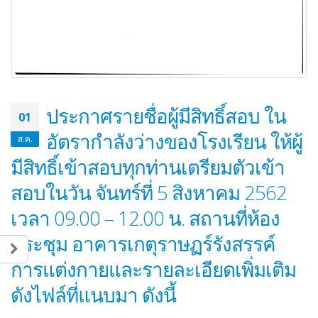
ประกาศรายชื่อผู้มีสิทธิ์สอบ ใน
01
อัตรากำลังว่างของโรงเรียน ให้ผู้
ส.ค.
มีสิทธิ์เข้าสอบทุกท่านเตรียมตัวเข้า
สอบในวัน จันทร์ที่ 5 สิงหาคม 2562
เวลา 09.00 – 12.00 น. สถานที่ห้อง
ประชุม อาคารเกตุราษฏร์รังสรรค์
การแต่งกายและรายละเอียดเพิ่มเติม
ดังไฟล์ที่แนบมา ดังนี้