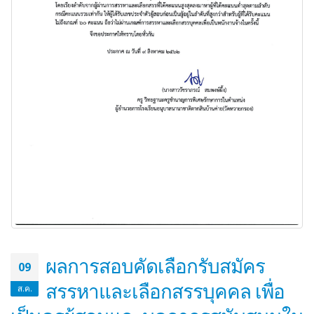
ผลการสอบคัดเลือกรับสมัคร
09
สรรหาและเลือกสรรบุคคล เพื่อ
ส.ค.