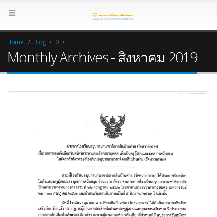
Home
Blog
0
Monthly Archives - สิงหาคม 2019