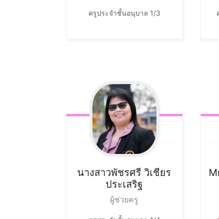
ครูประจำชั้นอนุบาล 1/3
นางสาวพัชรศรี
วิเชียร
M
ประเสริฐ
ผู้ช่วยครู