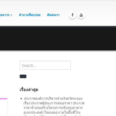
บุคลากร
คำถามที่พบบ่อย
ติดต่อเรา
เรื่องล่าสุด
ประกาศองค์การบริหารส่วนจังหวัดระยอง
เรื่อง ประกาศผู้ชนะการเสนอราคา ประกวด
ราคาจ้างก่อสร้างโครงการปรับปรุงอาคาร
อเนกประสงค์ (โดมแดง) ภายในพื้นที่โรง