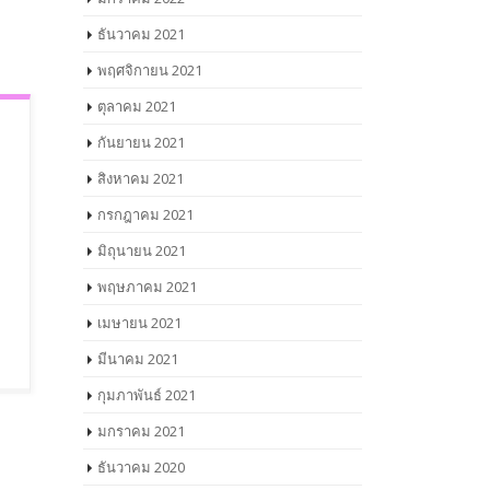
ธันวาคม 2021
พฤศจิกายน 2021
ตุลาคม 2021
กันยายน 2021
สิงหาคม 2021
กรกฎาคม 2021
มิถุนายน 2021
พฤษภาคม 2021
เมษายน 2021
มีนาคม 2021
กุมภาพันธ์ 2021
มกราคม 2021
ธันวาคม 2020