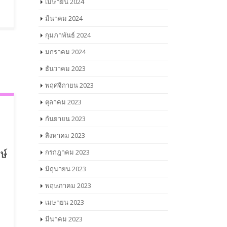
เมษายน 2024
มีนาคม 2024
กุมภาพันธ์ 2024
มกราคม 2024
ธันวาคม 2023
พฤศจิกายน 2023
ตุลาคม 2023
กันยายน 2023
สิงหาคม 2023
กรกฎาคม 2023
ษ์
มิถุนายน 2023
พฤษภาคม 2023
เมษายน 2023
มีนาคม 2023