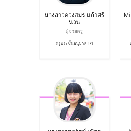
นางสาวดวงสมร
แก้วศรี
Mi
นวน
ผู้ช่วยครู
ครูประชั้นอนุบาล 1/1