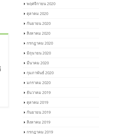
พฤศจิกายน 2020
ตุลาคม 2020
กันยายน 2020
สิงหาคม 2020
กรกฎาคม 2020
มิถุนายน 2020
มีนาคม 2020
ี
กุมภาพันธ์ 2020
มกราคม 2020
ธันวาคม 2019
ตุลาคม 2019
กันยายน 2019
สิงหาคม 2019
กรกฎาคม 2019