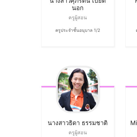
นางสาวศุภรัตน์
เบียด
นอก
ครูผู้สอน
ครูประจำชั้นอนุบาล 1/2
นางสาวธิดา
ธรรมชาติ
Mi
ครูผู้สอน