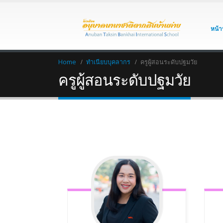
หน้า
Home
ทำเนียบบุคลากร
ครูผู้สอนระดับปฐมวัย
ครูผู้สอนระดับปฐมวัย