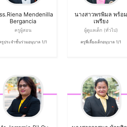
ss.Riena
Mendenilla
นางสาวพรพิมล
พร้อ
Bergancia
เพรียง
ครูผู้สอน
ผู้ดูแลเด็ก (ทั่วไป)
ครูประจำชั้นร่วมอนุบาล 1/1
ครูพี่เลี้ยงเด็กอนุบาล 1/1