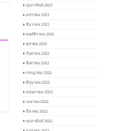
กุมภาพันธ์ 2023
มกราคม 2023
ธันวาคม 2022
พฤศจิกายน 2022
ตุลาคม 2022
กันยายน 2022
สิงหาคม 2022
กรกฎาคม 2022
มิถุนายน 2022
พฤษภาคม 2022
เมษายน 2022
มีนาคม 2022
กุมภาพันธ์ 2022
มกราคม 2022