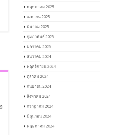
พฤษภาคม 2025
เมษายน 2025
มีนาคม 2025
กุมภาพันธ์ 2025
มกราคม 2025
ธันวาคม 2024
พฤศจิกายน 2024
ตุลาคม 2024
กันยายน 2024
สิงหาคม 2024
จอ
กรกฎาคม 2024
มิถุนายน 2024
พฤษภาคม 2024