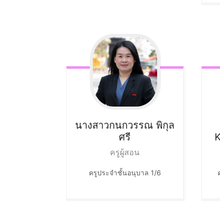
นางสาวกนกวรรณ
พิกุล
ศรี
ครูผู้สอน
ครูประจำชั้นอนุบาล 1/6