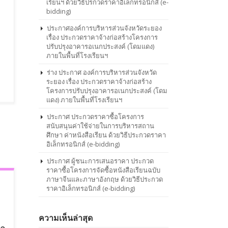
เรียนฯ ด้วยวิธีปรกวดราคาอิเล็กทรอนิกส์ (e-
bidding)
ม
ประกาศองค์การบริหารส่วนจังหวัดระยอง
เรื่อง ประกวดราคาจ้างก่อสร้างโครงการ
ปรับปรุงอาคารอเนกประสงค์ (โดมแดง)
ภายในพื้นที่โรงเรียนฯ
ร่าง ประกาศ องค์การบริหารส่วนจังหวัด
ระยอง เรื่อง ประกวดราคาจ้างก่อสร้าง
โครงการปรับปรุงอาคารอเนกประสงค์ (โดม
แดง) ภายในพื้นที่โรงเรียนฯ
ประกาศ ประกวดราคาซื้อโครงการ
สนับสนุนค่าใช้จ่ายในการบริหารสถาน
ศึกษา ค่าหนังสือเรียน ด้วยวิธีประกวดราคา
อิเล็กทรอนิกส์ (e-bidding)
ประกาศ ผู้ชนะการเสนอราคา ประกวด
ราคาซื้อโครงการจัดซื้อหนังสือเรียนฉบับ
ภาษาจีนและภาษาอังกฤษ ด้วยวิธีประกวด
ราคาอิเล็กทรอนิกส์ (e-bidding)
ความเห็นล่าสุด