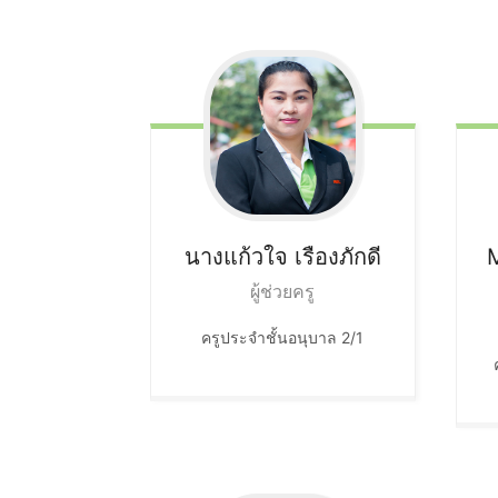
นางแก้วใจ
เรืองภักดี
ผู้ช่วยครู
ครูประจำชั้นอนุบาล 2/1