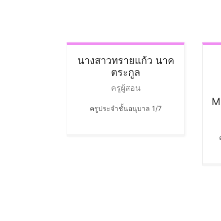
นางสาวทรายแก้ว
นาค
ตระกูล
ครูผู้สอน
M
ครูประจำชั้นอนุบาล 1/7