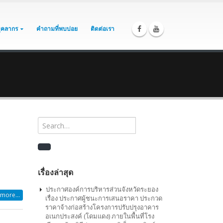
บุคลากร
คำถามที่พบบ่อย
ติดต่อเรา
เรื่องล่าสุด
ประกาศองค์การบริหารส่วนจังหวัดระยอง
more...
เรื่อง ประกาศผู้ชนะการเสนอราคา ประกวด
ราคาจ้างก่อสร้างโครงการปรับปรุงอาคาร
อเนกประสงค์ (โดมแดง) ภายในพื้นที่โรง