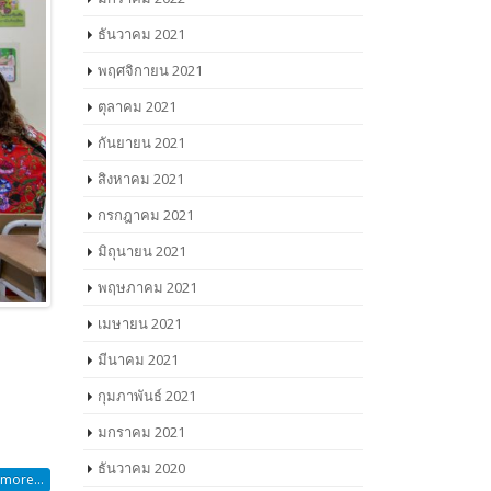
ธันวาคม 2021
พฤศจิกายน 2021
ตุลาคม 2021
กันยายน 2021
สิงหาคม 2021
กรกฎาคม 2021
มิถุนายน 2021
พฤษภาคม 2021
เมษายน 2021
มีนาคม 2021
กุมภาพันธ์ 2021
มกราคม 2021
ธันวาคม 2020
more...