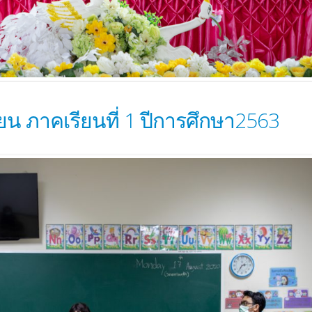
ียน ภาคเรียนที่ 1 ปีการศึกษา2563