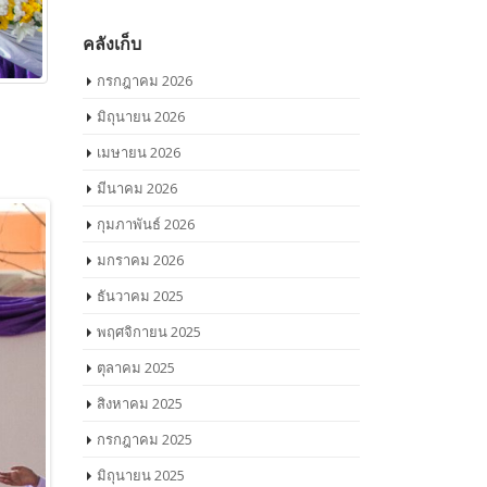
คลังเก็บ
กรกฎาคม 2026
มิถุนายน 2026
เมษายน 2026
มีนาคม 2026
กุมภาพันธ์ 2026
มกราคม 2026
ธันวาคม 2025
พฤศจิกายน 2025
ตุลาคม 2025
สิงหาคม 2025
กรกฎาคม 2025
มิถุนายน 2025