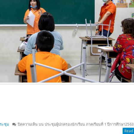
ระชุม
ปิดความเห็น
บน ประชุมผู้ปกครองนักเรียน ภาคเรียนที่ 1 ปีการศึกษา2563
Read 