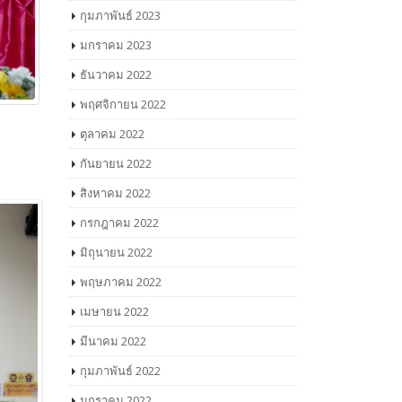
กุมภาพันธ์ 2023
มกราคม 2023
ธันวาคม 2022
พฤศจิกายน 2022
ตุลาคม 2022
กันยายน 2022
สิงหาคม 2022
กรกฎาคม 2022
มิถุนายน 2022
พฤษภาคม 2022
เมษายน 2022
มีนาคม 2022
กุมภาพันธ์ 2022
มกราคม 2022