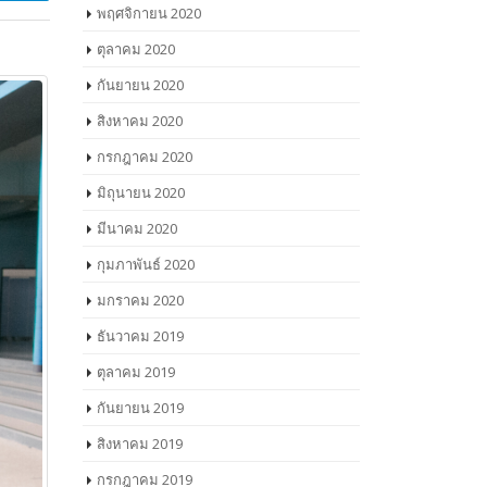
พฤศจิกายน 2020
ตุลาคม 2020
กันยายน 2020
สิงหาคม 2020
กรกฎาคม 2020
มิถุนายน 2020
มีนาคม 2020
กุมภาพันธ์ 2020
มกราคม 2020
ธันวาคม 2019
ตุลาคม 2019
กันยายน 2019
สิงหาคม 2019
กรกฎาคม 2019