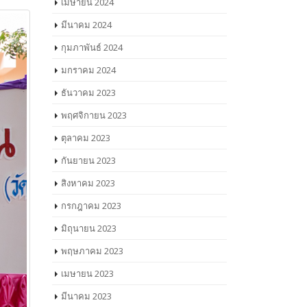
เมษายน 2024
มีนาคม 2024
กุมภาพันธ์ 2024
มกราคม 2024
ธันวาคม 2023
พฤศจิกายน 2023
ตุลาคม 2023
กันยายน 2023
สิงหาคม 2023
กรกฎาคม 2023
มิถุนายน 2023
พฤษภาคม 2023
เมษายน 2023
มีนาคม 2023