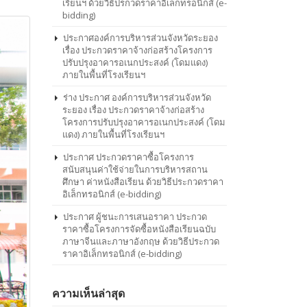
เรียนฯ ด้วยวิธีปรกวดราคาอิเล็กทรอนิกส์ (e-
bidding)
ประกาศองค์การบริหารส่วนจังหวัดระยอง
เรื่อง ประกวดราคาจ้างก่อสร้างโครงการ
ปรับปรุงอาคารอเนกประสงค์ (โดมแดง)
ภายในพื้นที่โรงเรียนฯ
ร่าง ประกาศ องค์การบริหารส่วนจังหวัด
ระยอง เรื่อง ประกวดราคาจ้างก่อสร้าง
โครงการปรับปรุงอาคารอเนกประสงค์ (โดม
แดง) ภายในพื้นที่โรงเรียนฯ
ประกาศ ประกวดราคาซื้อโครงการ
สนับสนุนค่าใช้จ่ายในการบริหารสถาน
ศึกษา ค่าหนังสือเรียน ด้วยวิธีประกวดราคา
อิเล็กทรอนิกส์ (e-bidding)
ประกาศ ผู้ชนะการเสนอราคา ประกวด
ราคาซื้อโครงการจัดซื้อหนังสือเรียนฉบับ
ภาษาจีนและภาษาอังกฤษ ด้วยวิธีประกวด
ราคาอิเล็กทรอนิกส์ (e-bidding)
ความเห็นล่าสุด