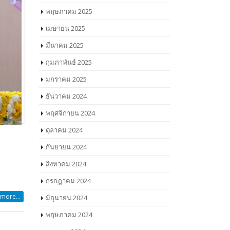
พฤษภาคม 2025
เมษายน 2025
มีนาคม 2025
กุมภาพันธ์ 2025
มกราคม 2025
ธันวาคม 2024
พฤศจิกายน 2024
ตุลาคม 2024
กันยายน 2024
สิงหาคม 2024
กรกฎาคม 2024
more...
มิถุนายน 2024
พฤษภาคม 2024