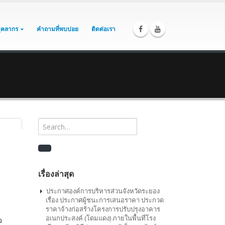
บุคลากร
คำถามที่พบบ่อย
ติดต่อเรา
เรื่องล่าสุด
ประกาศองค์การบริหารส่วนจังหวัดระยอง
เรื่อง ประกาศผู้ชนะการเสนอราคา ประกวด
ราคาจ้างก่อสร้างโครงการปรับปรุงอาคาร
อเนกประสงค์ (โดมแดง) ภายในพื้นที่โรง