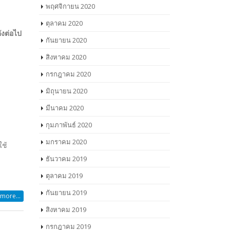
พฤศจิกายน 2020
ตุลาคม 2020
ยนผู้
กันยายน 2020
สิงหาคม 2020
กรกฎาคม 2020
ยนจึง
มิถุนายน 2020
ธนาคาร
มีนาคม 2020
กุมภาพันธ์ 2020
มกราคม 2020
ธันวาคม 2019
ตุลาคม 2019
กันยายน 2019
สิงหาคม 2019
กรกฎาคม 2019