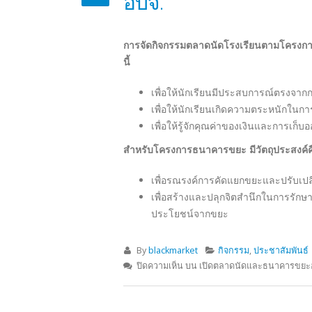
ธนาคารโรงเรียน
ธนาคารโรงเรียน เป็นธนาคารจำลอง ที่ด
ปฏิบัติงานใน ธนาคารโรงเรียน มีความประ
ความเป็นมาของธนาคารโรงเรียน
โรงเรียนได้เล็งเห็นความสำคัญของเย
มุ่งส่งเสริมวินัยการออมและค่านิยมอั
ไว้ในโรงเรียน มีนักเรียนและนักศึกษาเป
วัตถุประสงค์
• เพื่อส่งเสริมให้นักเรียนมีการออมทรัพย
• เพื่อฝึกฝนให้นักเรียนรู้หลักการบริหาร
• เพื่อปลูกฝังให้นักเรียนรู้จักการทำงาน ร่ว
• เพื่อเสริมสร้างลักษณะนิสัย ด้านความร
• เพื่อปลูกฝังให้นักเรียนรู้จักใช้เวลา 