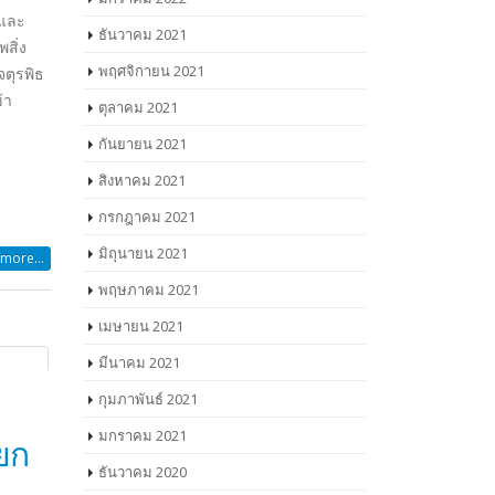
ธันวาคม 2021
พฤศจิกายน 2021
ตุลาคม 2021
กันยายน 2021
สิงหาคม 2021
กรกฎาคม 2021
มิถุนายน 2021
พฤษภาคม 2021
เมษายน 2021
มีนาคม 2021
กุมภาพันธ์ 2021
มกราคม 2021
ธันวาคม 2020