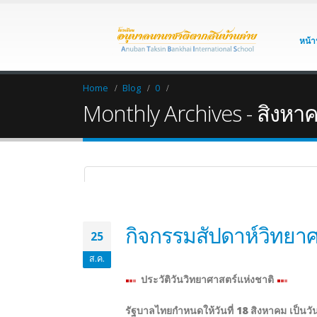
หน้า
Home
Blog
0
Monthly Archives - สิงหา