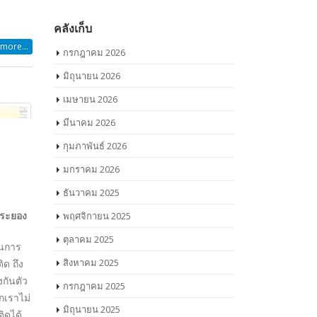
ยากรณ์
คลังเก็บ
ดเจน
และลงไป
กรกฎาคม 2026
มิถุนายน 2026
และต่อ
เมษายน 2026
มีนาคม 2026
กุมภาพันธ์ 2026
มกราคม 2026
หัว
ธันวาคม 2025
าสตร์
พฤศจิกายน 2025
ตุลาคม 2025
การ
สิงหาคม 2025
างมี
กรกฎาคม 2025
มิถุนายน 2025