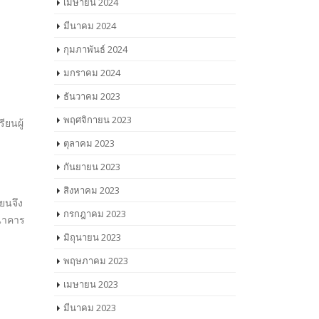
เมษายน 2024
มีนาคม 2024
กุมภาพันธ์ 2024
มกราคม 2024
ธันวาคม 2023
พฤศจิกายน 2023
ตุลาคม 2023
กันยายน 2023
สิงหาคม 2023
กรกฎาคม 2023
ดระยอง
มิถุนายน 2023
จนการ
พฤษภาคม 2023
ิด ถึง
เมษายน 2023
งกันตัว
กเราไม่
มีนาคม 2023