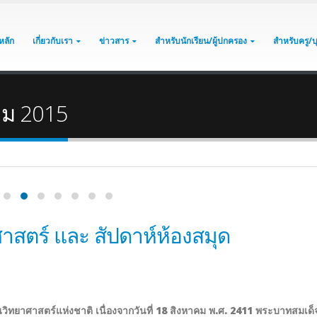
หลัก
เกี่ยวกับเรา
ข่าวสาร
สำหรับนักเรียน/ผู้ปกครอง
สำหรับครู/
คม 2015