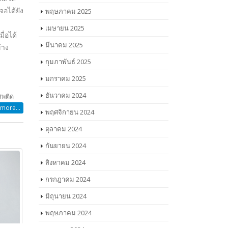
พฤษภาคม 2025
เมษายน 2025
more...
มีนาคม 2025
กุมภาพันธ์ 2025
มกราคม 2025
ธันวาคม 2024
พฤศจิกายน 2024
ตุลาคม 2024
กันยายน 2024
สิงหาคม 2024
กรกฎาคม 2024
มิถุนายน 2024
พฤษภาคม 2024