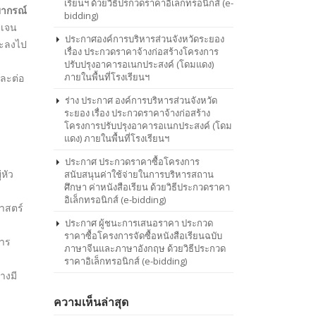
เรียนฯ ด้วยวิธีปรกวดราคาอิเล็กทรอนิกส์ (e-
bidding)
ประกาศองค์การบริหารส่วนจังหวัดระยอง
เรื่อง ประกวดราคาจ้างก่อสร้างโครงการ
ปรับปรุงอาคารอเนกประสงค์ (โดมแดง)
ภายในพื้นที่โรงเรียนฯ
ร่าง ประกาศ องค์การบริหารส่วนจังหวัด
ระยอง เรื่อง ประกวดราคาจ้างก่อสร้าง
โครงการปรับปรุงอาคารอเนกประสงค์ (โดม
แดง) ภายในพื้นที่โรงเรียนฯ
ประกาศ ประกวดราคาซื้อโครงการ
สนับสนุนค่าใช้จ่ายในการบริหารสถาน
ศึกษา ค่าหนังสือเรียน ด้วยวิธีประกวดราคา
อิเล็กทรอนิกส์ (e-bidding)
ประกาศ ผู้ชนะการเสนอราคา ประกวด
ราคาซื้อโครงการจัดซื้อหนังสือเรียนฉบับ
ภาษาจีนและภาษาอังกฤษ ด้วยวิธีประกวด
ราคาอิเล็กทรอนิกส์ (e-bidding)
ความเห็นล่าสุด
จ