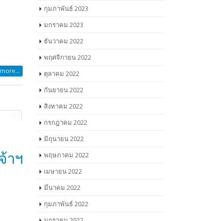
ิดได้
กุมภาพันธ์ 2023
จอได้ยัง
มกราคม 2023
ื่อได้
ธันวาคม 2022
้าง
พฤศจิกายน 2022
ตุลาคม 2022
กันยายน 2022
สพติด
สิงหาคม 2022
more...
กรกฎาคม 2022
มิถุนายน 2022
พฤษภาคม 2022
เมษายน 2022
มีนาคม 2022
กุมภาพันธ์ 2022
มกราคม 2022