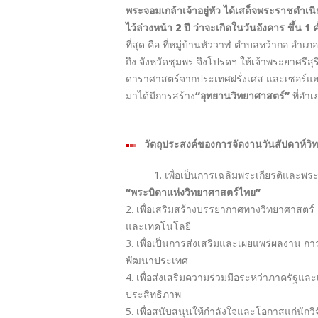
กิจกรรมสัปดาห์วิทยาศ
25
ส.ค.
ประวัติวันวิทยาศาสตร์แห่งชาติ
รัฐบาลไทยกำหนดให้วันที่ 18 สิงหาคม เป็นวั