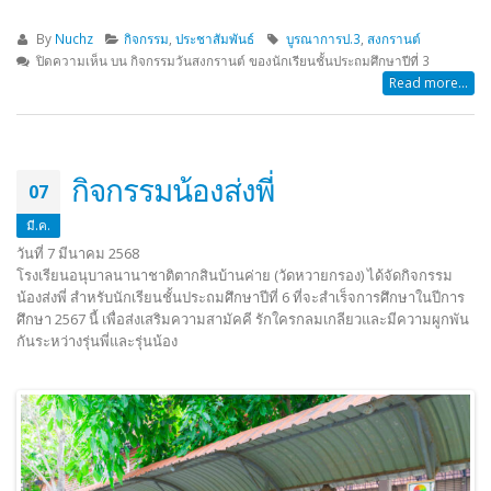
By
Nuchz
กิจกรรม
,
ประชาสัมพันธ์
บูรณาการป.3
,
สงกรานต์
ปิดความเห็น
บน กิจกรรมวันสงกรานต์ ของนักเรียนชั้นประถมศึกษาปีที่ 3
Read more...
กิจกรรมน้องส่งพี่
07
มี.ค.
วันที่ 7 มีนาคม 2568
โรงเรียนอนุบาลนานาชาติตากสินบ้านค่าย (วัดหวายกรอง) ได้จัดกิจกรรม
น้องส่งพี่ สำหรับนักเรียนชั้นประถมศึกษาปีที่ 6 ที่จะสำเร็จการศึกษาในปีการ
ศึกษา 2567 นี้ เพื่อส่งเสริมความสามัคคี รักใครกลมเกลียวและมีความผูกพัน
กันระหว่างรุ่นพี่และรุ่นน้อง