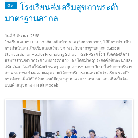
โรงเรียนส่งเสริมสุขภาพระดับ
มี.ค.
มาตรฐานสากล
วันที่ 5 มีนาคม 2568
โรงเรียนอนุบาลนานาชาติตากสินบ้านค่าย (วัดหวายกรอง) ได้มีการประเมิน
การดำเนินงานโรงเรียนส่งเสริมสุขภาพระดับมาตรฐานสากล (Global
Standards for Health Promoting School : GSHPS) ครั้ง 1 สังกัดองค์การ
บริหารส่วนจังหวัดระยอง ปีการศึกษา 2567 โดยมีวัตถุประสงค์เพื่อพัฒนาและ
สนับสนุน ส่งเสริมให้นักเรียน ครู และบุคลากรทางการศึกษาได้รับการบริหาร
ด้านสุขภาพอย่างคลอบคลุม ภายใต้การบริการงานอนามัยโรงเรียน รวมถึง
การส่งต่อ เพื่อให้ได้รับการแก้ปัญหาสุขภาพอย่างแหมะสม และเกิดเป็นต้น
แบบด้านสุขภาพ (Healt Model)