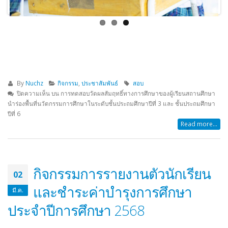
By
Nuchz
กิจกรรม
,
ประชาสัมพันธ์
สอบ
ปิดความเห็น
บน การทดสอบวัดผลสัมฤทธิ์ทางการศึกษาของผู้เรียนสถานศึกษา
นำร่องพื้นที่นวัตกรรมการศึกษาในระดับชั้นประถมศึกษาปีที่ 3 และ ชั้นประถมศึกษา
ปีที่ 6
Read more...
กิจกรรมการรายงานตัวนักเรียน
02
และชำระค่าบำรุงการศึกษา
มี.ค.
ประจำปีการศึกษา 2568