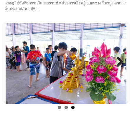
กรอง) ได้จัดกิจกรรมวันสงกรานต์ หน่วยการเรียนรู้ Summer วิชาบูรณาการ
ชั้นประถมศึกษาปีที่ 3
Previous
Next