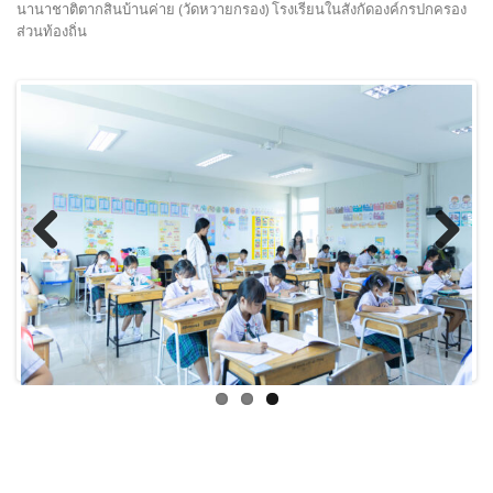
นานาชาติตากสินบ้านค่าย (วัดหวายกรอง) โรงเรียนในสังกัดองค์กรปกครอง
ส่วนท้องถิ่น
Previous
Next