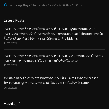
Working Days/Hours:
จันทร์ - ศุกร์ / 8:00 AM - 5:00 PM
Latest Posts
ประกาศองค์การบริหารส่วนจังหวัดระยอง เรื่อง ประกาศผู้ชนะการเสนอราคา
ประกวดราคาจ้างก่อสร้างโครงการปรับปรุงอาคารอเนกประสงค์ (โดมแดง) ภายใน
พื้นที่โรงเรียนฯ ด้วยวิธีปรกวดราคาอิเล็กทรอนิกส์ (e-bidding)
21/07/2026
ประกาศองค์การบริหารส่วนจังหวัดระยอง เรื่อง ประกวดราคาจ้างก่อสร้างโครงการ
ปรับปรุงอาคารอเนกประสงค์ (โดมแดง) ภายในพื้นที่โรงเรียนฯ
10/07/2026
ร่าง ประกาศ องค์การบริหารส่วนจังหวัดระยอง เรื่อง ประกวดราคาจ้างก่อสร้าง
โครงการปรับปรุงอาคารอเนกประสงค์ (โดมแดง) ภายในพื้นที่โรงเรียนฯ
06/06/2026
Hashtag #