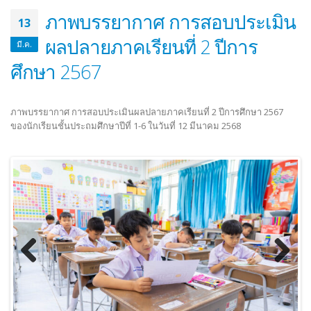
ภาพบรรยากาศ การสอบประเมิน
13
ผลปลายภาคเรียนที่ 2 ปีการ
มี.ค.
ศึกษา 2567
ภาพบรรยากาศ การสอบประเมินผลปลายภาคเรียนที่ 2 ปีการศึกษา 2567
ของนักเรียนชั้นประถมศึกษาปีที่ 1-6 ในวันที่ 12 มีนาคม 2568
Previous
Next