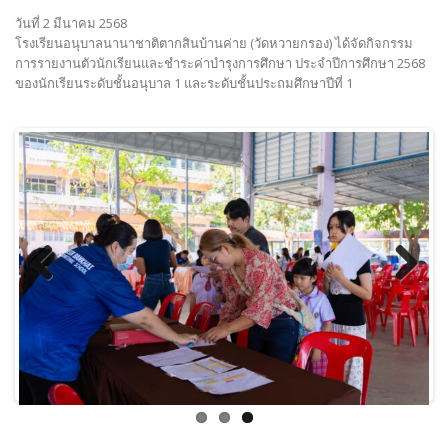
วันที่ 2 มีนาคม 2568
โรงเรียนอนุบาลนานาชาติตากสินบ้านค่าย (วัดหวายกรอง) ได้จัดกิจกรรม
การรายงานตัวนักเรียนและชำระค่าบำรุงการศึกษา ประจำปีการศึกษา 2568
ของนักเรียนระดับชั้นอนุบาล 1 และระดับชั้นประถมศึกษาปีที่ 1
Previous
Next