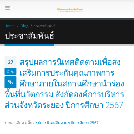
Home
Blog
ประชาสัมพันธ์
ประชาสัมพันธ์
สรุปผลการนิเทศติดตามเพื่อส่ง
27
เสริมการประกันคุณภาพการ
มี.ค.
ศึกษาภายในสถานศึกษานำร่อง
พื้นที่นวัตกรรม สังกัดองค์การบริหาร
ส่วนจังหวัดระยอง ปีการศึกษา 2567
รายละเอียด คลิ๊ก
สรุปการนิเทศติดตามฯ ปีการศึกษา 2567