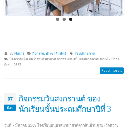
By
Nuchz
กิจกรรม
,
ประชาสัมพันธ์
สอบปลายภาค
ปิดความเห็น
บน ภาพบรรยากาศ การสอบประเมินผลปลายภาคเรียนที่ 2 ปีการ
ศึกษา 2567
Read more...
กิจกรรมวันสงกรานต์ ของ
07
นักเรียนชั้นประถมศึกษาปีที่ 3
มี.ค.
วันที่ 7 มีนาคม 2568 โรงเรียนอนุบาลนานาชาติตากสินบ้านค่าย (วัดหวาย