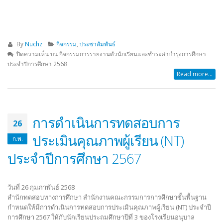
By
Nuchz
กิจกรรม
,
ประชาสัมพันธ์
ปิดความเห็น
บน กิจกรรมการรายงานตัวนักเรียนและชำระค่าบำรุงการศึกษา
ประจำปีการศึกษา 2568
Read more...
การดำเนินการทดสอบการ
26
ประเมินคุณภาพผู้เรียน (NT)
ก.พ.
ประจำปีการศึกษา 2567
วันที่ 26 กุมภาพันธ์ 2568
สำนักทดสอบทางการศึกษา สำนักงานคณะกรรมการการศึกษาขั้นพื้นฐาน
กำหนดให้มีการดำเนินการทดสอบการประเมินคุณภาพผู้เรียน (NT) ประจำปี
การศึกษา 2567 ให้กับนักเรียนประถมศึกษาปีที่ 3 ของโรงเรียนอนุบาล