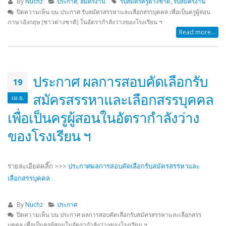
By
Nuchz
ประกาศ
,
สมัครงาน
รับสมัครครูต่างชาติ
,
รับสมัครงาน
ปิดความเห็น
บน ประกาศ รับสมัครสรรหาและเลือกสรรบุคคล เพื่อเป็นครูผู้สอน
ภาษาอังกฤษ (ชาวต่างชาติ) ในอัตรากำลังว่างของโรงเรียน ฯ
Read more...
ประกาศ ผลการสอบคัดเลือกรับ
19
สมัครสรรหาและเลือกสรรบุคคล
เม.ย.
เพื่อเป็นครูผู้สอนในอัตรากำลังว่าง
ของโรงเรียน ฯ
รายละเอียดคลิ๊ก >>>
ประกาศผลการสอบคัดเลือกรับสมัครสรรหาและ
เลือกสรรบุคคล
By
Nuchz
ประกาศ
ปิดความเห็น
บน ประกาศ ผลการสอบคัดเลือกรับสมัครสรรหาและเลือกสรร
บุคคล เพื่อเป็นครูผู้สอนในอัตรากำลังว่างของโรงเรียน ฯ