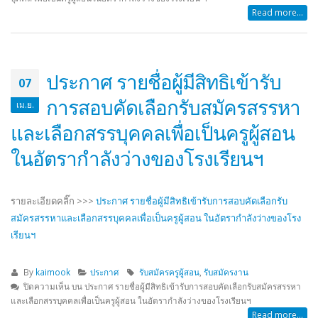
Read more...
ประกาศ รายชื่อผู้มีสิทธิเข้ารับ
07
การสอบคัดเลือกรับสมัครสรรหา
เม.ย.
และเลือกสรรบุคคลเพื่อเป็นครูผู้สอน
ในอัตรากำลังว่างของโรงเรียนฯ
รายละเอียดคลิ๊ก >>>
ประกาศ รายชื่อผู้มีสิทธิเข้ารับการสอบคัดเลือกรับ
สมัครสรรหาและเลือกสรรบุคคลเพื่อเป็นครูผู้สอน ในอัตรากำลังว่างของโรง
เรียนฯ
By
kaimook
ประกาศ
รับสมัครครูผู้สอน
,
รับสมัครงาน
ปิดความเห็น
บน ประกาศ รายชื่อผู้มีสิทธิเข้ารับการสอบคัดเลือกรับสมัครสรรหา
และเลือกสรรบุคคลเพื่อเป็นครูผู้สอน ในอัตรากำลังว่างของโรงเรียนฯ
Read more...