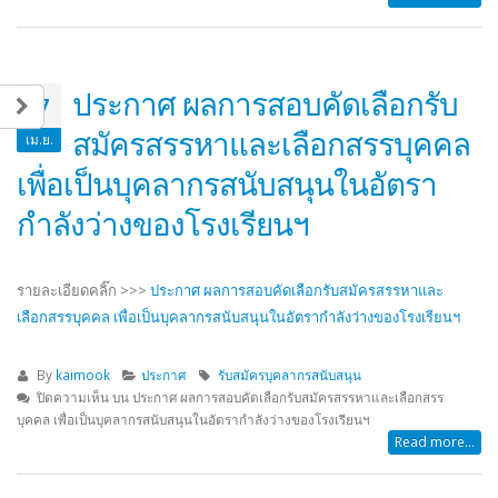
ประกาศ ผลการสอบคัดเลือกรับ
07
สมัครสรรหาและเลือกสรรบุคคล
เม.ย.
เพื่อเป็นบุคลากรสนับสนุนในอัตรา
กำลังว่างของโรงเรียนฯ
รายละเอียดคลิ๊ก >>>
ประกาศ ผลการสอบคัดเลือกรับสมัครสรรหาและ
เลือกสรรบุคคล เพื่อเป็นบุคลากรสนับสนุนในอัตรากำลังว่างของโรงเรียนฯ
By
kaimook
ประกาศ
รับสมัครบุคลากรสนับสนุน
ปิดความเห็น
บน ประกาศ ผลการสอบคัดเลือกรับสมัครสรรหาและเลือกสรร
บุคคล เพื่อเป็นบุคลากรสนับสนุนในอัตรากำลังว่างของโรงเรียนฯ
Read more...