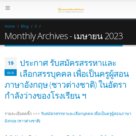
Home
Blog
0
Monthly Archives - เมษายน 2023
ประกาศ รับสมัครสรรหาและ
19
เลือกสรรบุคคล เพื่อเป็นครูผู้สอน
เม.ย.
ภาษาอังกฤษ (ชาวต่างชาติ) ในอัตรา
กำลังว่างของโรงเรียน ฯ
รายละเอียดคลิ๊ก >>>
รับสมัครสรรหาและเลือกบุคคล เพื่อเป็นครูผู้สอนภาษา
อังกฤษ (ชาวต่างชาติ)