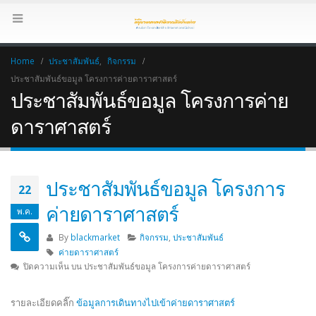
Home
ประชาสัมพันธ์
,
กิจกรรม
ประชาสัมพันธ์ขอมูล โครงการค่ายดาราศาสตร์
ประชาสัมพันธ์ขอมูล โครงการค่าย
ดาราศาสตร์
ประชาสัมพันธ์ขอมูล โครงการ
22
ค่ายดาราศาสตร์
พ.ค.
By
blackmarket
กิจกรรม
,
ประชาสัมพันธ์
ค่ายดาราศาสตร์
ปิดความเห็น
บน ประชาสัมพันธ์ขอมูล โครงการค่ายดาราศาสตร์
รายละเอียดคลิ๊ก
ข้อมูลการเดินทางไปเข้าค่ายดาราศาสตร์