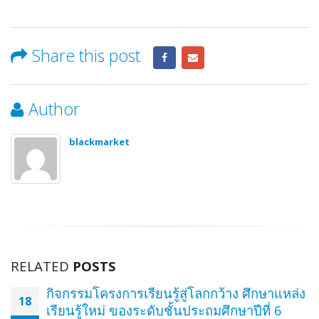
Share this post
Author
blackmarket
RELATED
POSTS
กิจกรรมโครงการเรียนรู้สู่โลกกว้าง ศึกษาแหล่ง
18
เรียนรู้ใหม่ ของระดับชั้นประถมศึกษาปีที่ 6