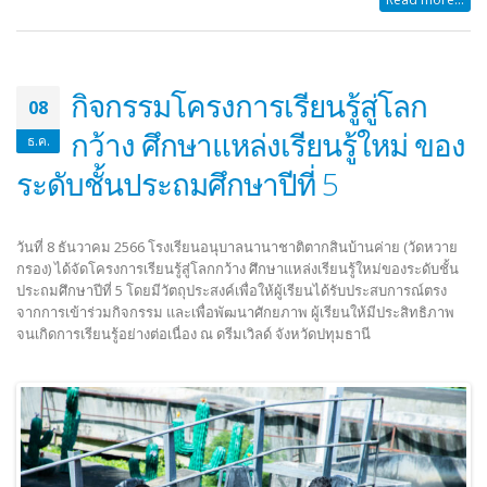
กิจกรรมโครงการเรียนรู้สู่โลก
08
กว้าง ศึกษาแหล่งเรียนรู้ใหม่ ของ
ธ.ค.
ระดับชั้นประถมศึกษาปีที่ 5
วันที่ 8 ธันวาคม 2566 โรงเรียนอนุบาลนานาชาติตากสินบ้านค่าย (วัดหวาย
กรอง) ได้จัดโครงการเรียนรู้สู่โลกกว้าง ศึกษาแหล่งเรียนรู้ใหม่ของระดับชั้น
ประถมศึกษาปีที่ 5 โดยมีวัตถุประสงค์เพื่อให้ผู้เรียนได้รับประสบการณ์ตรง
จากการเข้าร่วมกิจกรรม และเพื่อพัฒนาศักยภาพ ผู้เรียนให้มีประสิทธิภาพ
จนเกิดการเรียนรู้อย่างต่อเนื่อง ณ ดรีมเวิลด์ จังหวัดปทุมธานี