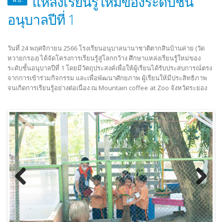
แหล่งเรียนรู้ใหม่ของระดับชั้น
อนุบาลปีที่ 1
วันที่ 24 พฤศจิกายน 2566 โรงเรียนอนุบาลนานาชาติตากสินบ้านค่าย (วัด
หวายกรอง) ได้จัดโครงการเรียนรู้สู่โลกกว้าง ศึกษาแหล่งเรียนรู้ใหม่ของ
ระดับชั้นอนุบาลปีที่ 1 โดยมีวัตถุประสงค์เพื่อให้ผู้เรียนได้รับประสบการณ์ตรง
จากการเข้าร่วมกิจกรรม และเพื่อพัฒนาศักยภาพ ผู้เรียนให้มีประสิทธิภาพ
จนเกิดการเรียนรู้อย่างต่อเนื่อง ณ Mountain coffee at Zoo จังหวัดระยอง
Previous
Next