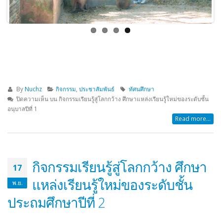
By
Nuchz
กิจกรรม
,
ประชาสัมพันธ์
ทัศนศึกษา
ปิดความเห็น
บน กิจกรรมเรียนรู้สู่โลกกว้าง ศึกษาแหล่งเรียนรู้ใหม่ของระดับชั้น
อนุบาลปีที่ 1
Read more...
กิจกรรมเรียนรู้สู่โลกกว้าง ศึกษา
17
แหล่งเรียนรู้ใหม่ของระดับชั้น
พ.ย.
ประถมศึกษาปีที่ 2