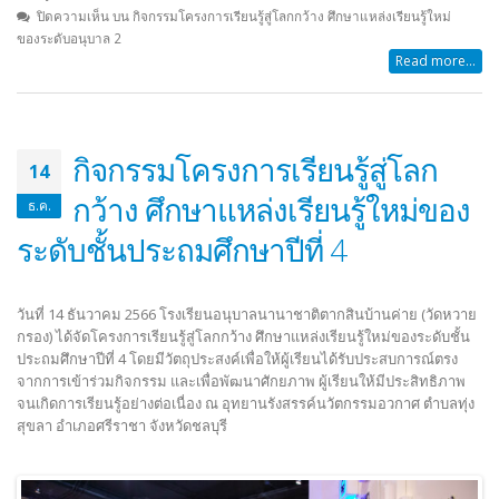
ปิดความเห็น
บน กิจกรรมโครงการเรียนรู้สู่โลกกว้าง ศึกษาแหล่งเรียนรู้ใหม่
ของระดับอนุบาล 2
Read more...
กิจกรรมโครงการเรียนรู้สู่โลก
14
กว้าง ศึกษาแหล่งเรียนรู้ใหม่ของ
ธ.ค.
ระดับชั้นประถมศึกษาปีที่ 4
วันที่ 14 ธันวาคม 2566 โรงเรียนอนุบาลนานาชาติตากสินบ้านค่าย (วัดหวาย
กรอง) ได้จัดโครงการเรียนรู้สู่โลกกว้าง ศึกษาแหล่งเรียนรู้ใหม่ของระดับชั้น
ประถมศึกษาปีที่ 4 โดยมีวัตถุประสงค์เพื่อให้ผู้เรียนได้รับประสบการณ์ตรง
จากการเข้าร่วมกิจกรรม และเพื่อพัฒนาศักยภาพ ผู้เรียนให้มีประสิทธิภาพ
จนเกิดการเรียนรู้อย่างต่อเนื่อง ณ อุทยานรังสรรค์นวัตกรรมอวกาศ ตำบลทุ่ง
สุขลา อำเภอศรีราชา จังหวัดชลบุรี