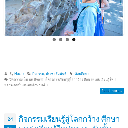
Previous
Next
By
Nuchz
กิจกรรม
,
ประชาสัมพันธ์
ทัศนศึกษา
ปิดความเห็น
บน กิจกรรมโครงการเรียนรู้สู่โลกกว้าง ศึกษาแหล่งเรียนรู้ใหม่
ของระดับชั้นประถมศึกษาปีที่ 3
Read more...
กิจกรรมเรียนรู้สู่โลกกว้าง ศึกษา
24
พ.ย.