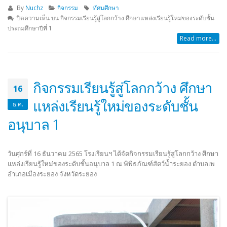
By
Nuchz
กิจกรรม
ทัศนศึกษา
ปิดความเห็น
บน กิจกรรมเรียนรู้สู่โลกกว้าง ศึกษาแหล่งเรียนรู้ใหม่ของระดับชั้น
ประถมศึกษาปีที่ 1
Read more...
กิจกรรมเรียนรู้สู่โลกกว้าง ศึกษา
16
แหล่งเรียนรู้ใหม่ของระดับชั้น
ธ.ค.
อนุบาล 1
วันศุกร์ที่ 16 ธันวาคม 2565 โรงเรียนฯ ได้จัดกิจกรรมเรียนรู้สู่โลกกว้าง ศึกษา
แหล่งเรียนรู้ใหม่ของระดับชั้นอนุบาล 1 ณ พิพิธภัณฑ์สัตว์น้ำระยอง ตำบลเพ
อำเภอเมืองระยอง จังหวัดระยอง