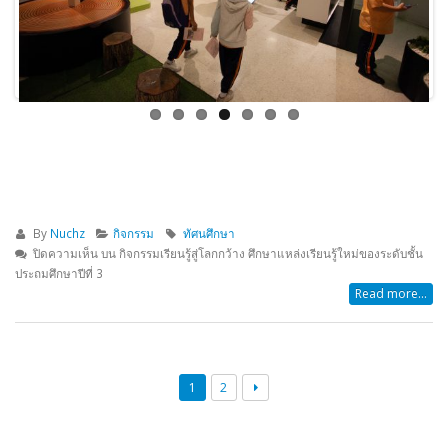
By
Nuchz
กิจกรรม
ทัศนศึกษา
ปิดความเห็น
บน กิจกรรมเรียนรู้สู่โลกกว้าง ศึกษาแหล่งเรียนรู้ใหม่ของระดับชั้น
ประถมศึกษาปีที่ 3
Read more...
1
2