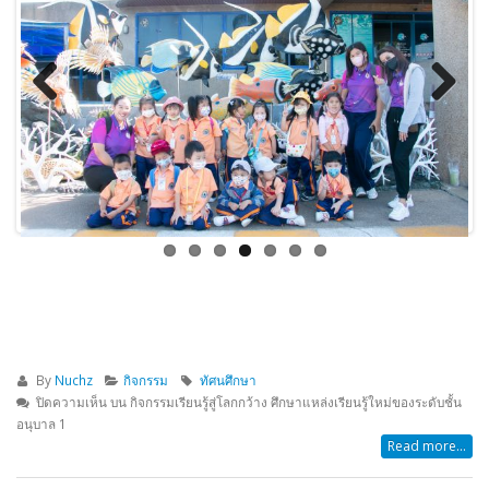
Previous
Next
By
Nuchz
กิจกรรม
ทัศนศึกษา
ปิดความเห็น
บน กิจกรรมเรียนรู้สู่โลกกว้าง ศึกษาแหล่งเรียนรู้ใหม่ของระดับชั้น
อนุบาล 1
Read more...