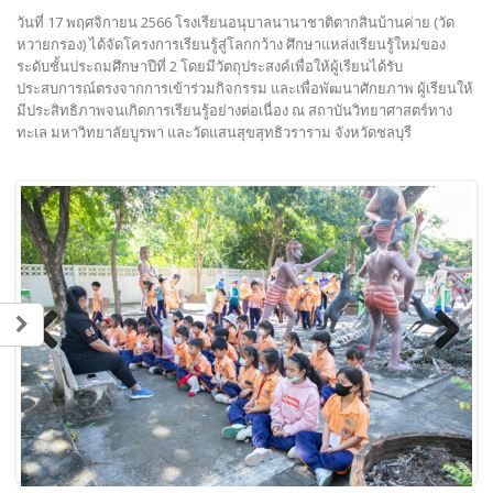
วันที่ 17 พฤศจิกายน 2566 โรงเรียนอนุบาลนานาชาติตากสินบ้านค่าย (วัด
หวายกรอง) ได้จัดโครงการเรียนรู้สู่โลกกว้าง ศึกษาแหล่งเรียนรู้ใหม่ของ
ระดับชั้นประถมศึกษาปีที่ 2 โดยมีวัตถุประสงค์เพื่อให้ผู้เรียนได้รับ
ประสบการณ์ตรงจากการเข้าร่วมกิจกรรม และเพื่อพัฒนาศักยภาพ ผู้เรียนให้
มีประสิทธิภาพจนเกิดการเรียนรู้อย่างต่อเนื่อง ณ สถาบันวิทยาศาสตร์ทาง
ทะเล มหาวิทยาลัยบูรพา และวัดแสนสุขสุทธิวราราม จังหวัดชลบุรี
Previous
Next