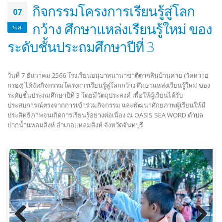
กิจกรรมโครงการเรียนรู้สู่โลก
07
กว้าง ศึกษาแหล่งเรียนรู้ใหม่ ของ
ธ.ค.
ระดับชั้นประถมศึกษาปีที่ 3
วันที่ 7 ธันวาคม 2566 โรงเรียนอนุบาลนานาชาติตากสินบ้านค่าย (วัดหวาย
กรอง) ได้จัดกิจกรรมโครงการเรียนรู้สู่โลกกว้าง ศึกษาแหล่งเรียนรู้ใหม่ ของ
ระดับชั้นประถมศึกษาปีที่ 3 โดยมีวัตถุประสงค์ เพื่อให้ผู้เรียนได้รับ
ประสบการณ์ตรงจากการเข้าร่วมกิจกรรม และพัฒนาศักยภาพผู้เรียนให้มี
ประสิทธิภาพจนเกิดการเรียนรู้อย่างต่อเนื่อง ณ OASIS SEA WORD ตำบล
ปากน้ำแหลมสิงห์ อำเภอแหลมสิงห์ จังหวัดจันทบุรี