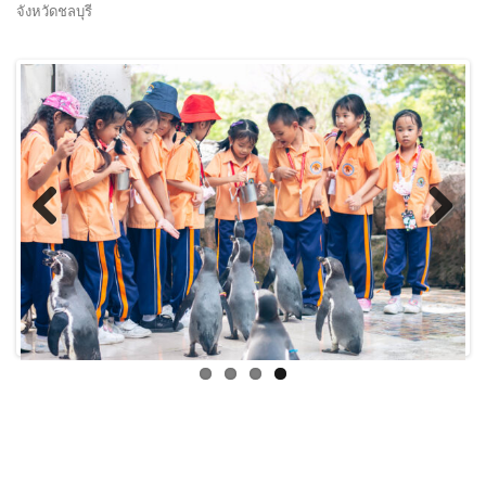
จังหวัดชลบุรี
Previous
Next