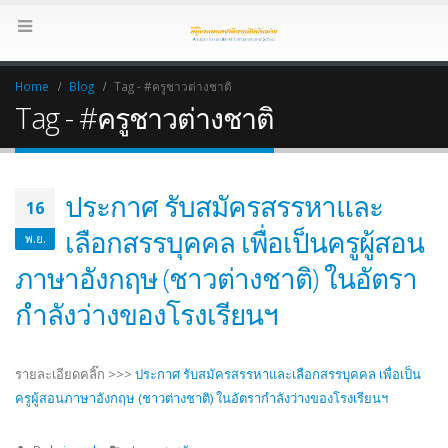
Home
Blog
Tag -
#ครูชาวต่างชาติ
Tag - #ครูชาวต่างชาติ
ประกาศ รับสมัครสรรหาและ
16
เลือกสรรบุคคล เพื่อเป็นครูผู้สอน
พ.ย.
ภาษาอังกฤษ (ชาวต่างชาติ) ในอัตรา
กำลังว่างของโรงเรียนฯ
รายละเอียดคลิ๊ก >>>
ประกาศ รับสมัครสรรหาและเลือกสรรบุคคล เพื่อเป็น
ครูผู้สอนภาษาอังกฤษ (ชาวต่างชาติ) ในอัตรากำลังว่างของโรงเรียนฯ