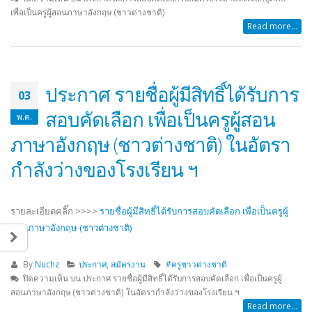
เพื่อเป็นครูผู้สอนภาษาอังกฤษ (ชาวต่างชาติ)
Read more...
ประกาศ รายชื่อผู้มีสิทธิ์ได้รับการ
03
สอบคัดเลือก เพื่อเป็นครูผู้สอน
พ.ค.
ภาษาอังกฤษ (ชาวต่างชาติ) ในอัตรา
กำลังว่างของโรงเรียน ฯ
รายละเอียดคลิ๊ก >>>>
รายชื่อผู้มีสิทธิ์ได้รับการสอบคัดเลือก เพื่อเป็นครูผู้
สอนภาษาอังกฤษ (ชาวต่างชาติ)
By
Nuchz
ประกาศ
,
สมัครงาน
#ครูชาวต่างชาติ
ปิดความเห็น
บน ประกาศ รายชื่อผู้มีสิทธิ์ได้รับการสอบคัดเลือก เพื่อเป็นครูผู้
สอนภาษาอังกฤษ (ชาวต่างชาติ) ในอัตรากำลังว่างของโรงเรียน ฯ
Read more...