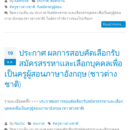
By
kaimook
ประกาศ
,
สมัครงาน
#ครูชาวต่างชาติ
,
รับสมัครครูผู้สอน
ปิดความเห็น
บน ประกาศ รับสมัครสรรหาและเลือกสรรบุคคล เพื่อเป็นครูผู้สอน
ภาษาอังกฤษ (ชาวต่างชาติ) ในอัตรากำลังว่างของโรงเรียนฯ
Read more...
ประกาศ ผลการสอบคัดเลือกรับ
10
สมัครสรรหาและเลือกบุคคลเพื่อ
พ.ค.
เป็นครูผู้สอนภาษาอังกฤษ (ชาวต่าง
ชาติ)
รายละเอียดคลิ๊ก >>>
ประกาศผลการสอบคัดเลือกรับสมัครสรรหาและ
เลือก
บุคคลเพื่อเป็นครูผู้สอนภาษาอังกฤษ (ชาวต่างชาติ)
By
Nuchz
ประกาศ
#ครูชาวต่างชาติ
ปิดความเห็น
บน ประกาศ ผลการสอบคัดเลือกรับสมัครสรรหาและเลือกบุคคล