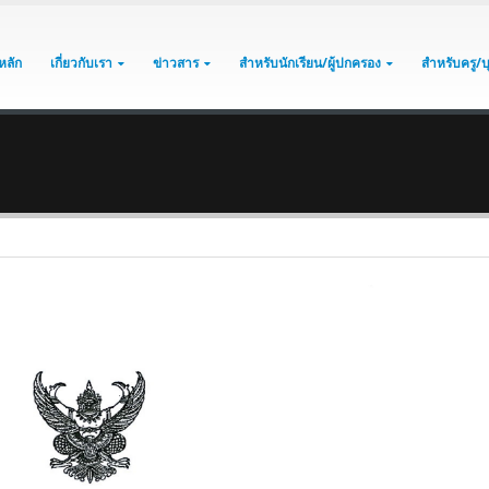
หลัก
เกี่ยวกับเรา
ข่าวสาร
สำหรับนักเรียน/ผู้ปกครอง
สำหรับครู/