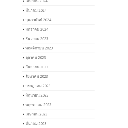
เมษายน 2024
มีนาคม 2024
กุมภาพันธ์ 2024
มกราคม 2024
ธันวาคม 2023
พฤศจิกายน 2023
ตุลาคม 2023
กันยายน 2023
สิงหาคม 2023
กรกฎาคม 2023
มิถุนายน 2023
พฤษภาคม 2023
เมษายน 2023
มีนาคม 2023