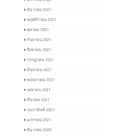
ธันวาคม 2021
พฤศจิกายน 2021
ตุลาคม 2021
กันยายน 2021
สิงหาคม 2021
กรกฎาคม 2021
มิถุนายน 2021
พฤษภาคม 2021
เมษายน 2021
มีนาคม 2021
กุมภาพันธ์ 2021
มกราคม 2021
ธันวาคม 2020