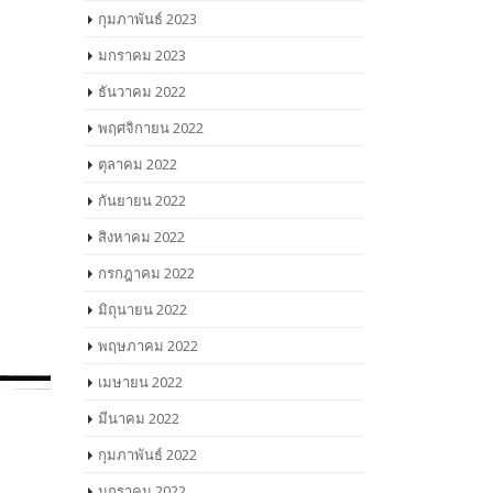
กุมภาพันธ์ 2023
มกราคม 2023
ธันวาคม 2022
พฤศจิกายน 2022
ตุลาคม 2022
กันยายน 2022
สิงหาคม 2022
กรกฎาคม 2022
มิถุนายน 2022
พฤษภาคม 2022
เมษายน 2022
มีนาคม 2022
กุมภาพันธ์ 2022
มกราคม 2022