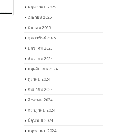
พฤษภาคม 2025
เมษายน 2025
มีนาคม 2025
กุมภาพันธ์ 2025
มกราคม 2025
ธันวาคม 2024
พฤศจิกายน 2024
ตุลาคม 2024
กันยายน 2024
สิงหาคม 2024
กรกฎาคม 2024
มิถุนายน 2024
พฤษภาคม 2024