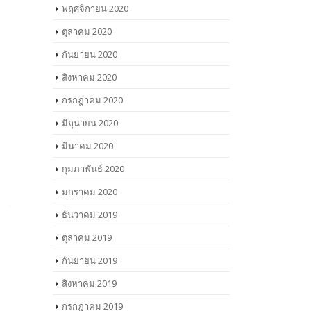
พฤศจิกายน 2020
ตุลาคม 2020
กันยายน 2020
สิงหาคม 2020
กรกฎาคม 2020
มิถุนายน 2020
มีนาคม 2020
กุมภาพันธ์ 2020
มกราคม 2020
ธันวาคม 2019
ตุลาคม 2019
กันยายน 2019
สิงหาคม 2019
กรกฎาคม 2019