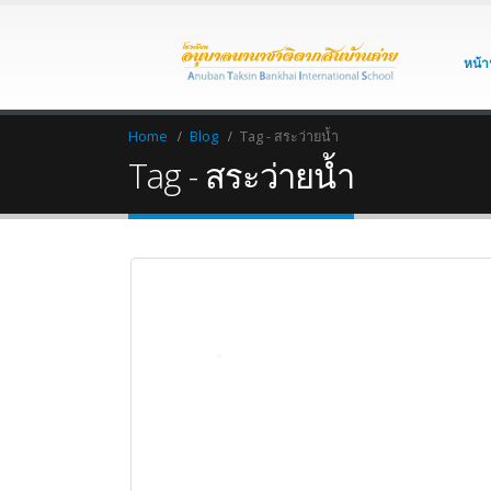
หน้า
Home
Blog
Tag -
สระว่ายน้ำ
Tag - สระว่ายน้ำ