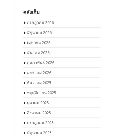
คลังเก็บ
กรกฎาคม 2026
มิถุนายน 2026
เมษายน 2026
มีนาคม 2026
กุมภาพันธ์ 2026
มกราคม 2026
ธันวาคม 2025
พฤศจิกายน 2025
ตุลาคม 2025
สิงหาคม 2025
กรกฎาคม 2025
มิถุนายน 2025