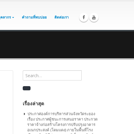
บุคลากร
คำถามที่พบบ่อย
ติดต่อเรา
เรื่องล่าสุด
ประกาศองค์การบริหารส่วนจังหวัดระยอง
เรื่อง ประกาศผู้ชนะการเสนอราคา ประกวด
ราคาจ้างก่อสร้างโครงการปรับปรุงอาคาร
อเนกประสงค์ (โดมแดง) ภายในพื้นที่โรง