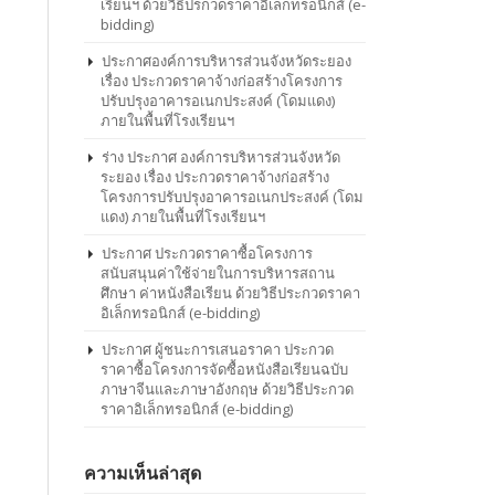
เรียนฯ ด้วยวิธีปรกวดราคาอิเล็กทรอนิกส์ (e-
bidding)
ประกาศองค์การบริหารส่วนจังหวัดระยอง
เรื่อง ประกวดราคาจ้างก่อสร้างโครงการ
ปรับปรุงอาคารอเนกประสงค์ (โดมแดง)
ภายในพื้นที่โรงเรียนฯ
ร่าง ประกาศ องค์การบริหารส่วนจังหวัด
ระยอง เรื่อง ประกวดราคาจ้างก่อสร้าง
โครงการปรับปรุงอาคารอเนกประสงค์ (โดม
แดง) ภายในพื้นที่โรงเรียนฯ
ประกาศ ประกวดราคาซื้อโครงการ
สนับสนุนค่าใช้จ่ายในการบริหารสถาน
ศึกษา ค่าหนังสือเรียน ด้วยวิธีประกวดราคา
อิเล็กทรอนิกส์ (e-bidding)
ประกาศ ผู้ชนะการเสนอราคา ประกวด
ราคาซื้อโครงการจัดซื้อหนังสือเรียนฉบับ
ภาษาจีนและภาษาอังกฤษ ด้วยวิธีประกวด
ราคาอิเล็กทรอนิกส์ (e-bidding)
ความเห็นล่าสุด