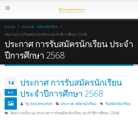
Home
ประกาศ
,
สมัครนักเรียน
ประกาศ การรับสมัครนักเรียน ประจำปีการศึกษา 2568
ประกาศ การรับสมัครนักเรียน ประจำ
ปีการศึกษา 2568
ประกาศ การรับสมัครนักเรียน
14
ประจำปีการศึกษา 2568
พ.ย.
By
blackmarket
ประกาศ
,
สมัครนักเรียน
รับสมัครนักเรียน
ปิดความเห็น
บน ประกาศ การรับสมัครนักเรียน ประจำปีการศึกษา 2568