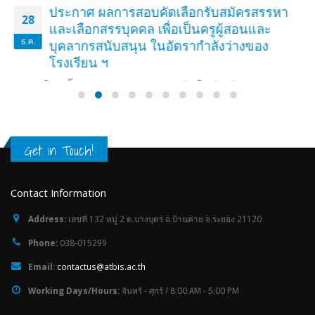
ประกาศ ผลการสอบคัดเลือกรับสมัครสรรหา
28
และเลือกสรรบุคคล เพื่อเป็นครูผู้สอนและ
ธ.ค.
บุคลากรสนับสนุน ในอัตรากำลังว่างของ
โรงเรียน ฯ
รายละเอียดคลิ๊ก >>>> ประกาศผลการสอบคัดเลือกรับสมัครสรรหาและ
เลือกสรรบุคคล เพื่อเป็นครูผู้สอนและบุคลากรสนับสนุน ในอัตรากำลังว่าง
ของโรงเรียน ฯ
read more
Get in Touch!
Contact Information
Address:
เลขที่ 132 หมู่ 2 ต.บางบุตร อ.บ้านค่าย จ.ระยอง 21120
Phone:
038-015299