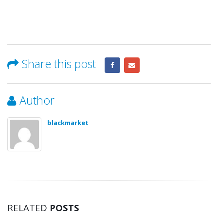
Share this post
Author
blackmarket
RELATED
POSTS