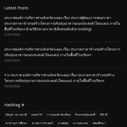
Email:
contactus@atbis.ac.th
Working Days/Hours:
จันทร์ - ศุกร์ / 8:00 AM - 5:00 PM
Latest Posts
ประกาศองค์การบริหารส่วนจังหวัดระยอง เรื่อง ประกาศผู้ชนะการเสนอราคา
ประกวดราคาจ้างก่อสร้างโครงการปรับปรุงอาคารอเนกประสงค์ (โดมแดง) ภายใน
พื้นที่โรงเรียนฯ ด้วยวิธีปรกวดราคาอิเล็กทรอนิกส์ (e-bidding)
21/07/2026
ประกาศองค์การบริหารส่วนจังหวัดระยอง เรื่อง ประกวดราคาจ้างก่อสร้างโครงการ
ปรับปรุงอาคารอเนกประสงค์ (โดมแดง) ภายในพื้นที่โรงเรียนฯ
10/07/2026
ร่าง ประกาศ องค์การบริหารส่วนจังหวัดระยอง เรื่อง ประกวดราคาจ้างก่อสร้าง
โครงการปรับปรุงอาคารอเนกประสงค์ (โดมแดง) ภายในพื้นที่โรงเรียนฯ
06/06/2026
Hashtag #