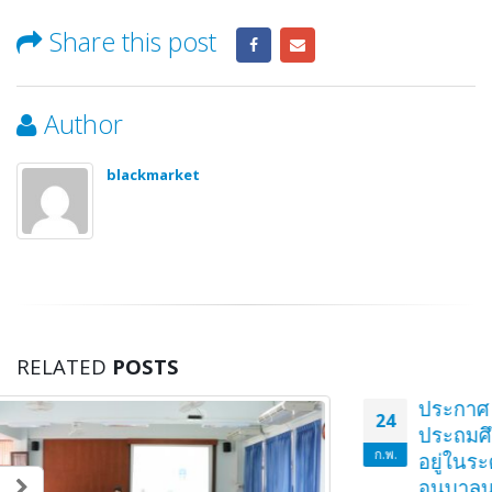
Share this post
Author
blackmarket
RELATED
POSTS
ประกาศ รายชื่อผู้มีสิทธิ์เข้าเรียนในระดับชั้น
24
ประถมศึกษาปีที่ 1 (สำหรับนักเรียนที่กำลังศึกษา
ก.พ.
อยู่ในระดับชั้นอนุบาลปีที่ 3 ของโรงเรียน
อนุบาลนานาชาติตากสินบ้านค่าย (วัดหวาย