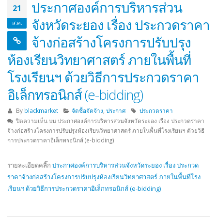
ประกาศองค์การบริหารส่วน
21
จังหวัดระยอง เรื่อง ประกวดราคา
ส.ค.
จ้างก่อสร้างโครงการปรับปรุง
ห้องเรียนวิทยาศาสตร์ ภายในพื้นที่
โรงเรียนฯ ด้วยวิธีการประกวดราคา
อิเล็กทรอนิกส์ (e-bidding)
By
blackmarket
จัดซื้อจัดจ้าง
,
ประกาศ
ประกวดราคา
ปิดความเห็น
บน ประกาศองค์การบริหารส่วนจังหวัดระยอง เรื่อง ประกวดราคา
จ้างก่อสร้างโครงการปรับปรุงห้องเรียนวิทยาศาสตร์ ภายในพื้นที่โรงเรียนฯ ด้วยวิธี
การประกวดราคาอิเล็กทรอนิกส์ (e-bidding)
รายละเอียดคลิ๊ก
ประกาศองค์การบริหารส่วนจังหวัดระยอง เรื่อง ประกวด
ราคาจ้างก่อสร้างโครงการปรับปรุงห้องเรียนวิทยาศาสตร์ ภายในพื้นที่โรง
เรียนฯ ด้วยวิธีการประกวดราคาอิเล็กทรอนิกส์ (e-bidding)