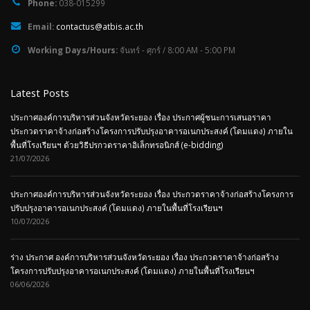
Working Days/Hours:
จันทร์ - ศุกร์ / 8:00 AM - 5:00 PM
Latest Posts
ประกาศองค์การบริหารส่วนจังหวัดระยอง เรื่อง ประกาศผู้ชนะการเสนอราคา
ประกวดราคาจ้างก่อสร้างโครงการปรับปรุงอาคารอเนกประสงค์ (โดมแดง) ภายใน
พื้นที่โรงเรียนฯ ด้วยวิธีปรกวดราคาอิเล็กทรอนิกส์ (e-bidding)
21/07/2026
ประกาศองค์การบริหารส่วนจังหวัดระยอง เรื่อง ประกวดราคาจ้างก่อสร้างโครงการ
ปรับปรุงอาคารอเนกประสงค์ (โดมแดง) ภายในพื้นที่โรงเรียนฯ
10/07/2026
ร่าง ประกาศ องค์การบริหารส่วนจังหวัดระยอง เรื่อง ประกวดราคาจ้างก่อสร้าง
โครงการปรับปรุงอาคารอเนกประสงค์ (โดมแดง) ภายในพื้นที่โรงเรียนฯ
06/06/2026
Hashtag #
#ครูชาวต่างชาติ
covid-19
การมอบตัวนักเรียน
กิจกรรมน้องส่งพี่
กีฬาสี