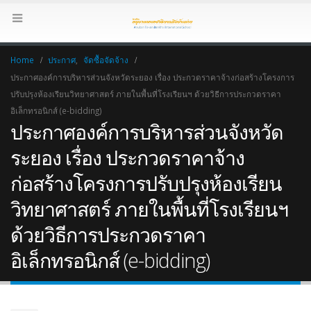
Home
ประกาศ
,
จัดซื้อจัดจ้าง
ประกาศองค์การบริหารส่วนจังหวัดระยอง เรื่อง ประกวดราคาจ้างก่อสร้างโครงการ
ปรับปรุงห้องเรียนวิทยาศาสตร์ ภายในพื้นที่โรงเรียนฯ ด้วยวิธีการประกวดราคา
อิเล็กทรอนิกส์ (e-bidding)
ประกาศองค์การบริหารส่วนจังหวัด
ระยอง เรื่อง ประกวดราคาจ้าง
ก่อสร้างโครงการปรับปรุงห้องเรียน
วิทยาศาสตร์ ภายในพื้นที่โรงเรียนฯ
ด้วยวิธีการประกวดราคา
อิเล็กทรอนิกส์ (e-bidding)