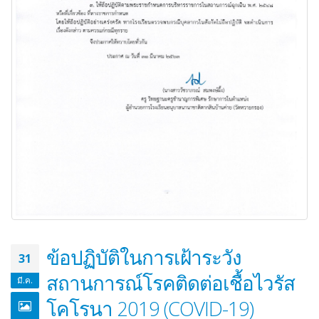
ข้อปฏิบัติในการเฝ้าระวัง
31
สถานการณ์โรคติดต่อเชื้อไวรัส
มี.ค.
โคโรนา 2019 (COVID-19)