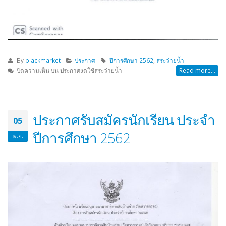
By
blackmarket
ประกาศ
ปีการศึกษา 2562
,
สระว่ายน้ำ
ปิดความเห็น
บน ประกาศงดใช้สระว่ายน้ำ
Read more...
ประกาศรับสมัครนักเรียน ประจำ
05
ปีการศึกษา 2562
พ.ย.