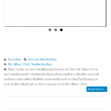
By
malee
ประกาศ
,
สมัครนักเรียน
ปีการศึกษา 2562
,
รับสมัครนักเรียน
ปิดความเห็น
บน ประกาศเปลี่ยนแปลงวันและเวลาในการดำเนินการ ตาม
ประกาศหลักเกณฑ์การรับสมัครนักเรียนระดับประถมศึกษา (เพิ่มเติม) และกรณี
นักเรียนจากสถานศึกษาอื่นที่มีความประสงค์ย้ายเข้ามาเรียนโรงเรียนอนุบาล
นานาชาติตากสินบ้านค่าย (วัดหวายกรอง) ประจำปีการศึกษา 2563
Read more...