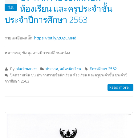
ห้องเรียน และครูประจำชั้น
มี.ค.
ประจำปีการศึกษา 2563
รายละเอียดคลิ๊ก
https://bit.ly/2UZCMNd
.
หมายเหตุ ข้อมูลอาจมีการเปลี่ยนแปลง
By
blackmarket
ประกาศ
,
สมัครนักเรียน
ปีการศึกษา 2562
ปิดความเห็น
บน ประกาศรายชื่อนักเรียน ห้องเรียน และครูประจำชั้น ประจำปี
การศึกษา 2563
Read more...