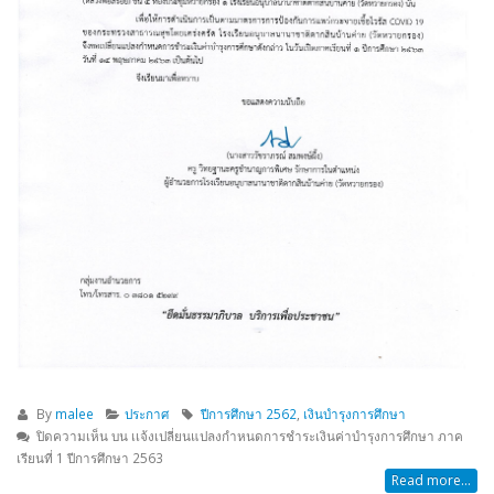
By
malee
ประกาศ
ปีการศึกษา 2562
,
เงินบำรุงการศึกษา
ปิดความเห็น
บน เเจ้งเปลี่ยนแปลงกำหนดการชำระเงินค่าบำรุงการศึกษา ภาค
เรียนที่ 1 ปีการศึกษา 2563
Read more...