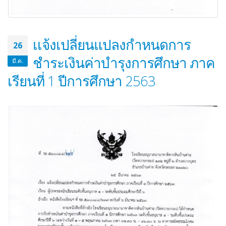
เเจ้งเปลี่ยนแปลงกำหนดการ
26
ชำระเงินค่าบำรุงการศึกษา ภาค
มี.ค.
เรียนที่ 1 ปีการศึกษา 2563