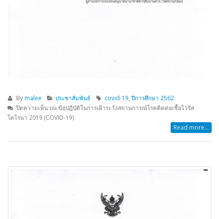
By
malee
ประชาสัมพันธ์
covid-19
,
ปีการศึกษา 2562
ปิดความเห็น
บน ข้อปฏิบัติในการเฝ้าระวังสถานการณ์โรคติดต่อเชื้อไวรัส
โคโรนา 2019 (COVID-19)
Read more...