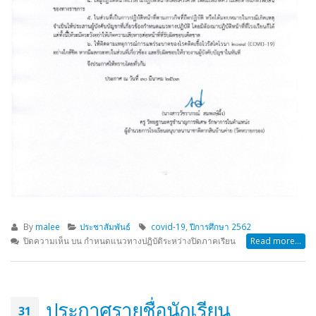
By
malee
ประชาสัมพันธ์
covid-19
,
ปีการศึกษา 2562
ปิดความเห็น
บน กำหนดแนวทางปฏิบัติระหว่างปิดภาคเรียน
Read more...
ประกาศรายชื่อนักเรียน
31