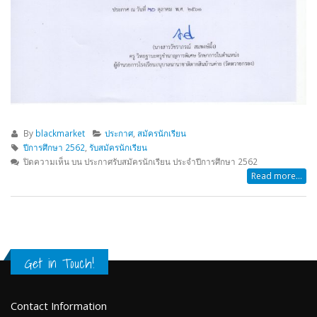
By
blackmarket
ประกาศ
,
สมัครนักเรียน
ปีการศึกษา 2562
,
รับสมัครนักเรียน
ปิดความเห็น
บน ประกาศรับสมัครนักเรียน ประจำปีการศึกษา 2562
Read more...
Get in Touch!
Contact Information