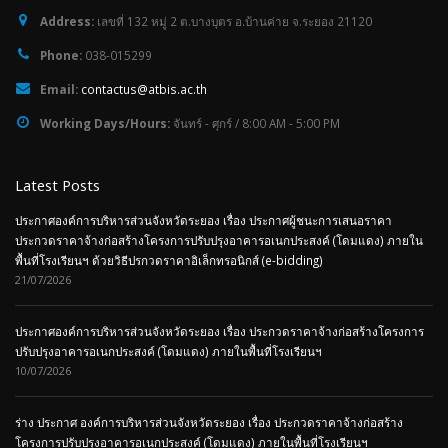
Address:
เลขที่ 132 หมู่ 2 ต.บางบุตร อ.บ้านค่าย จ.ระยอง 21120
Phone:
038-015299
Email:
contactus@atbis.ac.th
Working Days/Hours:
จันทร์ - ศุกร์ / 8:00 AM - 5:00 PM
Latest Posts
ประกาศองค์การบริหารส่วนจังหวัดระยอง เรื่อง ประกาศผู้ชนะการเสนอราคา
ประกวดราคาจ้างก่อสร้างโครงการปรับปรุงอาคารอเนกประสงค์ (โดมแดง) ภายใน
พื้นที่โรงเรียนฯ ด้วยวิธีปรกวดราคาอิเล็กทรอนิกส์ (e-bidding)
21/07/2026
ประกาศองค์การบริหารส่วนจังหวัดระยอง เรื่อง ประกวดราคาจ้างก่อสร้างโครงการ
ปรับปรุงอาคารอเนกประสงค์ (โดมแดง) ภายในพื้นที่โรงเรียนฯ
10/07/2026
ร่าง ประกาศ องค์การบริหารส่วนจังหวัดระยอง เรื่อง ประกวดราคาจ้างก่อสร้าง
โครงการปรับปรุงอาคารอเนกประสงค์ (โดมแดง) ภายในพื้นที่โรงเรียนฯ