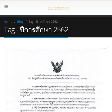
Home
Blog
Tag -
ปีการศึกษา 2562
Tag - ปีการศึกษา 2562