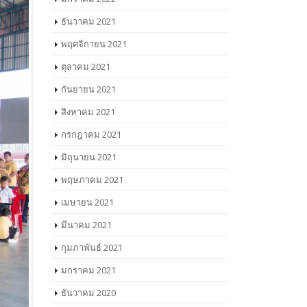
ธันวาคม 2021
พฤศจิกายน 2021
ตุลาคม 2021
กันยายน 2021
สิงหาคม 2021
กรกฎาคม 2021
มิถุนายน 2021
พฤษภาคม 2021
เมษายน 2021
มีนาคม 2021
กุมภาพันธ์ 2021
มกราคม 2021
ธันวาคม 2020