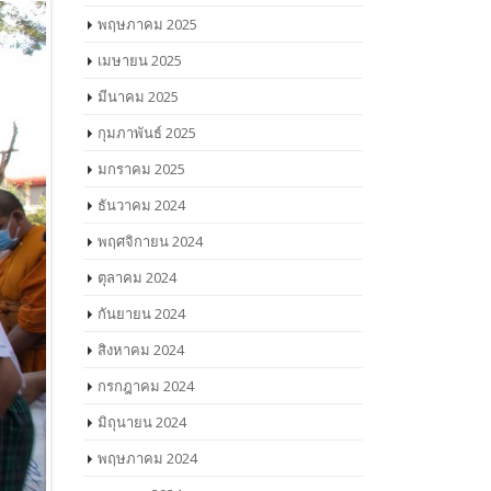
พฤษภาคม 2025
เมษายน 2025
มีนาคม 2025
กุมภาพันธ์ 2025
มกราคม 2025
ธันวาคม 2024
พฤศจิกายน 2024
ตุลาคม 2024
กันยายน 2024
สิงหาคม 2024
กรกฎาคม 2024
มิถุนายน 2024
พฤษภาคม 2024