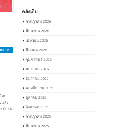
คลังเก็บ
กรกฎาคม 2026
มิถุนายน 2026
เมษายน 2026
more...
มีนาคม 2026
กุมภาพันธ์ 2026
มกราคม 2026
ธันวาคม 2025
พฤศจิกายน 2025
น้อม
ตุลาคม 2025
ใยและ
สิงหาคม 2025
รปิยะนุ
กรกฎาคม 2025
มิถุนายน 2025