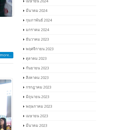
เมษายน 2024
มีนาคม 2024
กุมภาพันธ์ 2024
มกราคม 2024
ธันวาคม 2023
พฤศจิกายน 2023
more...
ตุลาคม 2023
กันยายน 2023
สิงหาคม 2023
กรกฎาคม 2023
มิถุนายน 2023
พฤษภาคม 2023
เมษายน 2023
มีนาคม 2023