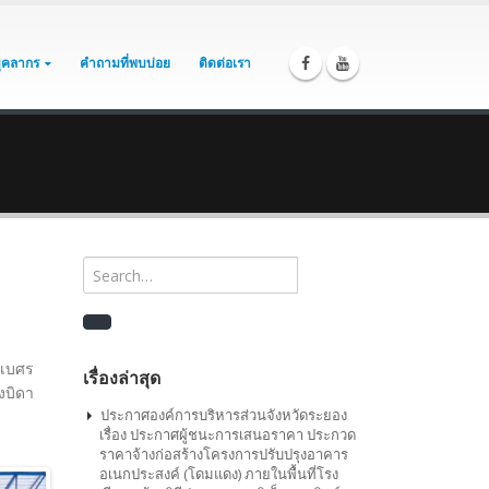
บุคลากร
คำถามที่พบบ่อย
ติดต่อเรา
ิเบศร
เรื่องล่าสุด
งบิดา
ประกาศองค์การบริหารส่วนจังหวัดระยอง
เรื่อง ประกาศผู้ชนะการเสนอราคา ประกวด
ราคาจ้างก่อสร้างโครงการปรับปรุงอาคาร
อเนกประสงค์ (โดมแดง) ภายในพื้นที่โรง