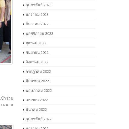
กุมภาพันธ์ 2023
มกราคม 2023
ธันวาคม 2022
พฤศจิกายน 2022
ตุลาคม 2022
กันยายน 2022
สิงหาคม 2022
กรกฎาคม 2022
มิถุนายน 2022
พฤษภาคม 2022
เข้าร่วม
เมษายน 2022
 บรมนาถ
มีนาคม 2022
กุมภาพันธ์ 2022
มกราคม 2022