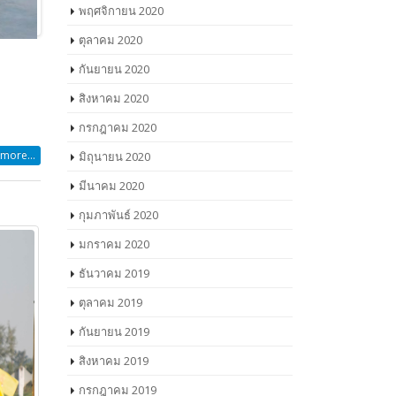
พฤศจิกายน 2020
ตุลาคม 2020
กันยายน 2020
สิงหาคม 2020
กรกฎาคม 2020
more...
มิถุนายน 2020
มีนาคม 2020
กุมภาพันธ์ 2020
มกราคม 2020
ธันวาคม 2019
ตุลาคม 2019
กันยายน 2019
สิงหาคม 2019
more...
กรกฎาคม 2019