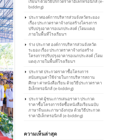
เรียนฯ ด้วยวิธีปรกวดราคาอิเล็กทรอนิกส์ (e-
bidding)
ประกาศองค์การบริหารส่วนจังหวัดระยอง
เรื่อง ประกวดราคาจ้างก่อสร้างโครงการ
ปรับปรุงอาคารอเนกประสงค์ (โดมแดง)
ภายในพื้นที่โรงเรียนฯ
ร่าง ประกาศ องค์การบริหารส่วนจังหวัด
ระยอง เรื่อง ประกวดราคาจ้างก่อสร้าง
โครงการปรับปรุงอาคารอเนกประสงค์ (โดม
แดง) ภายในพื้นที่โรงเรียนฯ
ประกาศ ประกวดราคาซื้อโครงการ
สนับสนุนค่าใช้จ่ายในการบริหารสถาน
ศึกษา ค่าหนังสือเรียน ด้วยวิธีประกวดราคา
อิเล็กทรอนิกส์ (e-bidding)
ประกาศ ผู้ชนะการเสนอราคา ประกวด
ราคาซื้อโครงการจัดซื้อหนังสือเรียนฉบับ
ภาษาจีนและภาษาอังกฤษ ด้วยวิธีประกวด
ราคาอิเล็กทรอนิกส์ (e-bidding)
ความเห็นล่าสุด