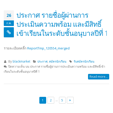
ประกาศ รายชื่อผู้ผ่านการ
26
ประเมินความพร้อม และมีสิทธิ์
ก.พ.
เข้าเรียนในระดับชั้นอนุบาลปีที่ 1
รายละเอียดคลิ๊ก
ReportTmp_120554_merged
By
blackmarket
ประกาศ
,
สมัครนักเรียน
รับสมัครนักเรียน
ปิดความเห็น
บน ประกาศ รายชื่อผู้ผ่านการประเมินความพร้อม และมีสิทธิ์เข้า
เรียนในระดับชั้นอนุบาลปีที่ 1
Read more...
…
1
2
5