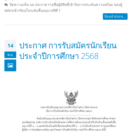
ปิดความเห็น
บน ประกาศ รายชื่อผู้มีสิทธิ์เข้ารับการประเมินความพร้อม ของผู้
สมัครเข้าเรียนในระดับชั้นอนุบาลปีที่ 1
Read more...
ประกาศ การรับสมัครนักเรียน
14
ประจำปีการศึกษา 2568
พ.ย.