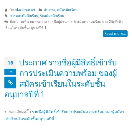
By
blackmarket
ประกาศ
,
สมัครนักเรียน
การมอบตัวนักเรียน
,
รับสมัครนักเรียน
ปิดความเห็น
บน ประกาศ รายชื่อผู้ผ่านการประเมินความพร้อม และมีสิทธิ์เข้า
เรียนในระดับชั้นอนุบาลปีที่ 1
Read more...
ประกาศ รายชื่อผู้มีสิทธิ์เข้ารับ
16
การประเมินความพร้อม ของผู้
ก.พ.
สมัครเข้าเรียนในระดับชั้น
อนุบาลปีที่ 1
รายละเอียดคลิ๊ก
รายชื่อผู้มีสิทธิ์เข้ารับการประเมินความพร้อม ของผู้สมัคร
เข้าเรียนในระดับชั้นอนุบาลปีที่ 1