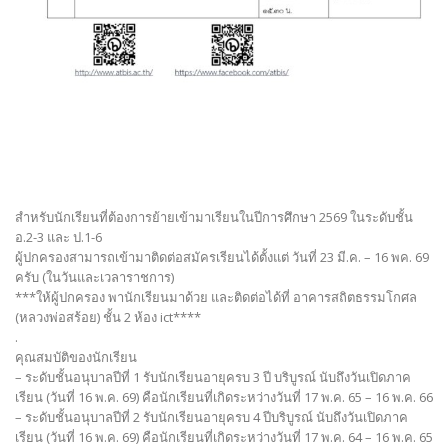
สำหรับนักเรียนที่ต้องการย้ายเข้ามาเรียนในปีการศึกษา 2569 ในระดับชั้น
อ.2-3 และ ป.1-6
ผู้ปกครองสามารถเข้ามาติดต่อสมัครเรียนได้ตั้งแต่ วันที่ 23 มี.ค. – 16 พค. 69
ครับ (ในวันและเวลาราชการ)
***ให้ผู้ปกครอง พานักเรียนมาด้วย และติดต่อได้ที่ อาคารสถิตธรรมโกศล
(หลวงพ่อสร้อย) ชั้น 2 ห้อง ict****
.
คุณสมบัติของนักเรียน
– ระดับชั้นอนุบาลปีที่ 1 รับนักเรียนอายุครบ 3 ปี บริบูรณ์ นับถึงวันเปิดภาค
เรียน (วันที่ 16 พ.ค. 69) คือนักเรียนที่เกิดระหว่างวันที่ 17 พ.ค. 65 – 16 พ.ค. 66
– ระดับชั้นอนุบาลปีที่ 2 รับนักเรียนอายุครบ 4 ปีบริบูรณ์ นับถึงวันเปิดภาค
เรียน (วันที่ 16 พ.ค. 69) คือนักเรียนที่เกิดระหว่างวันที่ 17 พ.ค. 64 – 16 พ.ค. 65