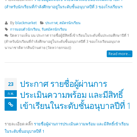
(สำหรับนักเรียนที่กำลังศึกษาอยู่ในระดับชั้นอนุบาลปีที่ 3 ของโรงเรียนฯ
By
blackmarket
ประกาศ
,
สมัครนักเรียน
การมอบตัวนักเรียน
,
รับสมัครนักเรียน
ปิดความเห็น
บน ประกาศ รายชื่อผู้มีสิทธิ์เข้าเรียนในระดับชั้นประถมศึกษาปีที่ 1
(สำหรับนักเรียนที่กำลังศึกษาอยู่ในระดับชั้นอนุบาลปีที่ 3 ของโรงเรียนอนุบาล
นานาชาติตากสินบ้านค่าย (วัดหวายกรอง))
Read more...
ประกาศ รายชื่อผู้ผ่านการ
23
ประเมินความพร้อม และมีสิทธิ์
ก.พ.
เข้าเรียนในระดับชั้นอนุบาลปีที่ 1
รายละเอียด คลิ๊ก
รายชื่อผู้ผ่านการประเมินความพร้อม และมีสิทธิ์เข้าเรียน
ในระดับชั้นอนุบาลปีที่ 1