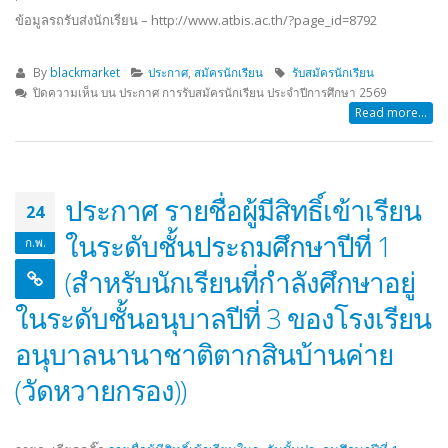
ข้อมูลรถรับส่งนักเรียน – http://www.atbis.ac.th/?page_id=8792
By
blackmarket
ประกาศ
,
สมัครนักเรียน
รับสมัครนักเรียน
ปิดความเห็น
บน ประกาศ การรับสมัครนักเรียน ประจำปีการศึกษา 2569
Read more...
ประกาศ รายชื่อผู้มีสิทธิ์เข้าเรียน
24
ในระดับชั้นประถมศึกษาปีที่ 1
ก.พ.
(สำหรับนักเรียนที่กำลังศึกษาอยู่
ในระดับชั้นอนุบาลปีที่ 3 ของโรงเรียน
อนุบาลนานาชาติตากสินบ้านค่าย
(วัดหวายกรอง))