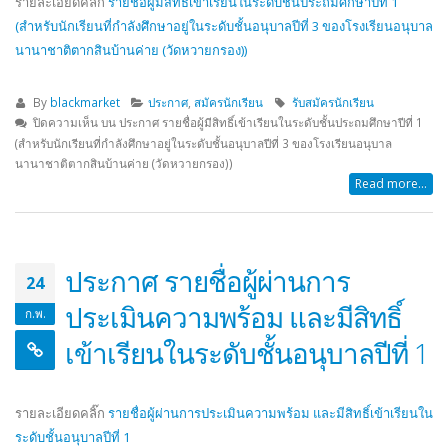
รายละเอียดคลิ๊ก
รายชื่อผู้มีสิทธิ์เข้าเรียนในระดับชั้นประถมศึกษาปีที่ 1
(สำหรับนักเรียนที่กำลังศึกษาอยู่ในระดับชั้นอนุบาลปีที่ 3 ของโรงเรียนอนุบาล
นานาชาติตากสินบ้านค่าย (วัดหวายกรอง))
By
blackmarket
ประกาศ
,
สมัครนักเรียน
รับสมัครนักเรียน
ปิดความเห็น
บน ประกาศ รายชื่อผู้มีสิทธิ์เข้าเรียนในระดับชั้นประถมศึกษาปีที่ 1
(สำหรับนักเรียนที่กำลังศึกษาอยู่ในระดับชั้นอนุบาลปีที่ 3 ของโรงเรียนอนุบาล
นานาชาติตากสินบ้านค่าย (วัดหวายกรอง))
Read more...
ประกาศ รายชื่อผู้ผ่านการ
24
ประเมินความพร้อม และมีสิทธิ์
ก.พ.
เข้าเรียนในระดับชั้นอนุบาลปีที่ 1
รายละเอียดคลิ๊ก
รายชื่อผู้ผ่านการประเมินความพร้อม และมีสิทธิ์เข้าเรียนใน
ระดับชั้นอนุบาลปีที่ 1