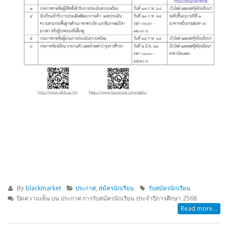
By
blackmarket
ประกาศ
,
สมัครนักเรียน
รับสมัครนักเรียน
ปิดความเห็น
บน ประกาศ การรับสมัครนักเรียน ประจำปีการศึกษา 2568
Read more...