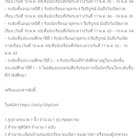
เรียน (วันที่ 16 พ.ค. 69) คือนักเรียนที่เกิดระหว่างวันที่ 17 พ.ค. 65 – 16 พ.ค. 66
– ระดับชั้นอนุบาลปีที่ 2 รับนักเรียนอายุครบ 4 ปีบริบูรณ์ นับถึงวันเปิดภาค
เรียน (วันที่ 16 พ.ค. 69) คือนักเรียนที่เกิดระหว่างวันที่ 17 พ.ค. 64 – 16 พ.ค. 65
– ระดับชั้นอนุบาลปีที่ 3 รับบนักเรียนอายุครบ 5 ปีบริบูรณ์ นับถึงวันเปิดภาค
เรียน (วันที่ 16 พ.ค. 69) คือนักเรียนที่เกิดระหว่างวันที่ 17 พ.ค. 63 – 16 พ.ค. 64
– ระดับชั้นประถมศึกษาปีที่ 1 รับนักเรียนอายุครบ 6 ปีบริบูรณ์ นับถึงวันเปิด
ภาคเรียน (วันที่ 16 พ.ค. 69) คือนักเรียนที่เกิดระหว่างวันที่ 17 พ.ค. 62 – 16
พ.ค. 63
– ระดับชั้นประถมศึกษาปีที่ 2 – 6 รับนักเรียนที่กำลังศึกษาอยู่ในระดับชั้น
ประถมศึกษาปีที่ 1 – 5 โดยต้องแนบหนังสือรับรองการเป็นนักเรียนในระดับชั้น
ที่กำลังศึกษา
.
เตรียมเอกสารดังนี้
.
ใบสมัคร https://bit.ly/3ApEsIA
.
1.รูปถ่ายขนาด 1 นิ้ว จำนวน 1 รูป (ชุดสุภาพ)
2 สำเนาสูติบัตร จำนวน 1 ฉบับ
3 สำเนาทะเบียนบ้านของนักเรียน ของบิดา ของมารดา หรือของผู้ปกครอง