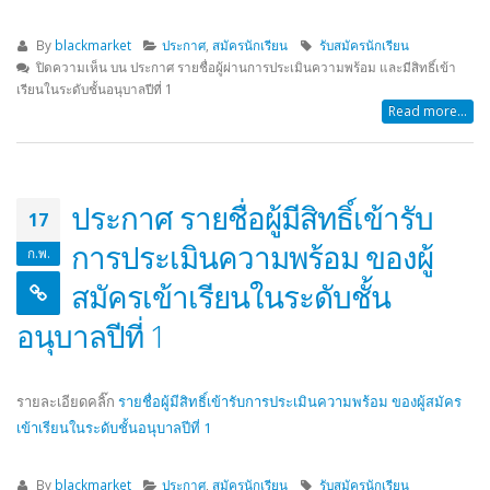
By
blackmarket
ประกาศ
,
สมัครนักเรียน
รับสมัครนักเรียน
ปิดความเห็น
บน ประกาศ รายชื่อผู้ผ่านการประเมินความพร้อม และมีสิทธิ์เข้า
เรียนในระดับชั้นอนุบาลปีที่ 1
Read more...
ประกาศ รายชื่อผู้มีสิทธิ์เข้ารับ
17
การประเมินความพร้อม ของผู้
ก.พ.
สมัครเข้าเรียนในระดับชั้น
อนุบาลปีที่ 1
รายละเอียดคลิ๊ก
รายชื่อผู้มีสิทธิ์เข้ารับการประเมินความพร้อม ของผู้สมัคร
เข้าเรียนในระดับชั้นอนุบาลปีที่ 1
By
blackmarket
ประกาศ
,
สมัครนักเรียน
รับสมัครนักเรียน