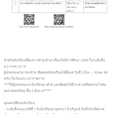
สำหรับนักเรียนที่ต้องการย้ายเข้ามาเรียนในปีการศึกษา 2569 ในระดับชั้น
อ.2-3 และ ป.1-6
ผู้ปกครองสามารถเข้ามาติดต่อสมัครเรียนได้ตั้งแต่ วันที่ 2 มี.ค. – 16 พค. 69
ครับ (ในวันและเวลาราชการ)
***ให้ผู้ปกครอง พานักเรียนมาด้วย และติดต่อได้ที่ อาคารสถิตธรรมโกศล
(หลวงพ่อสร้อย) ชั้น 2 ห้อง ict****
.
คุณสมบัติของนักเรียน
– ระดับชั้นอนุบาลปีที่ 1 รับนักเรียนอายุครบ 3 ปี บริบูรณ์ นับถึงวันเปิดภาค