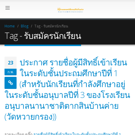
Home
Blog
Tag -
รับสมัครนักเรียน
Tag - รับสมัครนักเรียน
ประกาศ รายชื่อผู้มีสิทธิ์เข้าเรียน
23
ในระดับชั้นประถมศึกษาปีที่ 1
ก.พ.
(สำหรับนักเรียนที่กำลังศึกษาอยู่
ในระดับชั้นอนุบาลปีที่ 3 ของโรงเรียน
อนุบาลนานาชาติตากสินบ้านค่าย
(วัดหวายกรอง))
รายละเอียด คลิ๊ก
รายชื่อผู้มีสิทธิ์เข้าเรียนในระดับชั้นประถมศึกษาปีที่ 1