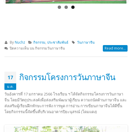
By
Nuchz
กิจกรรม
,
ประชาสัมพันธ์
วันภาษาจีน
ปิดความเห็น
บน กิจกรรมวันภาษาจีน
Read more...
กิจกรรมโครงการวันภาษาจีน
17
ม.ค.
วันอังคารที่ 17 มกราคม 2566 โรงเรียน ฯ ได้จัดกิจกรรมโครงการวันภาษา
จีน โดยมีวัตถุประสงค์เพื่อส่งเสริมพัฒนาผู้เรียน ความถนัดด้านภาษาจีน และ
ส่งเสริมผู้เรียนฝึกทักษะการฟัง การพูด การอ่าน การเขียนภาษาจีนได้ดีขึ้น
โดยกิจกรรมนี้จัดขึ้นที่บริเวณอาคารปิยะนุสรณ์ (โดมแดง)