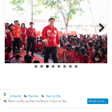
Previous
Next
By
Nuchz
กิจกรรม
วันภาษาจีน
ปิดความเห็น
บน กิจกรรมโครงการวันภาษาจีน
Read more...