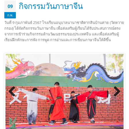
กิจกรรมวันภาษาจีน
09
ก.พ.
วันที่ 9 กุมภาพันธ์ 2567 โรงเรียนอนุบาลนานาชาติตากสินบ้านค่าย (วัดหวาย
กรอง) ได้จัดกิจกรรมวันภาษาจีน เพื่อส่งเสริมผู้เรียนได้รับประสบการณ์ตรง
จากการเข้าร่วมกิจกรรมด้านวัฒนธรรมของประเทศจีน และเพื่อส่งเสริมผู้
เรียนฝึกทักษะการฟัง การพูด การอ่านและการเขียนภาษาจีนให้ดีขึ้น
Previous
Next