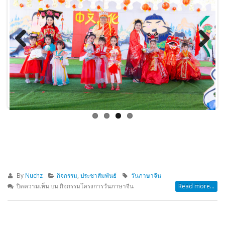
Previous
Next
By
Nuchz
กิจกรรม
,
ประชาสัมพันธ์
วันภาษาจีน
ปิดความเห็น
บน กิจกรรมโครงการวันภาษาจีน
Read more...